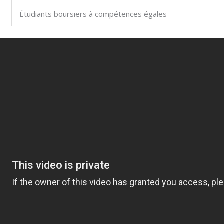
Étudiants boursiers à compétences égales