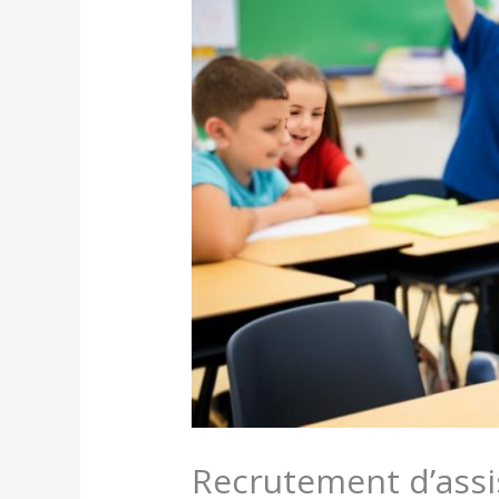
Recrutement d’assis