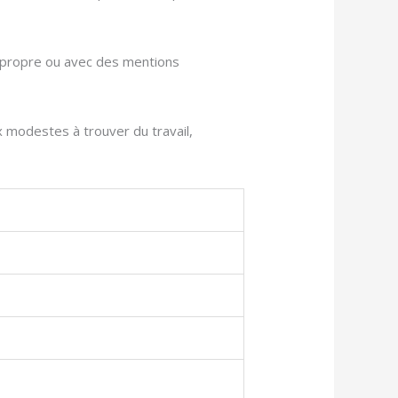
propre ou avec des mentions
ux modestes à trouver du travail,