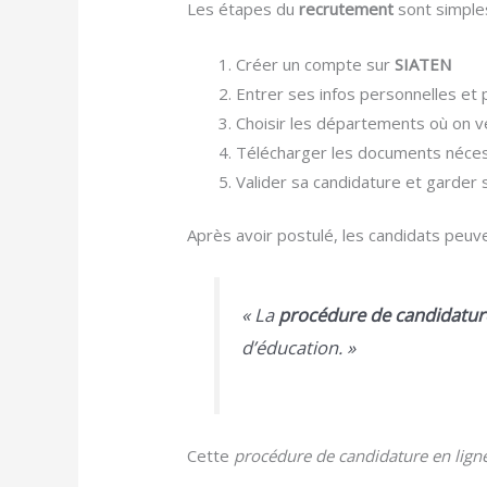
Les étapes du
recrutement
sont simples
Créer un compte sur
SIATEN
Entrer ses infos personnelles et 
Choisir les départements où on ve
Télécharger les documents nécessa
Valider sa candidature et garder
Après avoir postulé, les candidats peuve
« La
procédure de candidatur
d’éducation. »
Cette
procédure de candidature en lign