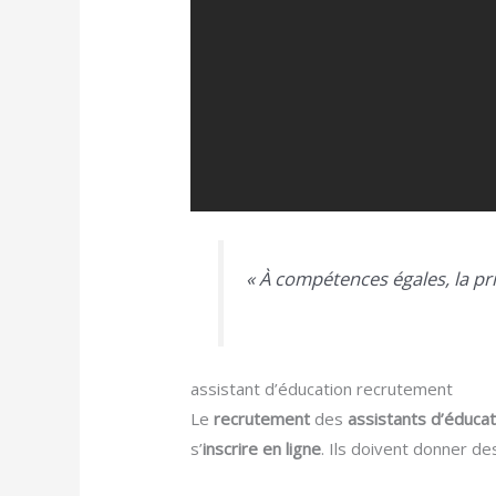
« À compétences égales, la pr
assistant d’éducation recrutement
Le
recrutement
des
assistants d’éducat
s’
inscrire en ligne
. Ils doivent donner de