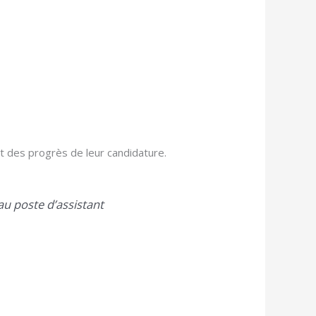
nt des progrès de leur candidature.
au poste d’assistant