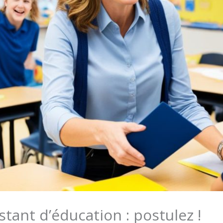
tant d’éducation : postulez !