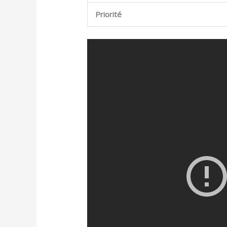
Priorité