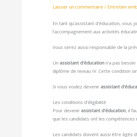
Laisser un commentaire
/
Entretien em
En tant qu’assistant d’éducation, vous 
l’accompagnement aux activités éducati
Vous serez aussi responsable de la préven
Un
assistant d’éducation
n’a pas besoin 
diplôme de niveau IV. Cette condition si
Si vous voulez devenir
assistant d’éduca
Les conditions d’éligibilité
Pour devenir
assistant d’éducation
, il 
que les candidats ont les compétences n
Les candidats doivent aussi être âgés d