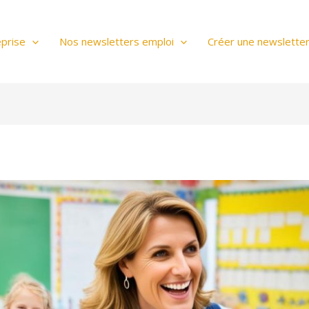
prise
Nos newsletters emploi
Créer une newslette