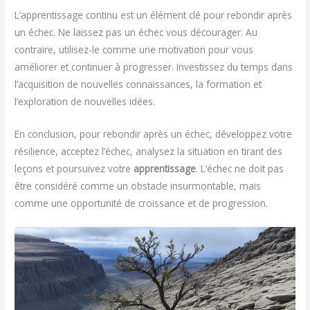
L’apprentissage continu est un élément clé pour rebondir après
un échec. Ne laissez pas un échec vous décourager. Au
contraire, utilisez-le comme une motivation pour vous
améliorer et continuer à progresser. Investissez du temps dans
l’acquisition de nouvelles connaissances, la formation et
l’exploration de nouvelles idées.
En conclusion, pour rebondir après un échec, développez votre
résilience, acceptez l’échec, analysez la situation en tirant des
leçons et poursuivez votre
apprentissage
. L’échec ne doit pas
être considéré comme un obstacle insurmontable, mais
comme une opportunité de croissance et de progression.