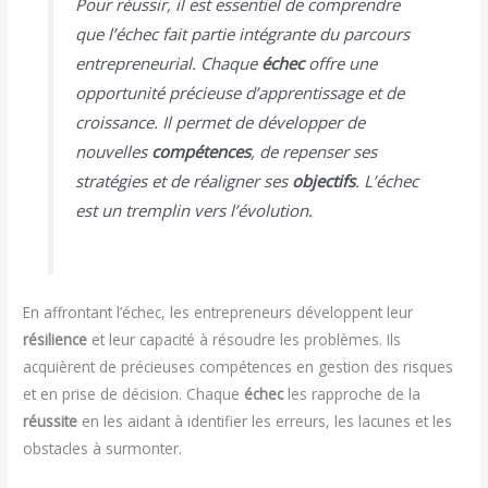
Pour réussir, il est essentiel de comprendre
que l’échec fait partie intégrante du parcours
entrepreneurial. Chaque
échec
offre une
opportunité précieuse d’apprentissage et de
croissance. Il permet de développer de
nouvelles
compétences
, de repenser ses
stratégies et de réaligner ses
objectifs
. L’échec
est un tremplin vers l’évolution.
En affrontant l’échec, les entrepreneurs développent leur
résilience
et leur capacité à résoudre les problèmes. Ils
acquièrent de précieuses compétences en gestion des risques
et en prise de décision. Chaque
échec
les rapproche de la
réussite
en les aidant à identifier les erreurs, les lacunes et les
obstacles à surmonter.