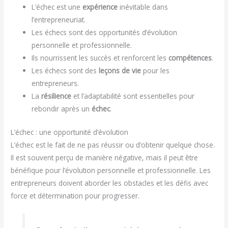
L’échec est une
expérience
inévitable dans
l’entrepreneuriat.
Les échecs sont des opportunités d’évolution
personnelle et professionnelle.
Ils nourrissent les succès et renforcent les
compétences
.
Les échecs sont des
leçons de vie
pour les
entrepreneurs.
La
résilience
et l’adaptabilité sont essentielles pour
rebondir après un
échec
.
L’échec : une opportunité d’évolution
L’échec est le fait de ne pas réussir ou d’obtenir quelque chose.
Il est souvent perçu de manière négative, mais il peut être
bénéfique pour l’évolution personnelle et professionnelle. Les
entrepreneurs doivent aborder les obstacles et les défis avec
force et détermination pour progresser.