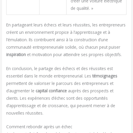
créer une voiture électrique
de qualité. »
En partageant leurs échecs et leurs réussites, les entrepreneurs
créent un environnement propice à l’apprentissage et à
l’émulation. Ils contribuent ainsi à la construction d’une
communauté entrepreneuriale solide, où chacun peut puiser
inspiration
et motivation pour atteindre ses propres objectifs.
En conclusion, le partage des échecs et des réussites est
essentiel dans le monde entrepreneurial. Les
témoignages
permettent de valoriser le parcours des entrepreneurs et
d’augmenter le
capital confiance
auprès des prospects et
clients. Les expériences d’échec sont des opportunités
d’apprentissage et de croissance, qui peuvent mener à de
nouvelles réussites.
Comment rebondir après un échec