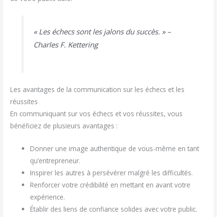
« Les échecs sont les jalons du succès. » –
Charles F. Kettering
Les avantages de la communication sur les échecs et les
réussites
En communiquant sur vos échecs et vos réussites, vous
bénéficiez de plusieurs avantages :
Donner une image authentique de vous-même en tant
qu’entrepreneur.
Inspirer les autres à persévérer malgré les difficultés.
Renforcer votre crédibilité en mettant en avant votre
expérience.
Établir des liens de confiance solides avec votre public.