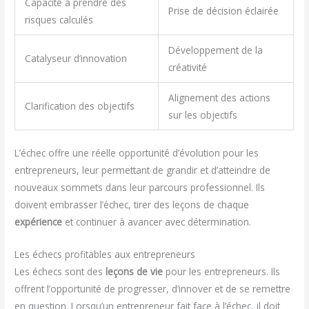
Capacité à prendre des
Prise de décision éclairée
risques calculés
Développement de la
Catalyseur d’innovation
créativité
Alignement des actions
Clarification des objectifs
sur les objectifs
L’échec offre une réelle opportunité d’évolution pour les
entrepreneurs, leur permettant de grandir et d’atteindre de
nouveaux sommets dans leur parcours professionnel. Ils
doivent embrasser l’échec, tirer des leçons de chaque
expérience
et continuer à avancer avec détermination.
Les échecs profitables aux entrepreneurs
Les échecs sont des
leçons de vie
pour les entrepreneurs. Ils
offrent l’opportunité de progresser, d’innover et de se remettre
en question. Lorsqu’un entrepreneur fait face à l’échec, il doit