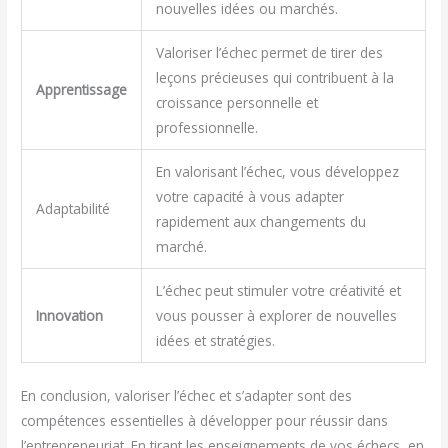
nouvelles idées ou marchés.
Valoriser l’échec permet de tirer des
leçons précieuses qui contribuent à la
Apprentissage
croissance personnelle et
professionnelle.
En valorisant l’échec, vous développez
votre capacité à vous adapter
Adaptabilité
rapidement aux changements du
marché.
L’échec peut stimuler votre créativité et
Innovation
vous pousser à explorer de nouvelles
idées et stratégies.
En conclusion, valoriser l’échec et s’adapter sont des
compétences essentielles à développer pour réussir dans
l’entrepreneuriat. En tirant les enseignements de vos échecs, en