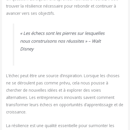
trouver la résilience nécessaire pour rebondir et continuer à
avancer vers ses objectifs.
« Les échecs sont les pierres sur lesquelles
nous construisons nos réussites » – Walt
Disney
L’échec peut être une source d’inspiration. Lorsque les choses
ne se déroulent pas comme prévu, cela nous pousse à
chercher de nouvelles idées et à explorer des voies
alternatives. Les entrepreneurs innovants savent comment
transformer leurs échecs en opportunités d’apprentissage et de
croissance.
La résilience est une qualité essentielle pour surmonter les