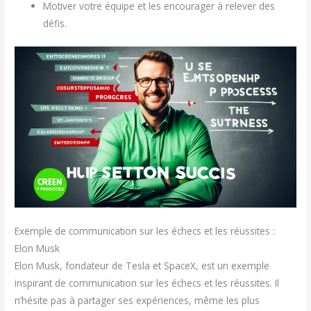
Motiver votre équipe et les encourager à relever des
défis.
Exemple de communication sur les échecs et les réussites :
Elon Musk
Elon Musk, fondateur de Tesla et SpaceX, est un exemple
inspirant de communication sur les échecs et les réussites. Il
n’hésite pas à partager ses expériences, même les plus