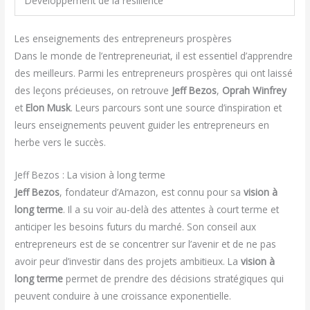
Développement de la résilience
Les enseignements des entrepreneurs prospères
Dans le monde de l’entrepreneuriat, il est essentiel d’apprendre
des meilleurs. Parmi les entrepreneurs prospères qui ont laissé
des leçons précieuses, on retrouve
Jeff Bezos
,
Oprah Winfrey
et
Elon Musk
. Leurs parcours sont une source d’inspiration et
leurs enseignements peuvent guider les entrepreneurs en
herbe vers le succès.
Jeff Bezos : La vision à long terme
Jeff Bezos
, fondateur d’Amazon, est connu pour sa
vision à
long terme
. Il a su voir au-delà des attentes à court terme et
anticiper les besoins futurs du marché. Son conseil aux
entrepreneurs est de se concentrer sur l’avenir et de ne pas
avoir peur d’investir dans des projets ambitieux. La
vision à
long terme
permet de prendre des décisions stratégiques qui
peuvent conduire à une croissance exponentielle.