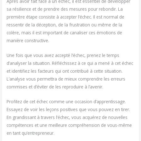
Après avoir fait face à un échec, il est essentiel de développer
sa résilience et de prendre des mesures pour rebondir. La
première étape consiste à accepter l’échec. Il est normal de
ressentir de la déception, de la frustration ou même de la
colère, mais il est important de canaliser ces émotions de
manière constructive.
Une fois que vous avez accepté l’échec, prenez le temps
d’analyser la situation. Réfléchissez à ce qui a mené à cet échec
et identifiez les facteurs qui ont contribué à cette situation.
L’analyse vous permettra de mieux comprendre les erreurs
commises et d’éviter de les reproduire à l’avenir.
Profitez de cet échec comme une occasion d’apprentissage.
Essayez de voir les leçons positives que vous pouvez en tirer.
En grandissant à travers l’échec, vous acquérez de nouvelles
compétences et une meilleure compréhension de vous-même
en tant qu’entrepreneur.