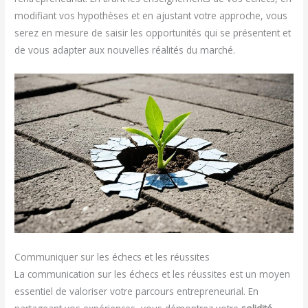
modifiant vos hypothèses et en ajustant votre approche, vous
serez en mesure de saisir les opportunités qui se présentent et
de vous adapter aux nouvelles réalités du marché.
Communiquer sur les échecs et les réussites
La communication sur les échecs et les réussites est un moyen
essentiel de valoriser votre parcours entrepreneurial. En