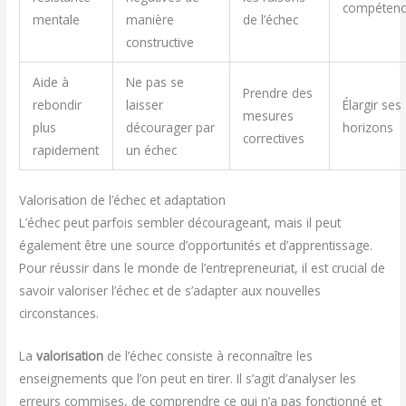
compétenc
mentale
manière
de l’échec
constructive
Aide à
Ne pas se
Prendre des
rebondir
laisser
Élargir ses
mesures
plus
décourager par
horizons
correctives
rapidement
un échec
Valorisation de l’échec et adaptation
L’échec peut parfois sembler décourageant, mais il peut
également être une source d’opportunités et d’apprentissage.
Pour réussir dans le monde de l’entrepreneuriat, il est crucial de
savoir valoriser l’échec et de s’adapter aux nouvelles
circonstances.
La
valorisation
de l’échec consiste à reconnaître les
enseignements que l’on peut en tirer. Il s’agit d’analyser les
erreurs commises, de comprendre ce qui n’a pas fonctionné et