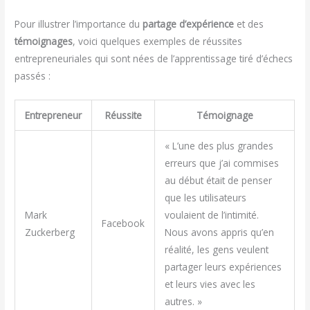
Pour illustrer l’importance du
partage d’expérience
et des
témoignages
, voici quelques exemples de réussites
entrepreneuriales qui sont nées de l’apprentissage tiré d’échecs
passés :
Entrepreneur
Réussite
Témoignage
« L’une des plus grandes
erreurs que j’ai commises
au début était de penser
que les utilisateurs
Mark
voulaient de l’intimité.
Facebook
Zuckerberg
Nous avons appris qu’en
réalité, les gens veulent
partager leurs expériences
et leurs vies avec les
autres. »