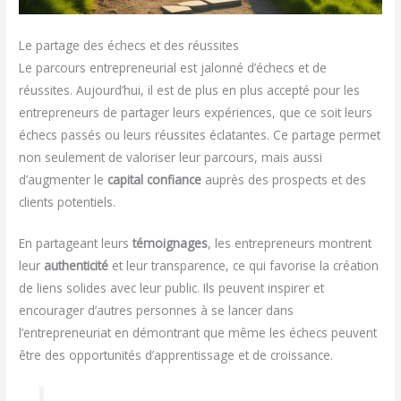
Le partage des échecs et des réussites
Le parcours entrepreneurial est jalonné d’échecs et de
réussites. Aujourd’hui, il est de plus en plus accepté pour les
entrepreneurs de partager leurs expériences, que ce soit leurs
échecs passés ou leurs réussites éclatantes. Ce partage permet
non seulement de valoriser leur parcours, mais aussi
d’augmenter le
capital confiance
auprès des prospects et des
clients potentiels.
En partageant leurs
témoignages
, les entrepreneurs montrent
leur
authenticité
et leur transparence, ce qui favorise la création
de liens solides avec leur public. Ils peuvent inspirer et
encourager d’autres personnes à se lancer dans
l’entrepreneuriat en démontrant que même les échecs peuvent
être des opportunités d’apprentissage et de croissance.