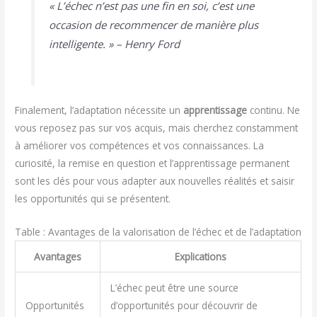
« L’échec n’est pas une fin en soi, c’est une
occasion de recommencer de manière plus
intelligente. » – Henry Ford
Finalement, l’adaptation nécessite un
apprentissage
continu. Ne
vous reposez pas sur vos acquis, mais cherchez constamment
à améliorer vos compétences et vos connaissances. La
curiosité, la remise en question et l’apprentissage permanent
sont les clés pour vous adapter aux nouvelles réalités et saisir
les opportunités qui se présentent.
Table : Avantages de la valorisation de l’échec et de l’adaptation
Avantages
Explications
L’échec peut être une source
Opportunités
d’opportunités pour découvrir de