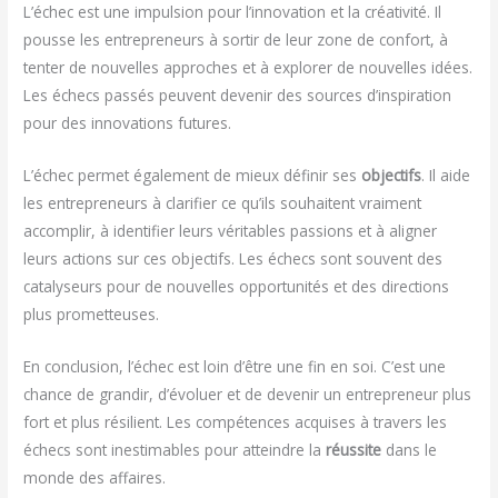
L’échec est une impulsion pour l’innovation et la créativité. Il
pousse les entrepreneurs à sortir de leur zone de confort, à
tenter de nouvelles approches et à explorer de nouvelles idées.
Les échecs passés peuvent devenir des sources d’inspiration
pour des innovations futures.
L’échec permet également de mieux définir ses
objectifs
. Il aide
les entrepreneurs à clarifier ce qu’ils souhaitent vraiment
accomplir, à identifier leurs véritables passions et à aligner
leurs actions sur ces objectifs. Les échecs sont souvent des
catalyseurs pour de nouvelles opportunités et des directions
plus prometteuses.
En conclusion, l’échec est loin d’être une fin en soi. C’est une
chance de grandir, d’évoluer et de devenir un entrepreneur plus
fort et plus résilient. Les compétences acquises à travers les
échecs sont inestimables pour atteindre la
réussite
dans le
monde des affaires.