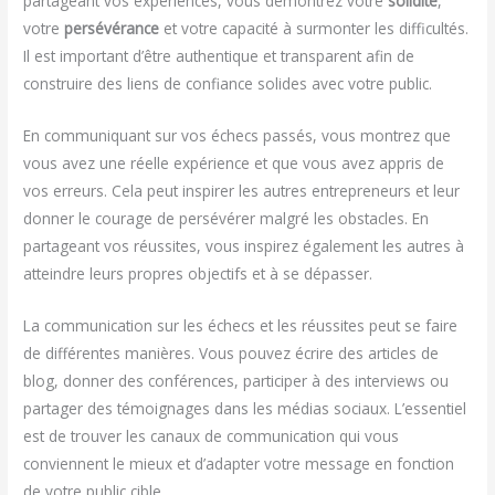
partageant vos expériences, vous démontrez votre
solidité
,
votre
persévérance
et votre capacité à surmonter les difficultés.
Il est important d’être authentique et transparent afin de
construire des liens de confiance solides avec votre public.
En communiquant sur vos échecs passés, vous montrez que
vous avez une réelle expérience et que vous avez appris de
vos erreurs. Cela peut inspirer les autres entrepreneurs et leur
donner le courage de persévérer malgré les obstacles. En
partageant vos réussites, vous inspirez également les autres à
atteindre leurs propres objectifs et à se dépasser.
La communication sur les échecs et les réussites peut se faire
de différentes manières. Vous pouvez écrire des articles de
blog, donner des conférences, participer à des interviews ou
partager des témoignages dans les médias sociaux. L’essentiel
est de trouver les canaux de communication qui vous
conviennent le mieux et d’adapter votre message en fonction
de votre public cible.