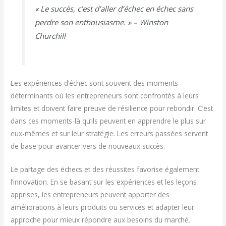
« Le succès, c’est d’aller d’échec en échec sans
perdre son enthousiasme. » – Winston
Churchill
Les expériences d’échec sont souvent des moments
déterminants où les entrepreneurs sont confrontés à leurs
limites et doivent faire preuve de résilience pour rebondir. C’est
dans ces moments-là qu’ils peuvent en apprendre le plus sur
eux-mêmes et sur leur stratégie. Les erreurs passées servent
de base pour avancer vers de nouveaux succès.
Le partage des échecs et des réussites favorise également
l’innovation. En se basant sur les expériences et les leçons
apprises, les entrepreneurs peuvent apporter des
améliorations à leurs produits ou services et adapter leur
approche pour mieux répondre aux besoins du marché.