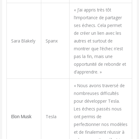
« J’ai appris très tôt
l’importance de partager
ses échecs. Cela permet
de créer un lien avec les
Sara Blakely
Spanx
autres et surtout de
montrer que l’échec n’est
pas la fin, mais une
opportunité de rebondir et
d’apprendre. »
« Nous avons traversé de
nombreuses difficultés
pour développer Tesla.
Les échecs passés nous
Elon Musk
Tesla
ont permis de
perfectionner nos modèles
et de finalement réussir à