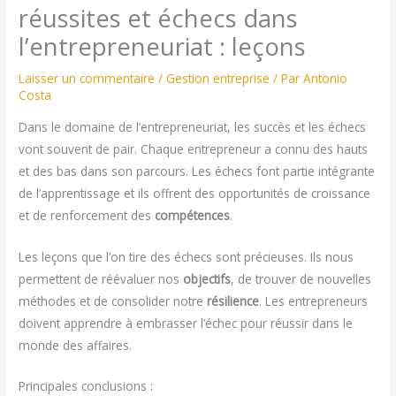
réussites et échecs dans
l’entrepreneuriat : leçons
Laisser un commentaire
/
Gestion entreprise
/ Par
Antonio
Costa
Dans le domaine de l’entrepreneuriat, les succès et les échecs
vont souvent de pair. Chaque entrepreneur a connu des hauts
et des bas dans son parcours. Les échecs font partie intégrante
de l’apprentissage et ils offrent des opportunités de croissance
et de renforcement des
compétences
.
Les leçons que l’on tire des échecs sont précieuses. Ils nous
permettent de réévaluer nos
objectifs
, de trouver de nouvelles
méthodes et de consolider notre
résilience
. Les entrepreneurs
doivent apprendre à embrasser l’échec pour réussir dans le
monde des affaires.
Principales conclusions :