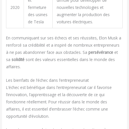
et
difficile pour développer de
2020
fermeture
nouvelles technologies et
des usines
augmenter la production des
de Tesla
voitures électriques.
En communiquant sur ses échecs et ses réussites, Elon Musk a
renforcé sa crédibilité et a inspiré de nombreux entrepreneurs
à ne pas abandonner face aux obstacles. Sa
persévérance
et
sa
solidité
sont des valeurs essentielles dans le monde des
affaires.
Les bienfaits de l’échec dans l’entrepreneuriat
L’échec est bénéfique dans l’entrepreneuriat car il favorise
l’innovation, l’apprentissage et la découverte de ce qui
fonctionne réellement. Pour réussir dans le monde des
affaires, il est essentiel d’embrasser l’échec comme une
opportunité d’évolution.