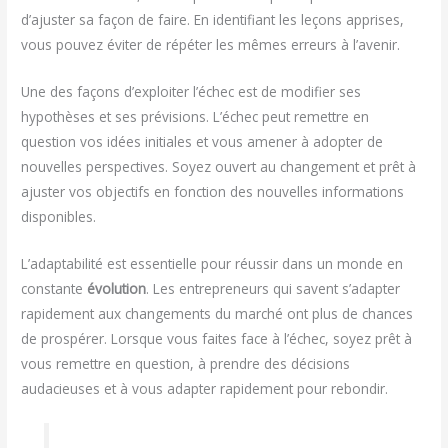
d’ajuster sa façon de faire. En identifiant les leçons apprises,
vous pouvez éviter de répéter les mêmes erreurs à l’avenir.
Une des façons d’exploiter l’échec est de modifier ses
hypothèses et ses prévisions. L’échec peut remettre en
question vos idées initiales et vous amener à adopter de
nouvelles perspectives. Soyez ouvert au changement et prêt à
ajuster vos objectifs en fonction des nouvelles informations
disponibles.
L’adaptabilité est essentielle pour réussir dans un monde en
constante
évolution
. Les entrepreneurs qui savent s’adapter
rapidement aux changements du marché ont plus de chances
de prospérer. Lorsque vous faites face à l’échec, soyez prêt à
vous remettre en question, à prendre des décisions
audacieuses et à vous adapter rapidement pour rebondir.