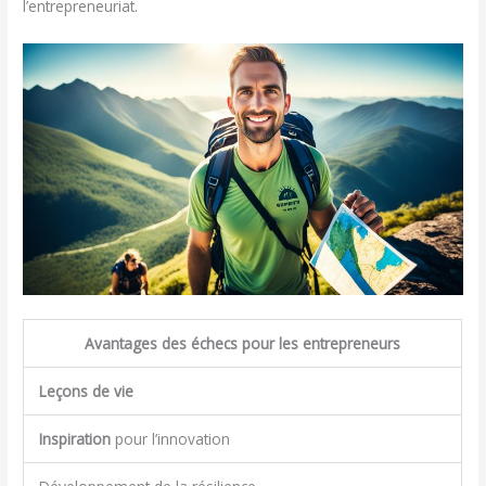
l’entrepreneuriat.
Avantages des échecs pour les entrepreneurs
Leçons de vie
Inspiration
pour l’innovation