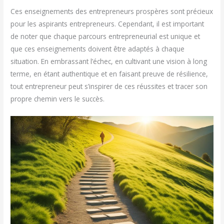
Ces enseignements des entrepreneurs prospères sont précieux
pour les aspirants entrepreneurs. Cependant, il est important
de noter que chaque parcours entrepreneurial est unique et
que ces enseignements doivent être adaptés à chaque
situation. En embrassant l’échec, en cultivant une vision à long
terme, en étant authentique et en faisant preuve de résilience,
tout entrepreneur peut s’inspirer de ces réussites et tracer son
propre chemin vers le succès.