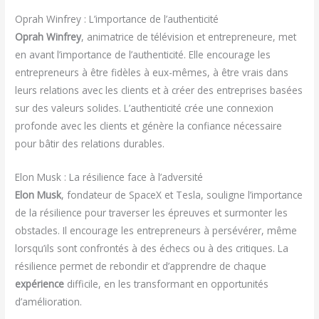
Oprah Winfrey : L’importance de l’authenticité
Oprah Winfrey
, animatrice de télévision et entrepreneure, met
en avant l’importance de l’authenticité. Elle encourage les
entrepreneurs à être fidèles à eux-mêmes, à être vrais dans
leurs relations avec les clients et à créer des entreprises basées
sur des valeurs solides. L’authenticité crée une connexion
profonde avec les clients et génère la confiance nécessaire
pour bâtir des relations durables.
Elon Musk : La résilience face à l’adversité
Elon Musk
, fondateur de SpaceX et Tesla, souligne l’importance
de la résilience pour traverser les épreuves et surmonter les
obstacles. Il encourage les entrepreneurs à persévérer, même
lorsqu’ils sont confrontés à des échecs ou à des critiques. La
résilience permet de rebondir et d’apprendre de chaque
expérience
difficile, en les transformant en opportunités
d’amélioration.