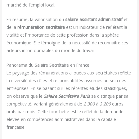
marché de l’emploi local.
En résumé, la valorisation du
salaire assistant administratif
et
de la
rémunération secrétaire
est un indicateur clé reflétant la
vitalité et l’importance de cette profession dans la sphère
économique. Elle témoigne de la nécessité de reconnaître ces
acteurs incontournables du monde du travail.
Panorama du Salaire Secrétaire en France
Le paysage des rémunérations allouées aux secrétaires reflète
la diversité des rôles et responsabilités assumés au sein des
entreprises. En se basant sur les récentes études statistiques,
on observe que le
Salaire Secrétaire Paris
se distingue par sa
compétitivité, variant généralement de
2 300
à
3 200
euros
bruts par mois. Cette fourchette est le reflet de la demande
élevée en compétences administratives dans la capitale
française.