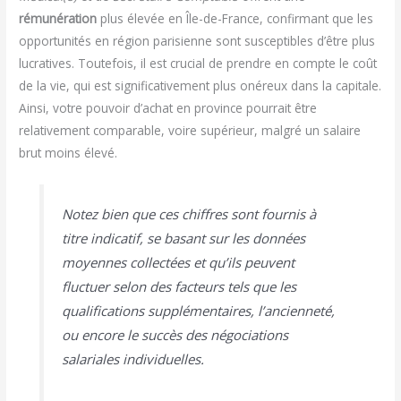
rémunération
plus élevée en Île-de-France, confirmant que les
opportunités en région parisienne sont susceptibles d’être plus
lucratives. Toutefois, il est crucial de prendre en compte le coût
de la vie, qui est significativement plus onéreux dans la capitale.
Ainsi, votre pouvoir d’achat en province pourrait être
relativement comparable, voire supérieur, malgré un salaire
brut moins élevé.
Notez bien que ces chiffres sont fournis à
titre indicatif, se basant sur les données
moyennes collectées et qu’ils peuvent
fluctuer selon des facteurs tels que les
qualifications supplémentaires, l’ancienneté,
ou encore le succès des négociations
salariales individuelles.