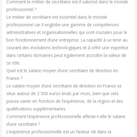
Comment le métier de secrétaire est-il valorisé dans le monde
professionnel ?
Le métier de secrétaire est essentiel dans le monde
professionnel car il englobe une gamme de compétences
administratives et organisationnelles qui sont cruciales pour le
bon fonctionnement d’une entreprise. La capacité à se tenir au
courant des évolutions technologiques et à offrir une expertise
dans certains domaines peut également accroître la valeur de
ce rôle.
Quel est le salaire moyen d’une secrétaire de direction en
France ?
Le salaire moyen d’une secrétaire de direction en France se
situe autour de 2 500 euros bruts par mois, bien que cela
puisse varier en fonction de l’expérience, de la région et des
qualifications supplémentaires.
Comment l’expérience professionnelle affecte-t-elle le salaire
d’une secrétaire ?
L’expérience professionnelle est un facteur clé dans la