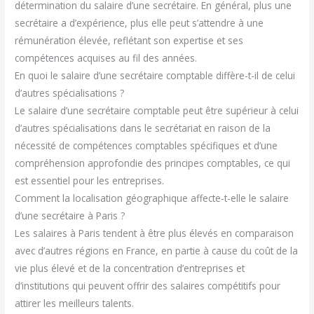
détermination du salaire d’une secrétaire. En général, plus une
secrétaire a d’expérience, plus elle peut s’attendre à une
rémunération élevée, reflétant son expertise et ses
compétences acquises au fil des années.
En quoi le salaire d’une secrétaire comptable diffère-t-il de celui
d’autres spécialisations ?
Le salaire d’une secrétaire comptable peut être supérieur à celui
d’autres spécialisations dans le secrétariat en raison de la
nécessité de compétences comptables spécifiques et d’une
compréhension approfondie des principes comptables, ce qui
est essentiel pour les entreprises.
Comment la localisation géographique affecte-t-elle le salaire
d’une secrétaire à Paris ?
Les salaires à Paris tendent à être plus élevés en comparaison
avec d’autres régions en France, en partie à cause du coût de la
vie plus élevé et de la concentration d’entreprises et
d’institutions qui peuvent offrir des salaires compétitifs pour
attirer les meilleurs talents.