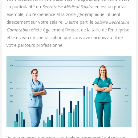
La particularité du
Secrétaire Médical Salaire
en est un parfait
exemple, où l’expérience et la zone géographique influent
directement sur votre salaire. D’autre part, le
Salaire Secrétaire
Comptable
reflète également l’impact de la taille de l’entreprise
et le niveau de spécialisation que vous avez acquis au fil de
votre parcours professionnel.
Vous trouverez ci-dessous un tableau comparatif qui met en