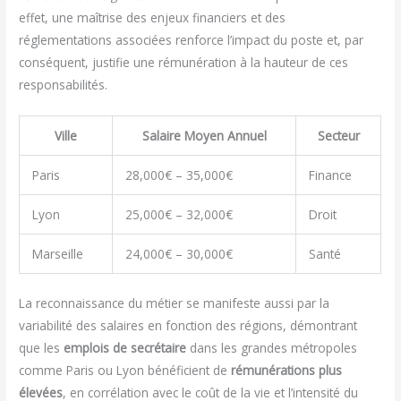
effet, une maîtrise des enjeux financiers et des
réglementations associées renforce l’impact du poste et, par
conséquent, justifie une rémunération à la hauteur de ces
responsabilités.
Ville
Salaire Moyen Annuel
Secteur
Paris
28,000€ – 35,000€
Finance
Lyon
25,000€ – 32,000€
Droit
Marseille
24,000€ – 30,000€
Santé
La reconnaissance du métier se manifeste aussi par la
variabilité des salaires en fonction des régions, démontrant
que les
emplois de secrétaire
dans les grandes métropoles
comme Paris ou Lyon bénéficient de
rémunérations plus
élevées
, en corrélation avec le coût de la vie et l’intensité du