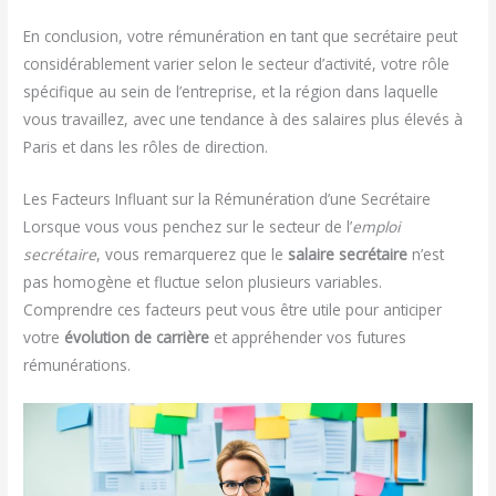
En conclusion, votre rémunération en tant que secrétaire peut
considérablement varier selon le secteur d’activité, votre rôle
spécifique au sein de l’entreprise, et la région dans laquelle
vous travaillez, avec une tendance à des salaires plus élevés à
Paris et dans les rôles de direction.
Les Facteurs Influant sur la Rémunération d’une Secrétaire
Lorsque vous vous penchez sur le secteur de l’
emploi
secrétaire
, vous remarquerez que le
salaire secrétaire
n’est
pas homogène et fluctue selon plusieurs variables.
Comprendre ces facteurs peut vous être utile pour anticiper
votre
évolution de carrière
et appréhender vos futures
rémunérations.