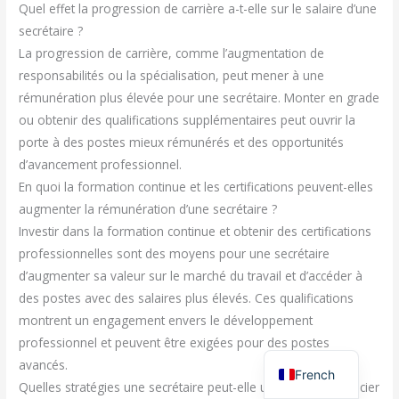
Quel effet la progression de carrière a-t-elle sur le salaire d’une
secrétaire ?
La progression de carrière, comme l’augmentation de
responsabilités ou la spécialisation, peut mener à une
rémunération plus élevée pour une secrétaire. Monter en grade
ou obtenir des qualifications supplémentaires peut ouvrir la
porte à des postes mieux rémunérés et des opportunités
d’avancement professionnel.
En quoi la formation continue et les certifications peuvent-elles
augmenter la rémunération d’une secrétaire ?
Investir dans la formation continue et obtenir des certifications
professionnelles sont des moyens pour une secrétaire
d’augmenter sa valeur sur le marché du travail et d’accéder à
des postes avec des salaires plus élevés. Ces qualifications
montrent un engagement envers le développement
professionnel et peuvent être exigées pour des postes
avancés.
French
Quelles stratégies une secrétaire peut-elle utiliser pour négocier