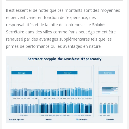
Il est essentiel de noter que ces montants sont des moyennes
et peuvent varier en fonction de l’expérience, des
responsabilités et de la taille de l’entreprise. Le
Salaire
Secrétaire
dans des villes comme Paris peut également être
rehaussé par des avantages supplémentaires tels que les
primes de performance ou les avantages en nature.