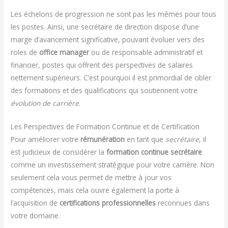
Les échelons de progression ne sont pas les mêmes pour tous
les postes. Ainsi, une secrétaire de direction dispose d’une
marge d’avancement significative, pouvant évoluer vers des
roles de
office manager
ou de responsable administratif et
financier, postes qui offrent des perspectives de salaires
nettement supérieurs. C’est pourquoi il est primordial de cibler
des formations et des qualifications qui soutiennent votre
évolution de carrière
.
Les Perspectives de Formation Continue et de Certification
Pour améliorer votre
rémunération
en tant que
secrétaire
, il
est judicieux de considérer la
formation continue secrétaire
comme un investissement stratégique pour votre carrière. Non
seulement cela vous permet de mettre à jour vos
compétences, mais cela ouvre également la porte à
l’acquisition de
certifications professionnelles
reconnues dans
votre domaine.