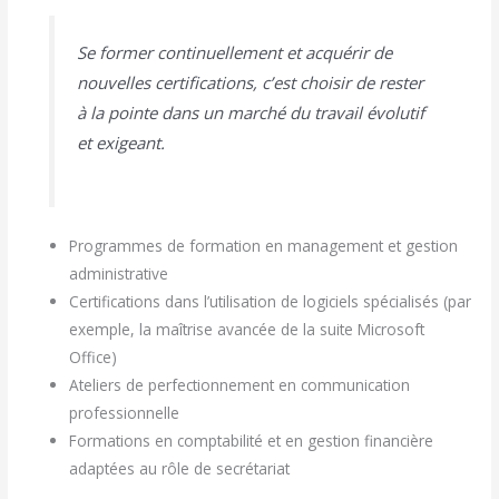
Se former continuellement et acquérir de
nouvelles certifications, c’est choisir de rester
à la pointe dans un marché du travail évolutif
et exigeant.
Programmes de formation en management et gestion
administrative
Certifications dans l’utilisation de logiciels spécialisés (par
exemple, la maîtrise avancée de la suite Microsoft
Office)
Ateliers de perfectionnement en communication
professionnelle
Formations en comptabilité et en gestion financière
adaptées au rôle de secrétariat