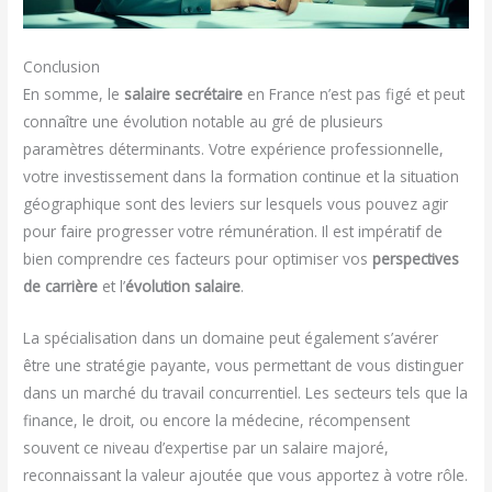
Conclusion
En somme, le
salaire secrétaire
en France n’est pas figé et peut
connaître une évolution notable au gré de plusieurs
paramètres déterminants. Votre expérience professionnelle,
votre investissement dans la formation continue et la situation
géographique sont des leviers sur lesquels vous pouvez agir
pour faire progresser votre rémunération. Il est impératif de
bien comprendre ces facteurs pour optimiser vos
perspectives
de carrière
et l’
évolution salaire
.
La spécialisation dans un domaine peut également s’avérer
être une stratégie payante, vous permettant de vous distinguer
dans un marché du travail concurrentiel. Les secteurs tels que la
finance, le droit, ou encore la médecine, récompensent
souvent ce niveau d’expertise par un salaire majoré,
reconnaissant la valeur ajoutée que vous apportez à votre rôle.