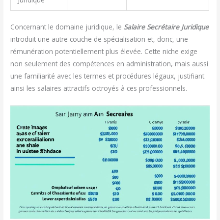
Concernant le domaine juridique, le
Salaire Secrétaire Juridique
introduit une autre couche de spécialisation et, donc, une
rémunération potentiellement plus élevée. Cette niche exige
non seulement des compétences en administration, mais aussi
une familiarité avec les termes et procédures légaux, justifiant
ainsi les salaires attractifs octroyés à ces professionnels.