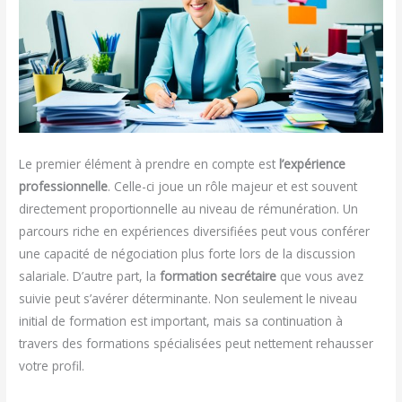
Le premier élément à prendre en compte est
l’expérience
professionnelle
. Celle-ci joue un rôle majeur et est souvent
directement proportionnelle au niveau de rémunération. Un
parcours riche en expériences diversifiées peut vous conférer
une capacité de négociation plus forte lors de la discussion
salariale. D’autre part, la
formation secrétaire
que vous avez
suivie peut s’avérer déterminante. Non seulement le niveau
initial de formation est important, mais sa continuation à
travers des formations spécialisées peut nettement rehausser
votre profil.