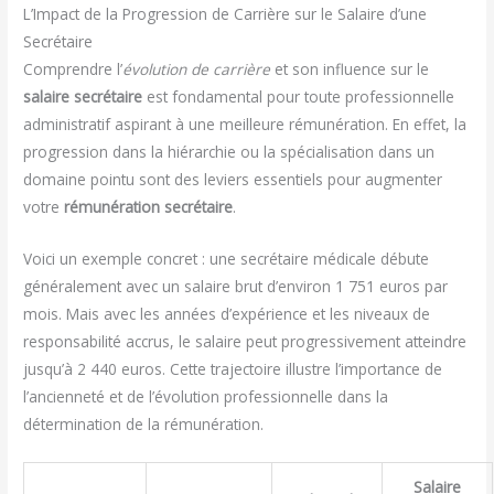
L’Impact de la Progression de Carrière sur le Salaire d’une
Secrétaire
Comprendre l’
évolution de carrière
et son influence sur le
salaire secrétaire
est fondamental pour toute professionnelle
administratif aspirant à une meilleure rémunération. En effet, la
progression dans la hiérarchie ou la spécialisation dans un
domaine pointu sont des leviers essentiels pour augmenter
votre
rémunération secrétaire
.
Voici un exemple concret : une secrétaire médicale débute
généralement avec un salaire brut d’environ 1 751 euros par
mois. Mais avec les années d’expérience et les niveaux de
responsabilité accrus, le salaire peut progressivement atteindre
jusqu’à 2 440 euros. Cette trajectoire illustre l’importance de
l’ancienneté et de l’évolution professionnelle dans la
détermination de la rémunération.
Salaire