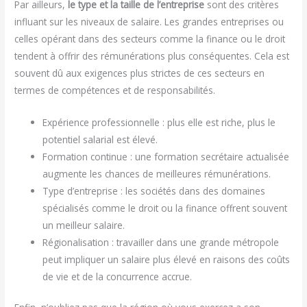
Par ailleurs,
le type et la taille de l’entreprise
sont des critères
influant sur les niveaux de salaire. Les grandes entreprises ou
celles opérant dans des secteurs comme la finance ou le droit
tendent à offrir des rémunérations plus conséquentes. Cela est
souvent dû aux exigences plus strictes de ces secteurs en
termes de compétences et de responsabilités.
Expérience professionnelle : plus elle est riche, plus le
potentiel salarial est élevé.
Formation continue : une formation secrétaire actualisée
augmente les chances de meilleures rémunérations.
Type d’entreprise : les sociétés dans des domaines
spécialisés comme le droit ou la finance offrent souvent
un meilleur salaire.
Régionalisation : travailler dans une grande métropole
peut impliquer un salaire plus élevé en raisons des coûts
de vie et de la concurrence accrue.