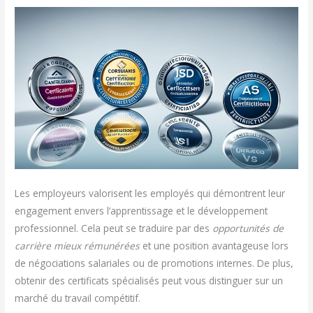
Les employeurs valorisent les employés qui démontrent leur
engagement envers l’apprentissage et le développement
professionnel. Cela peut se traduire par des
opportunités de
carrière mieux rémunérées
et une position avantageuse lors
de négociations salariales ou de promotions internes. De plus,
obtenir des certificats spécialisés peut vous distinguer sur un
marché du travail compétitif.