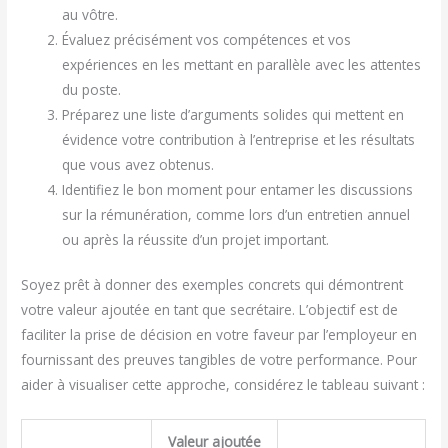
au vôtre.
Évaluez précisément vos compétences et vos
expériences en les mettant en parallèle avec les attentes
du poste.
Préparez une liste d’arguments solides qui mettent en
évidence votre contribution à l’entreprise et les résultats
que vous avez obtenus.
Identifiez le bon moment pour entamer les discussions
sur la rémunération, comme lors d’un entretien annuel
ou après la réussite d’un projet important.
Soyez prêt à donner des exemples concrets qui démontrent
votre valeur ajoutée en tant que secrétaire. L’objectif est de
faciliter la prise de décision en votre faveur par l’employeur en
fournissant des preuves tangibles de votre performance. Pour
aider à visualiser cette approche, considérez le tableau suivant :
Valeur ajoutée