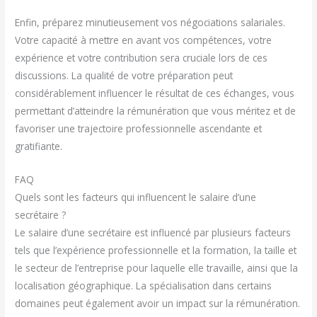
Enfin, préparez minutieusement vos négociations salariales.
Votre capacité à mettre en avant vos compétences, votre
expérience et votre contribution sera cruciale lors de ces
discussions. La qualité de votre préparation peut
considérablement influencer le résultat de ces échanges, vous
permettant d’atteindre la rémunération que vous méritez et de
favoriser une trajectoire professionnelle ascendante et
gratifiante.
FAQ
Quels sont les facteurs qui influencent le salaire d’une
secrétaire ?
Le salaire d’une secrétaire est influencé par plusieurs facteurs
tels que l’expérience professionnelle et la formation, la taille et
le secteur de l’entreprise pour laquelle elle travaille, ainsi que la
localisation géographique. La spécialisation dans certains
domaines peut également avoir un impact sur la rémunération.