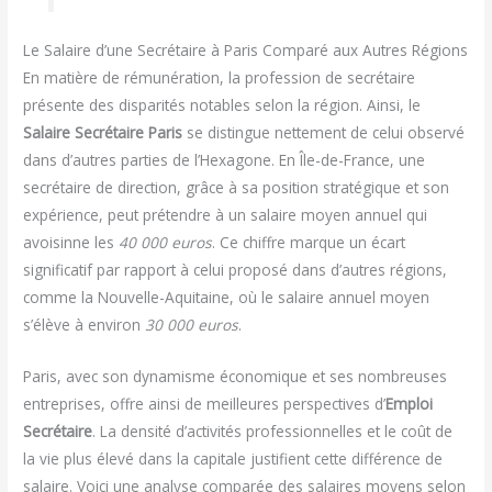
Le Salaire d’une Secrétaire à Paris Comparé aux Autres Régions
En matière de rémunération, la profession de secrétaire
présente des disparités notables selon la région. Ainsi, le
Salaire Secrétaire Paris
se distingue nettement de celui observé
dans d’autres parties de l’Hexagone. En Île-de-France, une
secrétaire de direction, grâce à sa position stratégique et son
expérience, peut prétendre à un salaire moyen annuel qui
avoisinne les
40 000 euros
. Ce chiffre marque un écart
significatif par rapport à celui proposé dans d’autres régions,
comme la Nouvelle-Aquitaine, où le salaire annuel moyen
s’élève à environ
30 000 euros
.
Paris, avec son dynamisme économique et ses nombreuses
entreprises, offre ainsi de meilleures perspectives d’
Emploi
Secrétaire
. La densité d’activités professionnelles et le coût de
la vie plus élevé dans la capitale justifient cette différence de
salaire. Voici une analyse comparée des salaires moyens selon