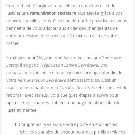
L’objectif est d’élargir votre palette de compétences et de
justifier une
rémunération secrétaire
plus élevée grâce à vos
nouvelles qualifications. C’est une démarche proactive qui vous
permettra de vous adapter aux exigences changeantes de
votre profession et de continuer à croître au sein de votre
métier.
Stratégies pour Négocier son Salaire en Tant que Secrétaire
Lorsqu’il s’agit de
Négociation Salaire Secrétaire
, une
préparation minutieuse et une connaissance approfondie de
votre
Rémunération Secrétaire
sont essentielles. C’est un
aspect déterminant pour la
Carrière Secrétaire
et il convient de
l’aborder avec sérieux. Voici quelques étapes à suivre pour
optimiser vos chances d’obtenir une augmentation salariale
juste et méritée.
Comprenez la valeur de votre poste en étudiant les
échelles salariales du secteur pour des profils similaires