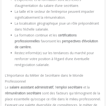
d’augmentation du salaire d’une secrétaire.
La taille et le secteur de l’entreprise peuvent impacter
significativement la rémunération.
La localisation géographique joue un rôle prépondérant
dans l’échelle salariale.
La formation continue et les
certifications
professionnelles
favorisent les
perspectives d’évolution
de carrière.
Restez informé(e) sur les tendances du marché pour
renforcer votre position à l’égard d’une éventuelle
renégociation salariale.
L’Importance du Métier de Secrétaire dans le Monde
Professionnel
Le
salaire assistant administratif
, l’
emploi secrétaire
et la
rémunération secrétaire
sont des facteurs qui témoignent de la
place essentielle qu’occupe ce rôle dans le milieu professionnel.
Exigeant une palette diversifiée de compétences, le métier de