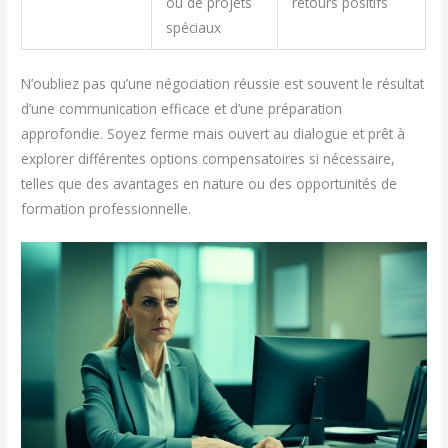
ou de projets
retours positifs
spéciaux
N’oubliez pas qu’une négociation réussie est souvent le résultat
d’une communication efficace et d’une préparation
approfondie. Soyez ferme mais ouvert au dialogue et prêt à
explorer différentes options compensatoires si nécessaire,
telles que des avantages en nature ou des opportunités de
formation professionnelle.