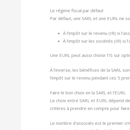
Le régime fiscal par défaut
Par défaut, une SARL et une EURL ne so
À l’impôt sur le revenu (IR) si l’
À l’impôt sur les sociétés (IR) si
Une EURL peut aussi choisir l’IS sur opti
À l’inverse, les bénéfices de la SARL so
l’impôt sur le revenu pendant ces 5 pre
Faire le bon choix en la SARL et l’EURL
Le choix entre SARL et EURL dépend de v
critères à prendre en compte pour faire 
Le nombre d’associés est le premier crit