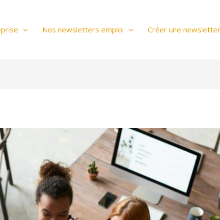
prise
Nos newsletters emploi
Créer une newslette