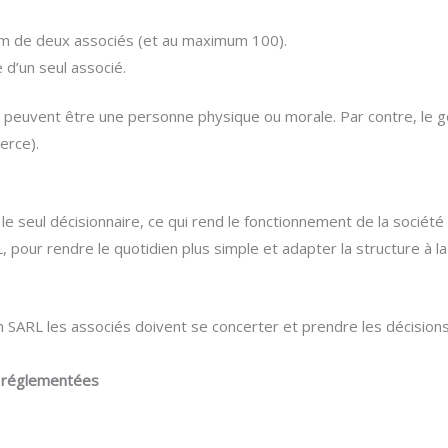
 de deux associés (et au maximum 100).
 d’un seul associé.
s peuvent être une personne physique ou morale. Par contre, le 
erce).
 le seul décisionnaire, ce qui rend le fonctionnement de la sociét
pour rendre le quotidien plus simple et adapter la structure à la
n SARL les associés doivent se concerter et prendre les décisions
 réglementées