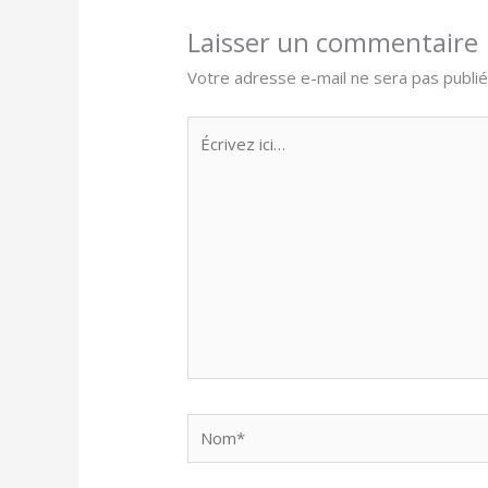
Laisser un commentaire
Votre adresse e-mail ne sera pas publié
Écrivez
ici…
Nom*