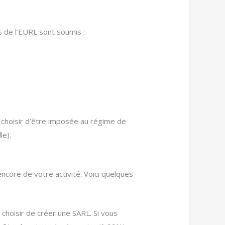
 de l’EURL sont soumis :
t choisir d’être imposée au régime de
le).
ncore de votre activité. Voici quelques
 choisir de créer une SARL. Si vous