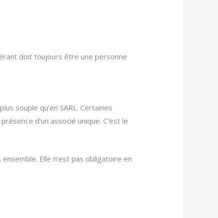
gérant doit toujours être une personne
é plus souple qu’en SARL. Certaines
 présence d’un associé unique. C’est le
 ensemble. Elle n’est pas obligatoire en