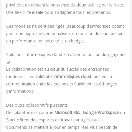
privé tout en utilisant la puissance du cloud public pour le reste.
Une flexibilité idéale pour s’adapter à tous les scénarios.
Ces modèles ne sont pas figés. Beaucoup d’entreprises optent
pour une approche personnalisée, en fonction de leurs besoins
en performance, en sécurité et en budget.
Solutions informatiques cloud et collaboration : un duo gagnant
🤝
La collaboration est au cœur du succès des entreprises
modernes. Les
solutions informatiques cloud
facilitent la
communication entre les équipes et fluidifient les échanges
d’informations.
Des outils collaboratifs puissants
Des plateformes comme
Microsoft 365
,
Google Workspace
ou
Slack
offrent des espaces de travail partagés, où les
documents se mettent à jour en temps réel. Plus besoin de