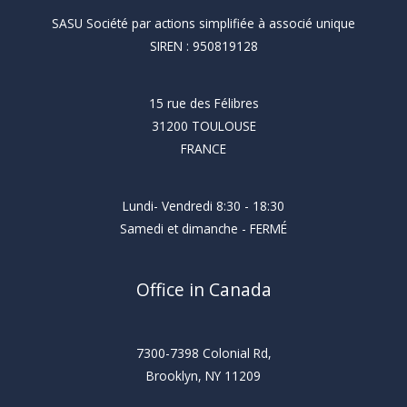
SASU Société par actions simplifiée à associé unique
SIREN : 950819128
15 rue des Félibres
31200 TOULOUSE
FRANCE
Lundi- Vendredi 8:30 - 18:30
Samedi et dimanche - FERMÉ
Office in Canada
7300-7398 Colonial Rd,
Brooklyn, NY 11209