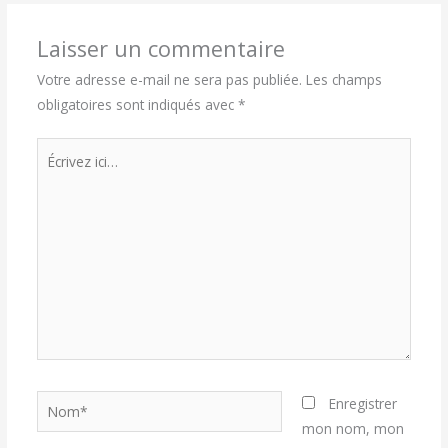
Laisser un commentaire
Votre adresse e-mail ne sera pas publiée.
Les champs
obligatoires sont indiqués avec
*
Écrivez
ici…
Nom*
Enregistrer
mon nom, mon