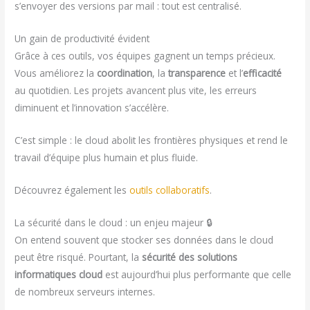
s’envoyer des versions par mail : tout est centralisé.
Un gain de productivité évident
Grâce à ces outils, vos équipes gagnent un temps précieux.
Vous améliorez la
coordination
, la
transparence
et l’
efficacité
au quotidien. Les projets avancent plus vite, les erreurs
diminuent et l’innovation s’accélère.
C’est simple : le cloud abolit les frontières physiques et rend le
travail d’équipe plus humain et plus fluide.
Découvrez également les
outils collaboratifs
.
La sécurité dans le cloud : un enjeu majeur 🔒
On entend souvent que stocker ses données dans le cloud
peut être risqué. Pourtant, la
sécurité des solutions
informatiques cloud
est aujourd’hui plus performante que celle
de nombreux serveurs internes.