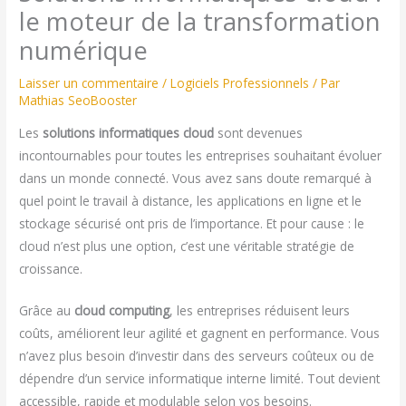
le moteur de la transformation
numérique
Laisser un commentaire
/
Logiciels Professionnels
/ Par
Mathias SeoBooster
Les
solutions informatiques cloud
sont devenues
incontournables pour toutes les entreprises souhaitant évoluer
dans un monde connecté. Vous avez sans doute remarqué à
quel point le travail à distance, les applications en ligne et le
stockage sécurisé ont pris de l’importance. Et pour cause : le
cloud n’est plus une option, c’est une véritable stratégie de
croissance.
Grâce au
cloud computing
, les entreprises réduisent leurs
coûts, améliorent leur agilité et gagnent en performance. Vous
n’avez plus besoin d’investir dans des serveurs coûteux ou de
dépendre d’un service informatique interne limité. Tout devient
accessible, rapide et modulable selon vos besoins.