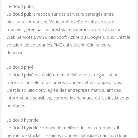
Le cloud public
Le
cloud public
repose sur des serveurs partagés entre
plusieurs entreprises. Vous profitez d’une infrastructure
robuste, gérée par un prestataire externe comme Amazon
Web Services (AWS), Microsoft Azure ou Google Cloud. C’est la
solution idéale pour les PME qui veulent réduire leurs
dépenses.
Le cloud privé
Le
cloud privé
est entièrement dédié à votre organisation. Il
offre un contrôle total sur vos données et vos applications.
C’est la solution privilégiée des entreprises manipulant des
informations sensibles, comme les banques ou les institutions
publiques.
Le cloud hybride
Le
cloud hybride
combine le meilleur des deux mondes. Il
permet de stocker certaines données sensibles dans un cloud