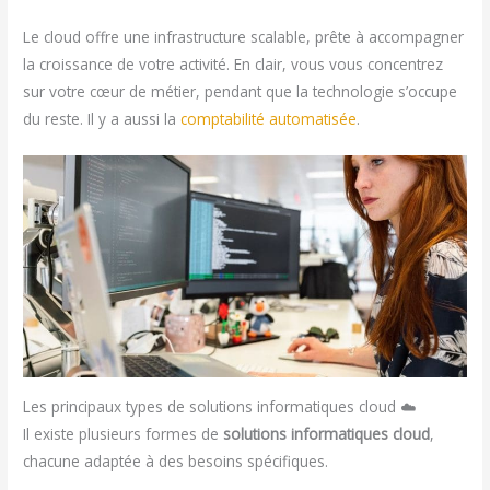
Le cloud offre une infrastructure scalable, prête à accompagner
la croissance de votre activité. En clair, vous vous concentrez
sur votre cœur de métier, pendant que la technologie s’occupe
du reste. Il y a aussi la
comptabilité automatisée
.
Les principaux types de solutions informatiques cloud ☁️
Il existe plusieurs formes de
solutions informatiques cloud
,
chacune adaptée à des besoins spécifiques.