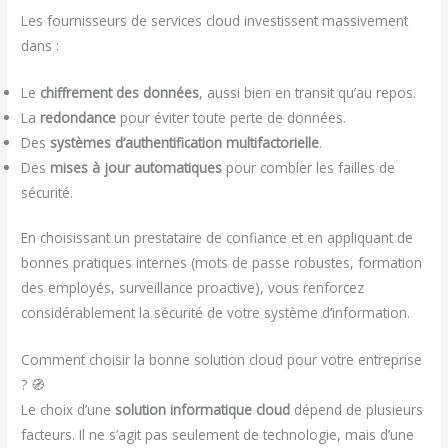
Les fournisseurs de services cloud investissent massivement
dans :
Le
chiffrement des données
, aussi bien en transit qu’au repos.
La
redondance
pour éviter toute perte de données.
Des
systèmes d’authentification multifactorielle
.
Des
mises à jour automatiques
pour combler les failles de
sécurité.
En choisissant un prestataire de confiance et en appliquant de
bonnes pratiques internes (mots de passe robustes, formation
des employés, surveillance proactive), vous renforcez
considérablement la sécurité de votre système d’information.
Comment choisir la bonne solution cloud pour votre entreprise
? 🧭
Le choix d’une
solution informatique cloud
dépend de plusieurs
facteurs. Il ne s’agit pas seulement de technologie, mais d’une