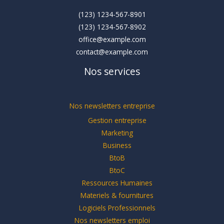
(123) 1234-567-8901
(123) 1234-567-8902
office@example.com
contact@example.com
Nos services
Nos newsletters entreprise
Gestion entreprise
Marketing
Business
BtoB
BtoC
Ressources Humaines
Materiels & fournitures
Logiciels Professionnels
Nos newsletters emploi