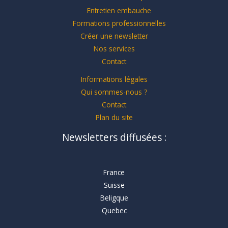
Entretien embauche
Formations professionnelles
Créer une newsletter
Nos services
Contact
Informations légales
Qui sommes-nous ?
Contact
Plan du site
Newsletters diffusées :
France
Suisse
Beligque
Quebec