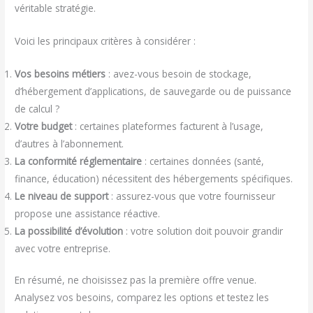
véritable stratégie.
Voici les principaux critères à considérer :
Vos besoins métiers
: avez-vous besoin de stockage,
d’hébergement d’applications, de sauvegarde ou de puissance
de calcul ?
Votre budget
: certaines plateformes facturent à l’usage,
d’autres à l’abonnement.
La conformité réglementaire
: certaines données (santé,
finance, éducation) nécessitent des hébergements spécifiques.
Le niveau de support
: assurez-vous que votre fournisseur
propose une assistance réactive.
La possibilité d’évolution
: votre solution doit pouvoir grandir
avec votre entreprise.
En résumé, ne choisissez pas la première offre venue.
Analysez vos besoins, comparez les options et testez les