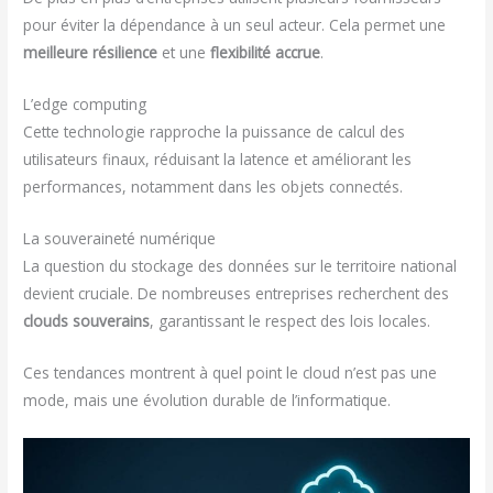
pour éviter la dépendance à un seul acteur. Cela permet une
meilleure résilience
et une
flexibilité accrue
.
L’edge computing
Cette technologie rapproche la puissance de calcul des
utilisateurs finaux, réduisant la latence et améliorant les
performances, notamment dans les objets connectés.
La souveraineté numérique
La question du stockage des données sur le territoire national
devient cruciale. De nombreuses entreprises recherchent des
clouds souverains
, garantissant le respect des lois locales.
Ces tendances montrent à quel point le cloud n’est pas une
mode, mais une évolution durable de l’informatique.