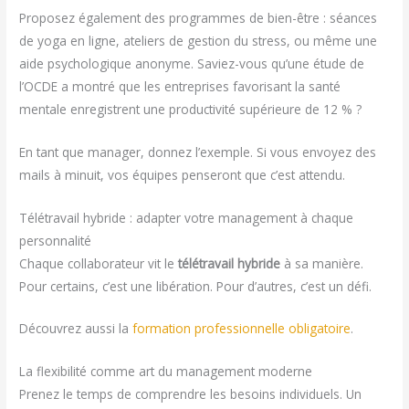
Proposez également des programmes de bien-être : séances
de yoga en ligne, ateliers de gestion du stress, ou même une
aide psychologique anonyme. Saviez-vous qu’une étude de
l’OCDE a montré que les entreprises favorisant la santé
mentale enregistrent une productivité supérieure de 12 % ?
En tant que manager, donnez l’exemple. Si vous envoyez des
mails à minuit, vos équipes penseront que c’est attendu.
Télétravail hybride : adapter votre management à chaque
personnalité
Chaque collaborateur vit le
télétravail hybride
à sa manière.
Pour certains, c’est une libération. Pour d’autres, c’est un défi.
Découvrez aussi la
formation professionnelle obligatoire
.
La flexibilité comme art du management moderne
Prenez le temps de comprendre les besoins individuels. Un