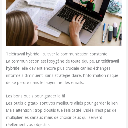
Télétravail hybride : cultiver la communication constante
La communication est l’oxygène de toute équipe. En
télétravail
hybride
, elle devient encore plus cruciale car les échanges
informels diminuent. Sans stratégie claire, l’information risque
de se perdre dans le labyrinthe des emails.
Les bons outils pour garder le fil
Les outils digitaux sont vos meilleurs alliés pour garder le lien.
Mais attention : trop d’outils tue l’efficacité. L’idée n’est pas de
multiplier les canaux mais de choisir ceux qui servent
réellement vos objectifs.