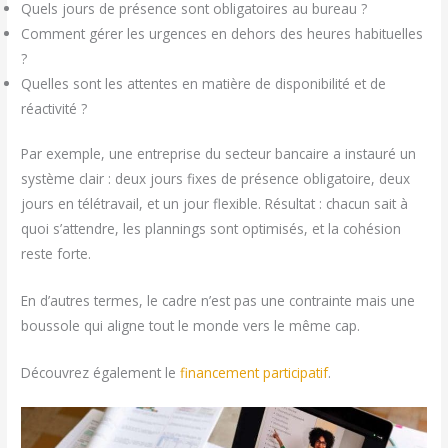
Quels jours de présence sont obligatoires au bureau ?
Comment gérer les urgences en dehors des heures habituelles
?
Quelles sont les attentes en matière de disponibilité et de
réactivité ?
Par exemple, une entreprise du secteur bancaire a instauré un
système clair : deux jours fixes de présence obligatoire, deux
jours en télétravail, et un jour flexible. Résultat : chacun sait à
quoi s’attendre, les plannings sont optimisés, et la cohésion
reste forte.
En d’autres termes, le cadre n’est pas une contrainte mais une
boussole qui aligne tout le monde vers le même cap.
Découvrez également le
financement participatif
.