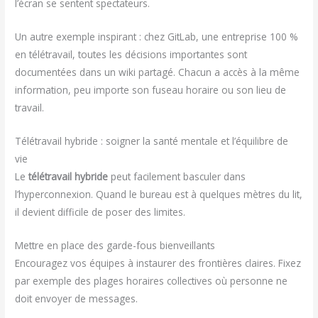
l’écran se sentent spectateurs.
Un autre exemple inspirant : chez GitLab, une entreprise 100 %
en télétravail, toutes les décisions importantes sont
documentées dans un wiki partagé. Chacun a accès à la même
information, peu importe son fuseau horaire ou son lieu de
travail.
Télétravail hybride : soigner la santé mentale et l’équilibre de
vie
Le
télétravail hybride
peut facilement basculer dans
l’hyperconnexion. Quand le bureau est à quelques mètres du lit,
il devient difficile de poser des limites.
Mettre en place des garde-fous bienveillants
Encouragez vos équipes à instaurer des frontières claires. Fixez
par exemple des plages horaires collectives où personne ne
doit envoyer de messages.