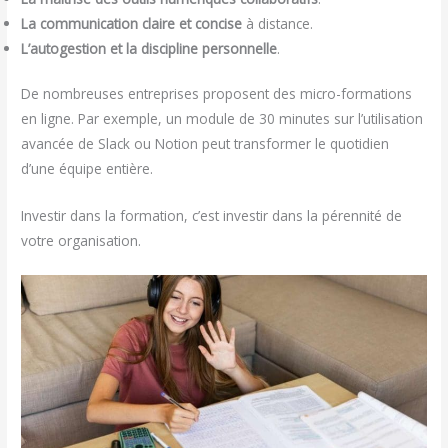
La communication claire et concise
à distance.
L’autogestion et la discipline personnelle
.
De nombreuses entreprises proposent des micro-formations
en ligne. Par exemple, un module de 30 minutes sur l’utilisation
avancée de Slack ou Notion peut transformer le quotidien
d’une équipe entière.
Investir dans la formation, c’est investir dans la pérennité de
votre organisation.