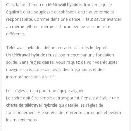
C’est là tout l’enjeu du
télétravail hybride
: trouver le juste
équilibre entre souplesse et cohésion, entre autonomie et
responsabilité. Comme dans une danse, il faut savoir avancer
au même rythme, même si chacun évolue sur une piste
différente.
Télétravail hybride : définir un cadre clair dès le départ
Un
télétravail hybride
réussi commence par une fondation
solide. Sans règles claires, vous risquez de voir vos équipes
naviguer sans boussole, avec des frustrations et des
incompréhensions à la clé.
Les règles du jeu pour une équipe alignée
Le cadre doit être simple et transparent. Pensez à établir une
charte de télétravail hybride
qui détaille les règles de
fonctionnement. Elle servira de référence commune et évitera
les malentendus.