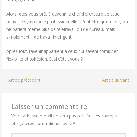
Alors, êtes-vous prêt à devenir le chef d’orchestre de cette
nouvelle symphonie professionnelle ? Peut-être qu’un jour, on
ne parlera même plus de télétravail ou de bureau, mais
simplement… de travail intelligent.
Après tout, l’avenir appartient à ceux qui savent combiner
flexibilité et cohésion. Et si c’était vous ?
←
Article précédent
Article suivant
→
Laisser un commentaire
Votre adresse e-mail ne sera pas publiée.
Les champs
obligatoires sont indiqués avec
*
Écrivez