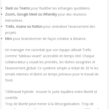
Slack ou Teams
pour fluidifier les échanges quotidiens.
Zoom, Google Meet ou Whereby
pour des réunions
interactives.
Trello, Asana ou Notion
pour centraliser l’avancement des
projets.
Miro
pour brainstormer de façon créative à distance.
Un manager me racontait que son équipe utilisait Trello
comme “tableau vivant” accessible en temps réel. Chaque
collaborateur y voyait les priorités, les tâches assignées et
l’avancement global. Ce système simple a réduit de 30 % les
emails internes et libéré un temps précieux pour le travail de
fond.
Télétravail hybride : trouver le juste équilibre entre liberté et
contrôle
Trop de liberté peut mener à la désorganisation. Trop de