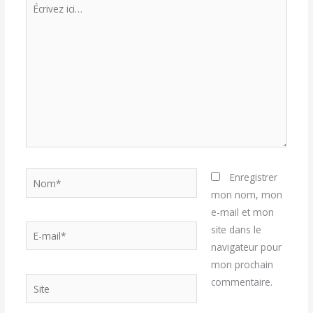
ici…
Nom*
Enregistrer
mon nom, mon
e-mail et mon
E-
site dans le
mail*
navigateur pour
mon prochain
Site
commentaire.