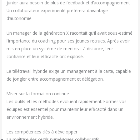
junior aura besoin de plus de feedback et d’accompagnement.
Un collaborateur expérimenté préférera davantage
d’autonomie.
Un manager de la génération X racontait qu’il avait sous-estimé
l’importance du coaching pour ses jeunes recrues. Après avoir
mis en place un système de mentorat à distance, leur
confiance et leur efficacité ont explosé.
Le télétravail hybride exige un management à la carte, capable
de jongler entre accompagnement et délégation.
Miser sur la formation continue
Les outils et les méthodes évoluent rapidement. Former vos
équipes est essentiel pour maintenir leur efficacité dans un
environnement hybride.
Les compétences clés à développer
La maîtrise des outils numériques collaboratifs
.