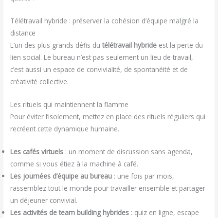
Télétravail hybride : préserver la cohésion d’équipe malgré la
distance
L’un des plus grands défis du
télétravail hybride
est la perte du
lien social. Le bureau n’est pas seulement un lieu de travail,
c’est aussi un espace de convivialité, de spontanéité et de
créativité collective.
Les rituels qui maintiennent la flamme
Pour éviter l’isolement, mettez en place des rituels réguliers qui
recréent cette dynamique humaine.
Les cafés virtuels
: un moment de discussion sans agenda,
comme si vous étiez à la machine à café.
Les journées d’équipe au bureau
: une fois par mois,
rassemblez tout le monde pour travailler ensemble et partager
un déjeuner convivial.
Les activités de team building hybrides
: quiz en ligne, escape