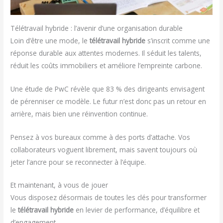
Télétravail hybride : l’avenir d’une organisation durable
Loin d’être une mode, le
télétravail hybride
s’inscrit comme une
réponse durable aux attentes modernes. Il séduit les talents,
réduit les coûts immobiliers et améliore l’empreinte carbone.
Une étude de PwC révèle que 83 % des dirigeants envisagent
de pérenniser ce modèle. Le futur n’est donc pas un retour en
arrière, mais bien une réinvention continue.
Pensez à vos bureaux comme à des ports d’attache. Vos
collaborateurs voguent librement, mais savent toujours où
jeter l’ancre pour se reconnecter à l’équipe.
Et maintenant, à vous de jouer
Vous disposez désormais de toutes les clés pour transformer
le
télétravail hybride
en levier de performance, d’équilibre et
d’engagement.