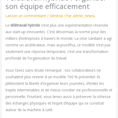
son équipe efficacement
Laisser un commentaire
/
Général
/ Par
admin_newsL
Le
télétravail hybride
n’est plus une expérimentation réservée
aux start-up innovantes. C’est désormais la norme pour des
milliers d’entreprises à travers le monde. La crise sanitaire a agi
comme un accélérateur, mais aujourd’hui, ce modèle n’est pas
seulement une réponse temporaire, c’est une transformation
profonde de l’organisation du travail.
Vous l’avez sans doute remarqué : vos collaborateurs ne
souhaitent plus revenir à un modèle 100 % présentiel. Ils
plébiscitent la liberté d’organiser leurs journées, d’éviter les
trajets interminables et de mieux concilier vie professionnelle et
personnelle. Pourtant, vous tenez aussi à préserver la richesse
des échanges physiques et l’esprit d’équipe qui se construit
autour de la machine à café.