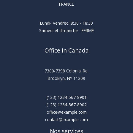
FRANCE
Lundi- Vendredi 8:30 - 18:30
Samedi et dimanche - FERMÉ
Office in Canada
7300-7398 Colonial Rd,
Brooklyn, NY 11209
(123) 1234-567-8901
(123) 1234-567-8902
office@example.com
contact@example.com
Nos services