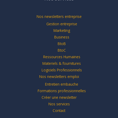
Nos newsletters entreprise
Gestion entreprise
Marketing
Business
BtoB
BtoC
Ressources Humaines
Materiels & fournitures
Logiciels Professionnels
Nos newsletters emploi
Entretien embauche
Formations professionnelles
Créer une newsletter
Nos services
Contact