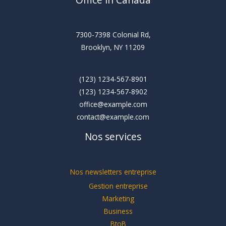
7300-7398 Colonial Rd,
Brooklyn, NY 11209
(123) 1234-567-8901
(123) 1234-567-8902
office@example.com
contact@example.com
Nos services
Nos newsletters entreprise
Gestion entreprise
Marketing
Business
BtoB