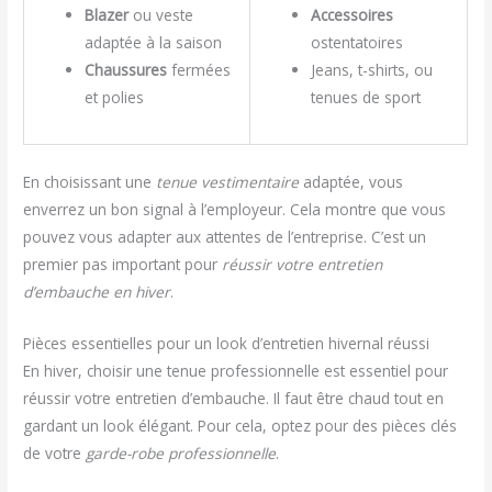
Blazer
ou veste
Accessoires
adaptée à la saison
ostentatoires
Chaussures
fermées
Jeans, t-shirts, ou
et polies
tenues de sport
En choisissant une
tenue vestimentaire
adaptée, vous
enverrez un bon signal à l’employeur. Cela montre que vous
pouvez vous adapter aux attentes de l’entreprise. C’est un
premier pas important pour
réussir votre entretien
d’embauche en hiver
.
Pièces essentielles pour un look d’entretien hivernal réussi
En hiver, choisir une tenue professionnelle est essentiel pour
réussir votre entretien d’embauche. Il faut être chaud tout en
gardant un look élégant. Pour cela, optez pour des pièces clés
de votre
garde-robe professionnelle
.