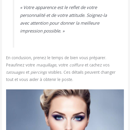
« Votre apparence est le reflet de votre
personnalité et de votre attitude. Soignez-la
avec attention pour donner la meilleure
impression possible. »
En conclusion, prenez le temps de bien vous préparer.
Peaufinez votre
maquillage
, votre
coiffure
et cachez vos
tatouages
et
piercings
visibles. Ces détails peuvent changer
tout et vous aider à obtenir le poste.