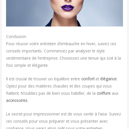
Conclusion
Pour réussir votre entretien d’embauche en hiver, suivez ces
conseils importants. Commencez par analyser le style
vestimentaire de l’entreprise. Choisissez une tenue qui soit à la
fois simple et élégante.
Il est crucial de trouver un équilibre entre
confort
et
élégance
.
Optez pour des matières chaudes et des coupes qui vous
flattent. N’oubliez pas de bien vous habiller, de la
coiffure
aux
accessoires
.
Le secret pour impressionner est de vous sentir à l’aise. Suivez
ces conseils pour vous préparer et vous présenter avec
confiance. Vous serez alors prêt pour votre entretien