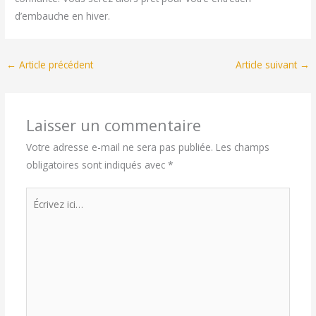
d’embauche en hiver.
←
Article précédent
Article suivant
→
Laisser un commentaire
Votre adresse e-mail ne sera pas publiée.
Les champs
obligatoires sont indiqués avec
*
Écrivez
ici…