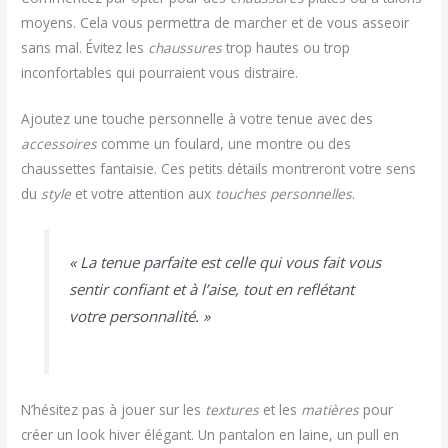
moyens. Cela vous permettra de marcher et de vous asseoir
sans mal. Évitez les
chaussures
trop hautes ou trop
inconfortables qui pourraient vous distraire.
Ajoutez une touche personnelle à votre tenue avec des
accessoires
comme un foulard, une montre ou des
chaussettes fantaisie. Ces petits détails montreront votre sens
du
style
et votre attention aux
touches personnelles
.
« La tenue parfaite est celle qui vous fait vous
sentir confiant et à l’aise, tout en reflétant
votre personnalité. »
N’hésitez pas à jouer sur les
textures
et les
matières
pour
créer un look hiver élégant. Un pantalon en laine, un pull en