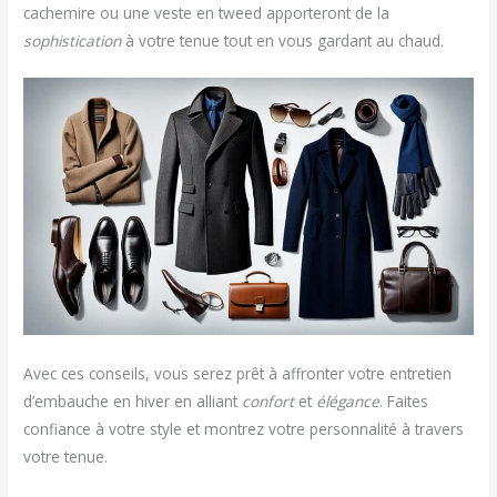
cachemire ou une veste en tweed apporteront de la
sophistication
à votre tenue tout en vous gardant au chaud.
Avec ces conseils, vous serez prêt à affronter votre entretien
d’embauche en hiver en alliant
confort
et
élégance
. Faites
confiance à votre style et montrez votre personnalité à travers
votre tenue.