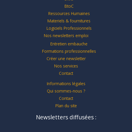
BtoC
Ressources Humaines
Materiels & fournitures
Logiciels Professionnels
Nos newsletters emploi
Entretien embauche
Formations professionnelles
Créer une newsletter
Nos services
Contact
Informations légales
Qui sommes-nous ?
Contact
Plan du site
Newsletters diffusées :