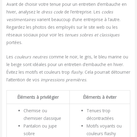
Avant de choisir votre tenue pour un entretien d’embauche en
hiver, analysez le
dress code
de l’entreprise. Les
codes
vestimentaires
varient beaucoup d’une entreprise à l’autre.
Regardez les photos des employés sur le site web ou les
réseaux sociaux pour voir les
tenues sobres et classiques
portées.
Les
couleurs neutres
comme le noir, le gris, le bleu marine ou
le beige sont idéales pour un entretien d’embauche en hiver.
Évitez les motifs et couleurs trop
flashy
. Cela pourrait détourner
l’attention de vos
impressions premières
.
Éléments à privilégier
Éléments à éviter
Chemise ou
Tenues trop
chemisier classique
décontractées
Pantalon ou jupe
Motifs voyants ou
sobre
couleurs flashy