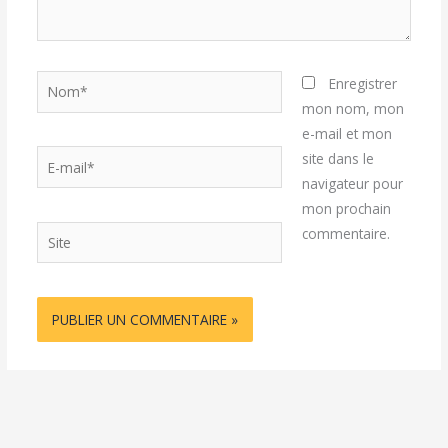
Nom*
Enregistrer
mon nom, mon
e-mail et mon
E-
site dans le
mail*
navigateur pour
mon prochain
Site
commentaire.