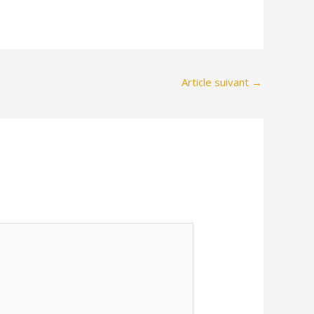
Article suivant
→