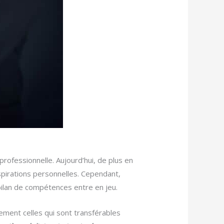
ofessionnelle. Aujourd’hui, de plus en
pirations personnelles. Cependant,
bilan de compétences entre en jeu.
ement celles qui sont transférables