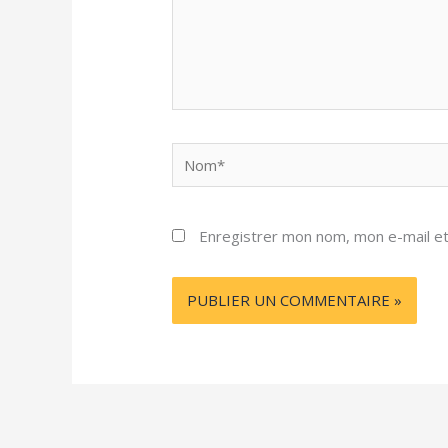
Nom*
Enregistrer mon nom, mon e-mail et