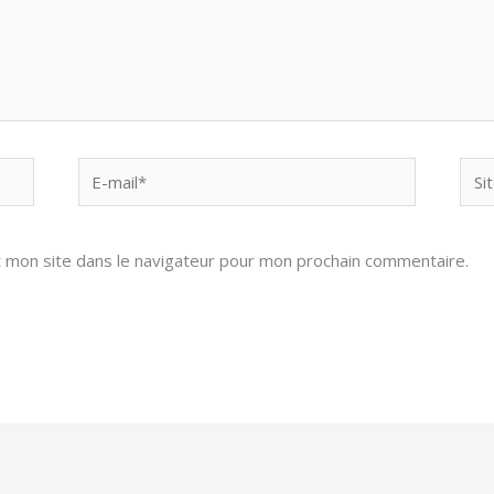
E-
Site
mail*
 mon site dans le navigateur pour mon prochain commentaire.