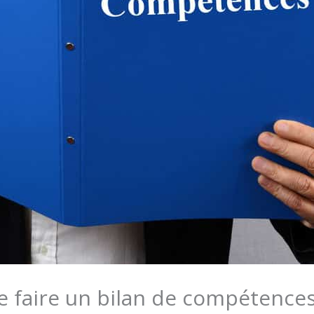
e faire un bilan de compétence