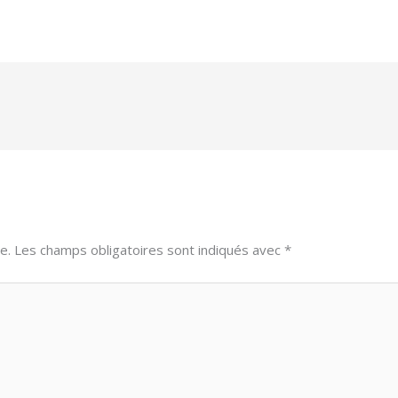
e.
Les champs obligatoires sont indiqués avec
*