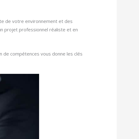
pte de votre environnement et des
 projet professionnel réaliste et en
an de compétences vous donne les clés