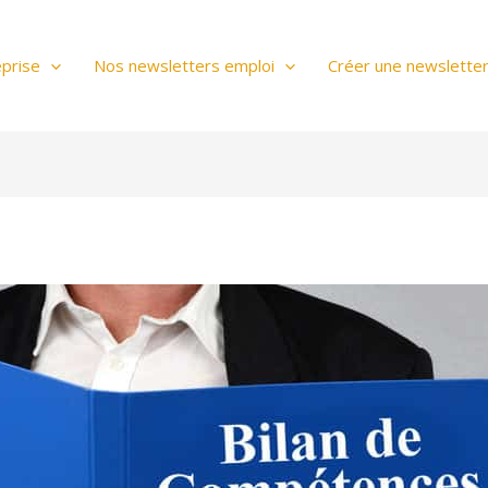
prise
Nos newsletters emploi
Créer une newslette