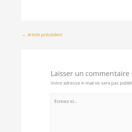
←
Article précédent
Laisser un commentaire
Votre adresse e-mail ne sera pas publié
Écrivez
ici…