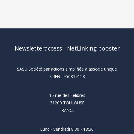
Newsletteraccess - NetLinking booster
SASU Société par actions simplifiée à associé unique
SIREN : 950819128
15 rue des Félibres
31200 TOULOUSE
FRANCE
Lundi- Vendredi 8:30 - 18:30