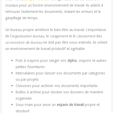
cruciaux pour un bonne environnement de travail. Ils aident à
retrouver facilement les documents, évitant les erreurs et le
gaspillage de temps.
Un bureau propre améliore le bien-être au travail. L’importance
de l’
organisation bureau
, le
rangement
et le
classement
des
accessoires de bureau
ne doit pas être sous-estimée. Ils créent
un environnement de travail productif et agréable.
Pots à crayons pour ranger vos
stylos
, crayons et autres
petites fournitures
Intercalaires pour classer vos documents par catégories
ou par projets
Classeurs pour archiver vos documents importants
Boîtes à archive pour stocker vos dossiers de manière
organisée
Sous-main pour avoir un
espace de travail
propre et
structuré