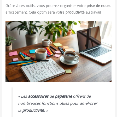
Grâce à ces outils, vous pourrez organiser votre
prise de notes
efficacement. Cela optimisera votre
productivité
au travail.
« Les
accessoires
de
papeterie
offrent de
nombreuses fonctions utiles pour améliorer
la
productivité
. »