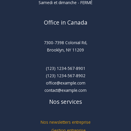
Samedi et dimanche - FERMÉ
Office in Canada
7300-7398 Colonial Rd,
Brooklyn, NY 11209
(123) 1234-567-8901
(123) 1234-567-8902
office@example.com
contact@example.com
Nos services
Nos newsletters entreprise
Gestion entreprise