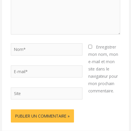
Nom*
Enregistrer
mon nom, mon
e-mail et mon
E-
site dans le
mail*
navigateur pour
mon prochain
Site
commentaire.