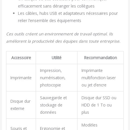
efficacement sans déranger les collègues
Les câbles, hubs USB et adaptateurs nécessaires pour
relier l’ensemble des équipements
Ces outils créent un environnement de travail optimal. Ils
améliorent la productivité des équipes dans toute entreprise.
Accessoire
Utilité
Recommandation
Impression,
Imprimante
Imprimante
numérisation,
multifonction laser
photocopie
ou jet d’encre
Sauvegarde et
Disque dur SSD ou
Disque dur
stockage de
HDD de 1 To ou
externe
données
plus
Modèles
Souris et
Ergonomie et