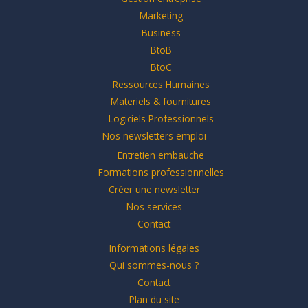
Marketing
Business
BtoB
BtoC
Ressources Humaines
Materiels & fournitures
Logiciels Professionnels
Nos newsletters emploi
Entretien embauche
Formations professionnelles
Créer une newsletter
Nos services
Contact
Informations légales
Qui sommes-nous ?
Contact
Plan du site