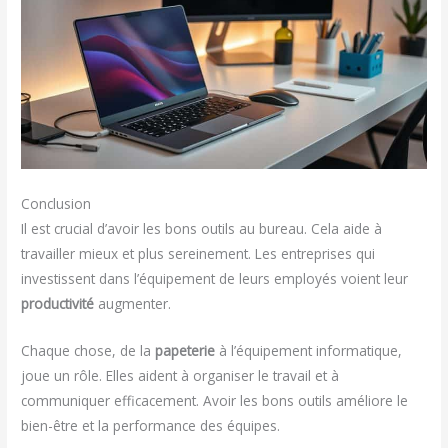
Conclusion
Il est crucial d’avoir les bons outils au bureau. Cela aide à
travailler mieux et plus sereinement. Les entreprises qui
investissent dans l’équipement de leurs employés voient leur
productivité
augmenter.
Chaque chose, de la
papeterie
à l’équipement informatique,
joue un rôle. Elles aident à organiser le travail et à
communiquer efficacement. Avoir les bons outils améliore le
bien-être et la performance des équipes.