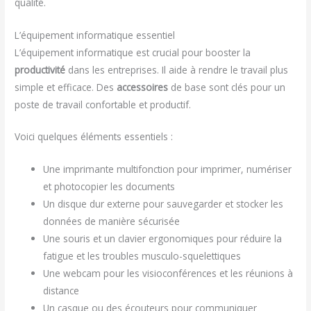
qualité.
L’équipement informatique essentiel
L’équipement informatique est crucial pour booster la
productivité
dans les entreprises. Il aide à rendre le travail plus
simple et efficace. Des
accessoires
de base sont clés pour un
poste de travail confortable et productif.
Voici quelques éléments essentiels :
Une imprimante multifonction pour imprimer, numériser
et photocopier les documents
Un disque dur externe pour sauvegarder et stocker les
données de manière sécurisée
Une souris et un clavier ergonomiques pour réduire la
fatigue et les troubles musculo-squelettiques
Une webcam pour les visioconférences et les réunions à
distance
Un casque ou des écouteurs pour communiquer