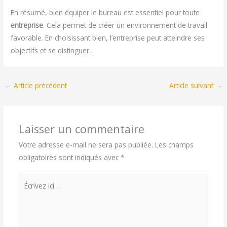
En résumé, bien équiper le bureau est essentiel pour toute
entreprise
. Cela permet de créer un environnement de travail
favorable. En choisissant bien, l’entreprise peut atteindre ses
objectifs et se distinguer.
←
Article précédent
Article suivant
→
Laisser un commentaire
Votre adresse e-mail ne sera pas publiée.
Les champs
obligatoires sont indiqués avec
*
Écrivez
ici…