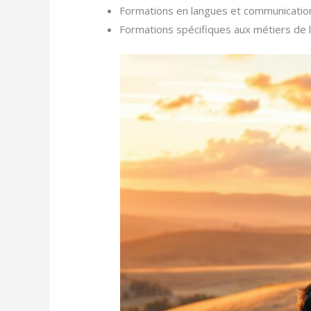
Formations en langues et communicatio
Formations spécifiques aux métiers de l