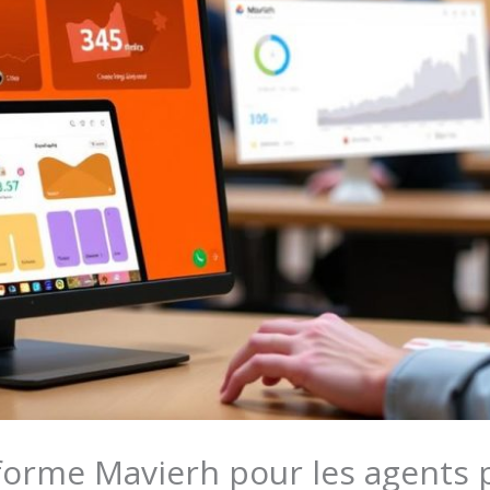
eforme Mavierh pour les agents p