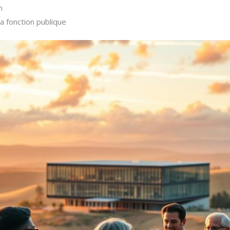
n
a fonction publique