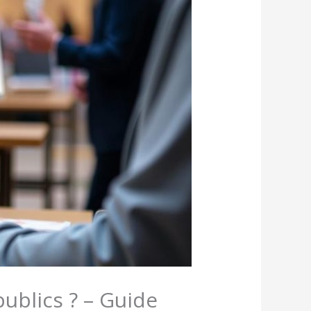
ublics ? – Guide