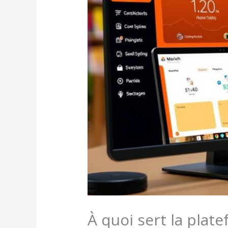
À quoi sert la plat