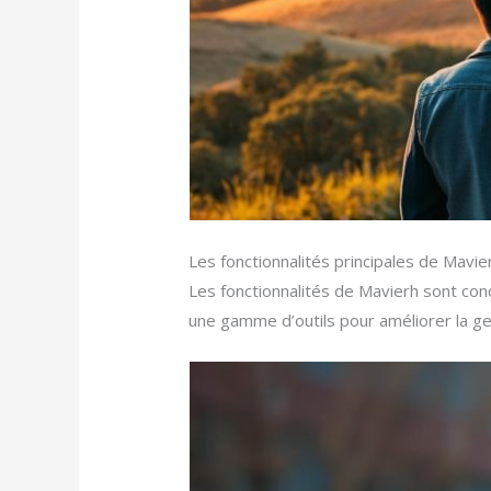
Les fonctionnalités principales de Mavie
Les fonctionnalités de Mavierh sont co
une gamme d’outils pour améliorer la g