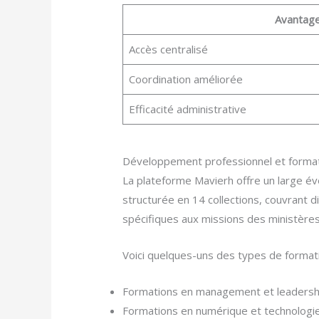
Avantag
Accès centralisé
Coordination améliorée
Efficacité administrative
Développement professionnel et format
La plateforme Mavierh offre un large év
structurée en 14 collections, couvrant di
spécifiques aux missions des ministères
Voici quelques-uns des types de formati
Formations en management et leadersh
Formations en numérique et technologi