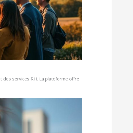
t des services RH. La plateforme offre