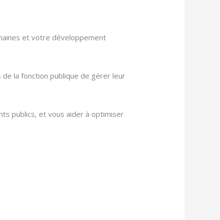
maines et votre développement
 de la fonction publique de gérer leur
ts publics, et vous aider à optimiser