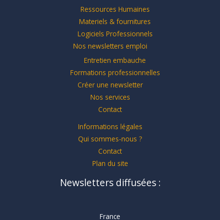
Ressources Humaines
Materiels & fournitures
Logiciels Professionnels
Nos newsletters emploi
Entretien embauche
Formations professionnelles
Créer une newsletter
Nos services
Contact
Informations légales
Qui sommes-nous ?
Contact
Plan du site
Newsletters diffusées :
France