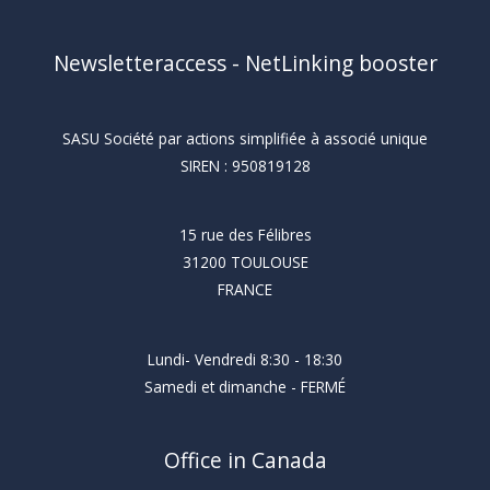
Newsletteraccess - NetLinking booster
SASU Société par actions simplifiée à associé unique
SIREN : 950819128
15 rue des Félibres
31200 TOULOUSE
FRANCE
Lundi- Vendredi 8:30 - 18:30
Samedi et dimanche - FERMÉ
Office in Canada