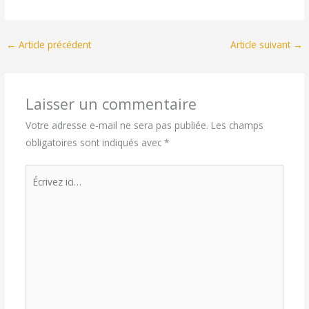
←
Article précédent
Article suivant
→
Laisser un commentaire
Votre adresse e-mail ne sera pas publiée.
Les champs
obligatoires sont indiqués avec
*
Écrivez
ici…