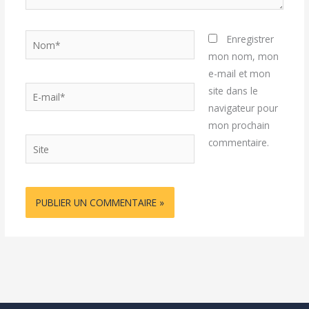
Nom*
Enregistrer
mon nom, mon
e-mail et mon
E-
site dans le
mail*
navigateur pour
mon prochain
Site
commentaire.