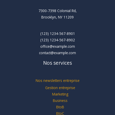
7300-7398 Colonial Rd,
Brooklyn, NY 11209
(123) 1234-567-8901
(123) 1234-567-8902
office@example.com
contact@example.com
Nos services
Nos newsletters entreprise
Gestion entreprise
Marketing
Business
BtoB
BtoC