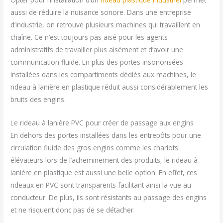
aussi de réduire la nuisance sonore. Dans une entreprise
d’industrie, on retrouve plusieurs machines qui travaillent en
chaîne. Ce n’est toujours pas aisé pour les agents
administratifs de travailler plus aisément et d’avoir une
communication fluide. En plus des portes insonorisées
installées dans les compartiments dédiés aux machines, le
rideau à lanière en plastique réduit aussi considérablement les
bruits des engins.
Le rideau à lanière PVC pour créer de passage aux engins
En dehors des portes installées dans les entrepôts pour une
circulation fluide des gros engins comme les chariots
élévateurs lors de l’acheminement des produits, le rideau à
lanière en plastique est aussi une belle option. En effet, ces
rideaux en PVC sont transparents facilitant ainsi la vue au
conducteur. De plus, ils sont résistants au passage des engins
et ne risquent donc pas de se détacher.