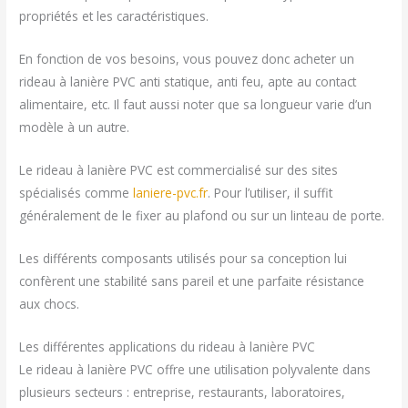
propriétés et les caractéristiques.
En fonction de vos besoins, vous pouvez donc acheter un
rideau à lanière PVC anti statique, anti feu, apte au contact
alimentaire, etc. Il faut aussi noter que sa longueur varie d’un
modèle à un autre.
Le rideau à lanière PVC est commercialisé sur des sites
spécialisés comme
laniere-pvc.fr
. Pour l’utiliser, il suffit
généralement de le fixer au plafond ou sur un linteau de porte.
Les différents composants utilisés pour sa conception lui
confèrent une stabilité sans pareil et une parfaite résistance
aux chocs.
Les différentes applications du rideau à lanière PVC
Le rideau à lanière PVC offre une utilisation polyvalente dans
plusieurs secteurs : entreprise, restaurants, laboratoires,