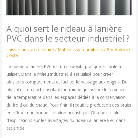
À quoi sert le rideau à lanière
PVC dans le secteur industriel ?
Laisser un commentaire
/
Materiels & fournitures
/ Par
Antonio
Costa
Le rideau à lanière PVC est un dispositif pratique et facile à
utiliser. Dans le milieu industriel, il est utilisé pour créer
plusieurs compartiments et faciliter le passage aux engins. De
plus, il est un parfait isolant thermique qui assure le maintien
de la température dans les espaces dédiés à la conservation
du froid ou du chaud. Pour finir, il réduit la production des bruits
en offrant une bonne isolation acoustique. Obtenez ici plus
d’explications sur les avantages du rideau à lanière PVC dans
cet article.