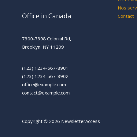
Nos serv
Office in Canada
Contact
7300-7398 Colonial Rd,
Brooklyn, NY 11209
(123) 1234-567-8901
(123) 1234-567-8902
office@example.com
contact@example.com
Copyright © 2026 NewsletterAccess