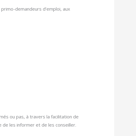
x primo-demandeurs d’emploi, aux
és ou pas, à travers la facilitation de
 de les informer et de les conseiller.