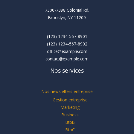
7300-7398 Colonial Rd,
Brooklyn, NY 11209
(123) 1234-567-8901
(123) 1234-567-8902
office@example.com
contact@example.com
Nos services
Nos newsletters entreprise
Gestion entreprise
Marketing
Business
BtoB
BtoC