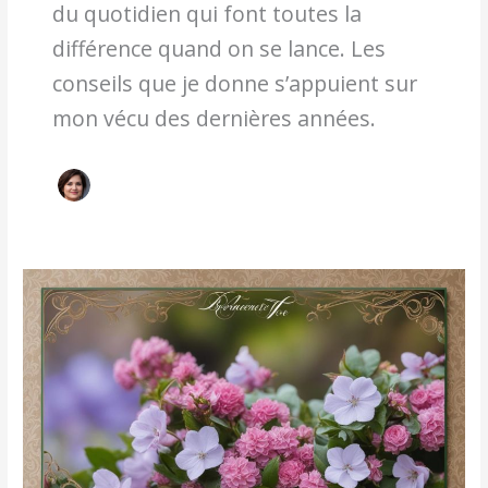
du quotidien qui font toutes la
différence quand on se lance. Les
conseils que je donne s’appuient sur
mon vécu des dernières années.