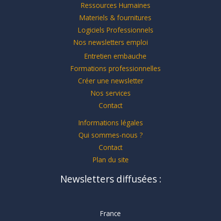
Ressources Humaines
Materiels & fournitures
Logiciels Professionnels
Nos newsletters emploi
Entretien embauche
Formations professionnelles
Créer une newsletter
Nos services
Contact
Informations légales
Qui sommes-nous ?
Contact
Plan du site
Newsletters diffusées :
France