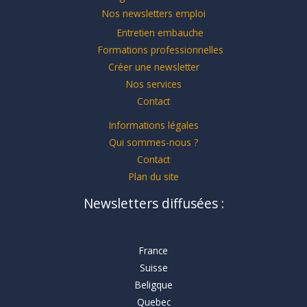
Nos newsletters emploi
Entretien embauche
Formations professionnelles
Créer une newsletter
Nos services
Contact
Informations légales
Qui sommes-nous ?
Contact
Plan du site
Newsletters diffusées :
France
Suisse
Beligque
Quebec