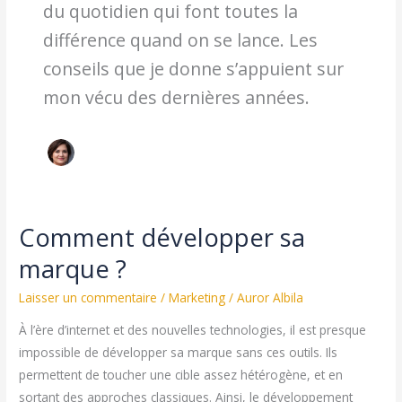
du quotidien qui font toutes la
différence quand on se lance. Les
conseils que je donne s’appuient sur
mon vécu des dernières années.
Comment développer sa
marque ?
Laisser un commentaire
/
Marketing
/
Auror Albila
À l’ère d’internet et des nouvelles technologies, il est presque
impossible de développer sa marque sans ces outils. Ils
permettent de toucher une cible assez hétérogène, et en
sortant des approches classiques. Ainsi, le développement