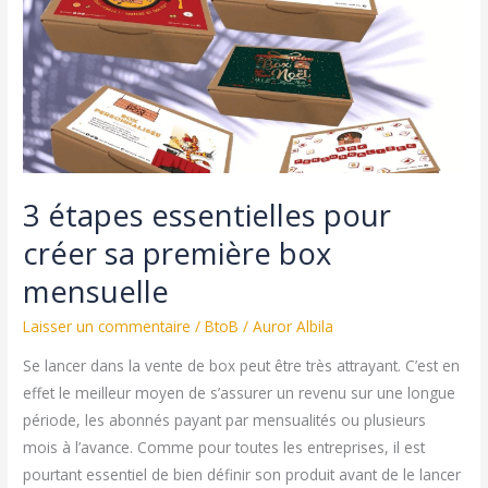
3 étapes essentielles pour
créer sa première box
mensuelle
Laisser un commentaire
/
BtoB
/
Auror Albila
Se lancer dans la vente de box peut être très attrayant. C’est en
effet le meilleur moyen de s’assurer un revenu sur une longue
période, les abonnés payant par mensualités ou plusieurs
mois à l’avance. Comme pour toutes les entreprises, il est
pourtant essentiel de bien définir son produit avant de le lancer