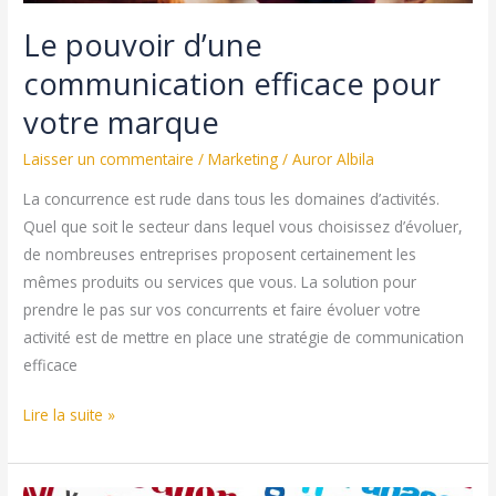
Le pouvoir d’une
communication efficace pour
votre marque
Laisser un commentaire
/
Marketing
/
Auror Albila
La concurrence est rude dans tous les domaines d’activités.
Quel que soit le secteur dans lequel vous choisissez d’évoluer,
de nombreuses entreprises proposent certainement les
mêmes produits ou services que vous. La solution pour
prendre le pas sur vos concurrents et faire évoluer votre
activité est de mettre en place une stratégie de communication
efficace
Le
Lire la suite »
pouvoir
d’une