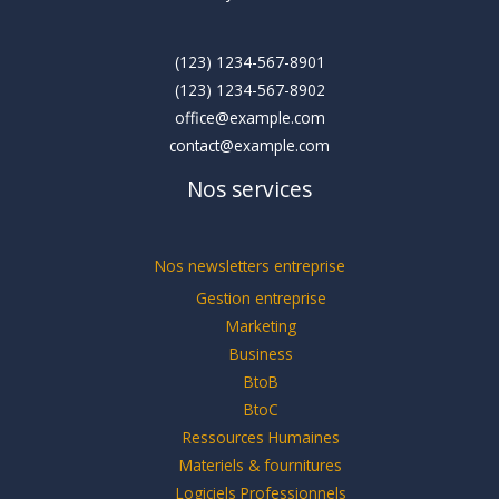
(123) 1234-567-8901
(123) 1234-567-8902
office@example.com
contact@example.com
Nos services
Nos newsletters entreprise
Gestion entreprise
Marketing
Business
BtoB
BtoC
Ressources Humaines
Materiels & fournitures
Logiciels Professionnels