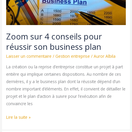
Zoom sur 4 conseils pour
réussir son business plan
Laisser un commentaire
/
Gestion entreprise
/
Auror Albila
La création ou la reprise d’entreprise constitue un projet à part
entière qui implique certaines dispositions. Au nombre de ces
dernières, il y a le business plan dont la réussite dépend d’un
nombre important d’éléments. En effet, il convient de détailler le
projet et le plan d’action à suivre pour l’exécution afin de
convaincre les
Zoom
Lire la suite »
sur
4