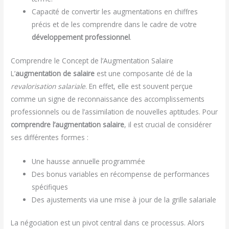
Capacité de convertir les augmentations en chiffres
précis et de les comprendre dans le cadre de votre
développement professionnel
.
Comprendre le Concept de l’Augmentation Salaire
L’
augmentation de salaire
est une composante clé de la
revalorisation salariale
. En effet, elle est souvent perçue
comme un signe de reconnaissance des accomplissements
professionnels ou de l’assimilation de nouvelles aptitudes. Pour
comprendre l’augmentation salaire
, il est crucial de considérer
ses différentes formes :
Une hausse annuelle programmée
Des bonus variables en récompense de performances
spécifiques
Des ajustements via une mise à jour de la grille salariale
La négociation est un pivot central dans ce processus. Alors