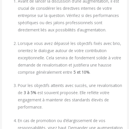
Avant de lancer la discussion d’une augmentation, il est
crucial de considérer les directives internes de votre
entreprise sur la question. Vérifiez si des performances
spécifiques ou des jalons professionnels sont
directement liés aux possibilités d’augmentation.
Lorsque vous avez dépassé les objectifs fixés avec brio,
orientez le dialogue autour de votre contribution
exceptionnelle. Cela servira de fondement solide à votre
demande de revalorisation et justifiera une hausse
comprise généralement entre
5 et 10%
.
Pour les objectifs atteints avec succès, une revalorisation
de
3 à 5%
est souvent proposée. Elle reflète votre
engagement à maintenir des standards élevés de
performance.
En cas de promotion ou d’élargissement de vos
responsabilités, visez haut. Demander une augmentation