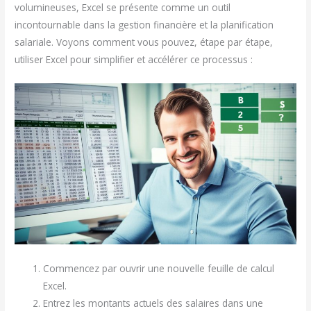
volumineuses, Excel se présente comme un outil
incontournable dans la gestion financière et la planification
salariale. Voyons comment vous pouvez, étape par étape,
utiliser Excel pour simplifier et accélérer ce processus :
Commencez par ouvrir une nouvelle feuille de calcul
Excel.
Entrez les montants actuels des salaires dans une