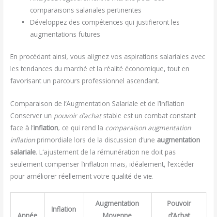
comparaisons salariales pertinentes
Développez des compétences qui justifieront les
augmentations futures
En procédant ainsi, vous alignez vos aspirations salariales avec
les tendances du marché et la réalité économique, tout en
favorisant un parcours professionnel ascendant.
Comparaison de l’Augmentation Salariale et de l’Inflation
Conserver un
pouvoir d’achat
stable est un combat constant
face à l’
inflation
, ce qui rend la
comparaison augmentation
inflation
primordiale lors de la discussion d’une
augmentation
salariale
. L’ajustement de la rémunération ne doit pas
seulement compenser l’inflation mais, idéalement, l’excéder
pour améliorer réellement votre qualité de vie.
Augmentation
Pouvoir
Inflation
Année
Moyenne
d’Achat