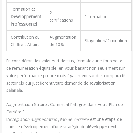
Formation et
2
Développement
1 formation
certifications
Professionnel
Contribution au
Augmentation
Stagnation/Diminution
Chiffre d’Affaire
de 10%
En considérant les valeurs ci-dessus, formulez une fourchette
de rémunération équitable, en vous basant non seulement sur
votre performance propre mais également sur des comparatifs
sectoriels qui justifieront votre demande de
revalorisation
salariale
.
Augmentation Salaire : Comment l’Intégrer dans votre Plan de
Carrière ?
L’
intégration augmentation plan de carrière
est une étape clé
dans le développement d’une stratégie de
développement