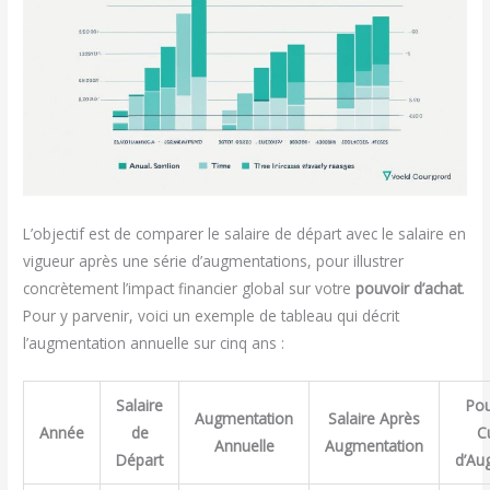
L’objectif est de comparer le salaire de départ avec le salaire en
vigueur après une série d’augmentations, pour illustrer
concrètement l’impact financier global sur votre
pouvoir d’achat
.
Pour y parvenir, voici un exemple de tableau qui décrit
l’augmentation annuelle sur cinq ans :
Salaire
Pou
Augmentation
Salaire Après
Année
de
C
Annuelle
Augmentation
Départ
d’Au