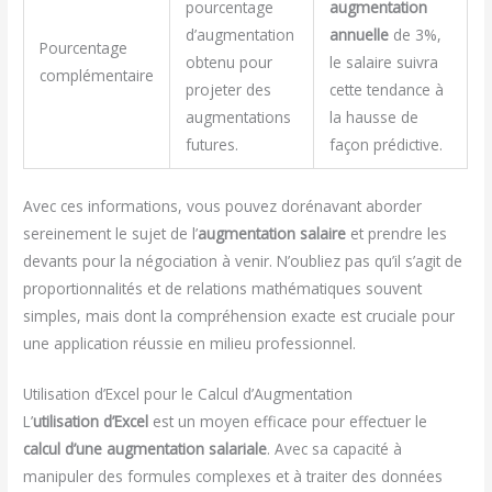
pourcentage
augmentation
d’augmentation
annuelle
de 3%,
Pourcentage
obtenu pour
le salaire suivra
complémentaire
projeter des
cette tendance à
augmentations
la hausse de
futures.
façon prédictive.
Avec ces informations, vous pouvez dorénavant aborder
sereinement le sujet de l’
augmentation salaire
et prendre les
devants pour la négociation à venir. N’oubliez pas qu’il s’agit de
proportionnalités et de relations mathématiques souvent
simples, mais dont la compréhension exacte est cruciale pour
une application réussie en milieu professionnel.
Utilisation d’Excel pour le Calcul d’Augmentation
L’
utilisation d’Excel
est un moyen efficace pour effectuer le
calcul d’une augmentation salariale
. Avec sa capacité à
manipuler des formules complexes et à traiter des données