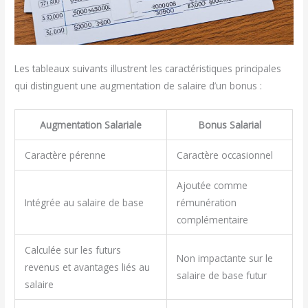
Les tableaux suivants illustrent les caractéristiques principales
qui distinguent une augmentation de salaire d’un bonus :
Augmentation Salariale
Bonus Salarial
Caractère pérenne
Caractère occasionnel
Ajoutée comme
Intégrée au salaire de base
rémunération
complémentaire
Calculée sur les futurs
Non impactante sur le
revenus et avantages liés au
salaire de base futur
salaire