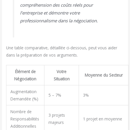
compréhension des coûts réels pour
l’entreprise et démontre votre
professionnalisme dans la négociation.
Une table comparative, détaillée ci-dessous, peut vous aider
dans la préparation de vos arguments.
Élément de
Votre
Moyenne du Secteur
Négociation
Situation
Augmentation
5 – 7%
3%
Demandée (%)
Nombre de
3 projets
Responsabilités
1 projet en moyenne
majeurs
Additionnelles