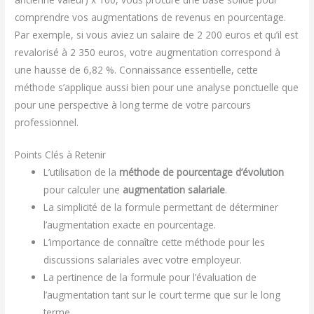
comprendre vos augmentations de revenus en pourcentage.
Par exemple, si vous aviez un salaire de 2 200 euros et qu’il est
revalorisé à 2 350 euros, votre augmentation correspond à
une hausse de 6,82 %. Connaissance essentielle, cette
méthode s’applique aussi bien pour une analyse ponctuelle que
pour une perspective à long terme de votre parcours
professionnel.
Points Clés à Retenir
L’utilisation de la
méthode de pourcentage d’évolution
pour calculer une
augmentation salariale
.
La simplicité de la formule permettant de déterminer
l’augmentation exacte en pourcentage.
L’importance de connaître cette méthode pour les
discussions salariales avec votre employeur.
La pertinence de la formule pour l’évaluation de
l’augmentation tant sur le court terme que sur le long
terme.