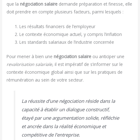
que la
négociation salaire
demande préparation et finesse, elle
doit prendre en compte plusieurs facteurs, parmi lesquels :
Les résultats financiers de l’employeur
Le contexte économique actuel, y compris l’inflation
Les standards salariaux de l’industrie concernée
Pour mener à bien une
négociation salaire
ou anticiper une
revalorisation salariale
, il est impératif de s’informer sur le
contexte économique global ainsi que sur les pratiques de
rémunération au sein de votre secteur.
La réussite d’une négociation réside dans la
capacité à établir un dialogue constructif,
étayé par une argumentation solide, réfléchie
et ancrée dans la réalité économique et
compétitive de l’entreprise.