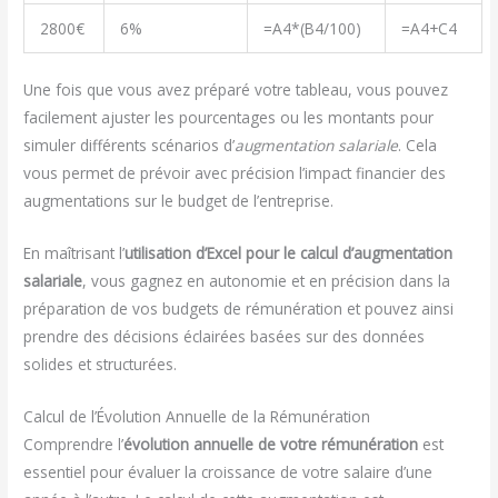
2800€
6%
=A4*(B4/100)
=A4+C4
Une fois que vous avez préparé votre tableau, vous pouvez
facilement ajuster les pourcentages ou les montants pour
simuler différents scénarios d’
augmentation salariale
. Cela
vous permet de prévoir avec précision l’impact financier des
augmentations sur le budget de l’entreprise.
En maîtrisant l’
utilisation d’Excel pour le calcul d’augmentation
salariale
, vous gagnez en autonomie et en précision dans la
préparation de vos budgets de rémunération et pouvez ainsi
prendre des décisions éclairées basées sur des données
solides et structurées.
Calcul de l’Évolution Annuelle de la Rémunération
Comprendre l’
évolution annuelle de votre rémunération
est
essentiel pour évaluer la croissance de votre salaire d’une