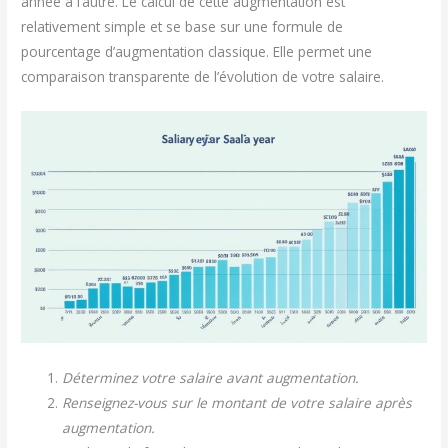
année à l’autre. Le calcul de cette augmentation est
relativement simple et se base sur une formule de
pourcentage d’augmentation classique. Elle permet une
comparaison transparente de l’évolution de votre salaire.
Déterminez votre salaire avant augmentation.
Renseignez-vous sur le montant de votre salaire après
augmentation.