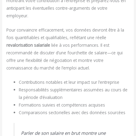
montrant votre contribution à l’entreprise et préparez-vous en
anticipant les éventuelles contre-arguments de votre
employeur.
Pour convaincre efficacement, vos données devront être à la
fois quantifiables et qualifiables, reflétant une réelle
revalorisation salariale
liée à vos performances. Il est
recommandé de discuter d’une fourchette de salaire—ce qui
offre une flexibilité de négociation et montre votre
connaissance du marché de l’emploi actuel.
Contributions notables et leur impact sur l’entreprise
Responsabilités supplémentaires assumées au cours de
la période d’évaluation
Formations suivies et compétences acquises
Comparaisons sectorielles avec des données sourcées
Parler de son salaire en brut montre une