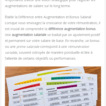
augmentations de salaire sur le long terme.
Établir la Différence entre Augmentation et Bonus Salarial
Lorsque vous envisagez la croissance de votre rémunération, il
est crucial de comprendre la
différence augmentation bonus
.
Une
augmentation salariale
se traduit par un ajustement positif
et permanent sur votre salaire de base. En revanche, un bonus
ou une
prime salariale
correspond à une
rémunération
variable
, souvent octroyée de manière ponctuelle et liée à
l’atteinte de certains objectifs ou performances.