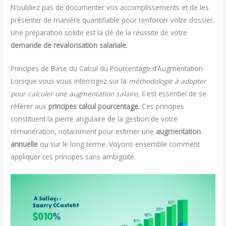
N’oubliez pas de documenter vos accomplissements et de les
présenter de manière quantifiable pour renforcer votre dossier.
Une préparation solide est la clé de la réussite de votre
demande de revalorisation salariale
.
Principes de Base du Calcul du Pourcentage d’Augmentation
Lorsque vous vous interrogez sur la
méthodologie à adopter
pour calculer une augmentation salaire
, il est essentiel de se
référer aux
principes calcul pourcentage
. Ces principes
constituent la pierre angulaire de la gestion de votre
rémunération, notamment pour estimer une
augmentation
annuelle
ou sur le long terme. Voyons ensemble comment
appliquer ces principes sans ambigüité.