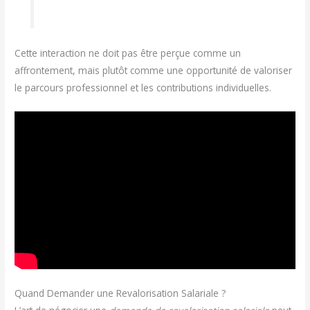
Cette interaction ne doit pas être perçue comme un
affrontement, mais plutôt comme une opportunité de valoriser
le parcours professionnel et les contributions individuelles.
Quand Demander une Revalorisation Salariale ?