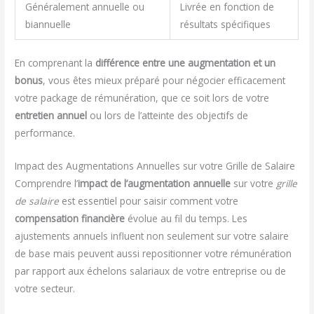
Généralement annuelle ou
Livrée en fonction de
biannuelle
résultats spécifiques
En comprenant la
différence entre une augmentation et un
bonus
, vous êtes mieux préparé pour négocier efficacement
votre package de rémunération, que ce soit lors de votre
entretien annuel
ou lors de l’atteinte des objectifs de
performance.
Impact des Augmentations Annuelles sur votre Grille de Salaire
Comprendre l’
impact de l’augmentation annuelle
sur votre
grille
de salaire
est essentiel pour saisir comment votre
compensation financière
évolue au fil du temps. Les
ajustements annuels influent non seulement sur votre salaire
de base mais peuvent aussi repositionner votre rémunération
par rapport aux échelons salariaux de votre entreprise ou de
votre secteur.