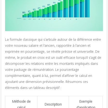
La formule classique qui s’articule autour de la différence entre
votre nouveau salaire et l’ancien, rapportée à l’ancien et
exprimée en pourcentage, se révèle précise et universelle. De
même, le produit en croix est un outil efficace lorsqu’il s’agit de
décomposer les relations entre les montants impliqués dans
votre package de rémunération. Le pourcentage
complémentaire, quant à lui, permet d’affiner le calcul en
ajoutant une dimension prévisionnelle. Résumons ces
éléments dans un tableau descriptif :
Méthode de
Exemple
Description
calcul
d’application