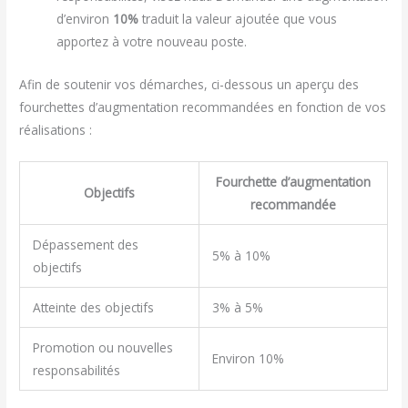
d’environ
10%
traduit la valeur ajoutée que vous
apportez à votre nouveau poste.
Afin de soutenir vos démarches, ci-dessous un aperçu des
fourchettes d’augmentation recommandées en fonction de vos
réalisations :
Fourchette d’augmentation
Objectifs
recommandée
Dépassement des
5% à 10%
objectifs
Atteinte des objectifs
3% à 5%
Promotion ou nouvelles
Environ 10%
responsabilités