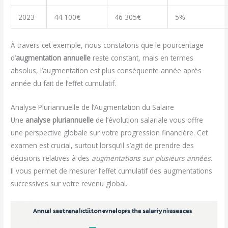
2023
44 100€
46 305€
5%
À travers cet exemple, nous constatons que le pourcentage
d’
augmentation annuelle
reste constant, mais en termes
absolus, l’augmentation est plus conséquente année après
année du fait de l’effet cumulatif.
Analyse Pluriannuelle de l’Augmentation du Salaire
Une
analyse pluriannuelle
de l’évolution salariale vous offre
une perspective globale sur votre progression financière. Cet
examen est crucial, surtout lorsqu’il s’agit de prendre des
décisions relatives à des
augmentations sur plusieurs années
.
Il vous permet de mesurer l’effet cumulatif des augmentations
successives sur votre revenu global.