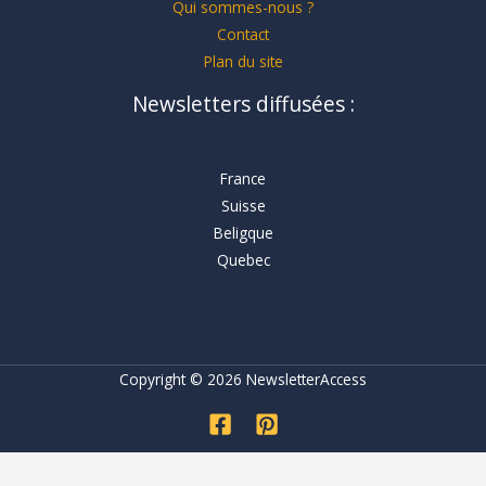
Qui sommes-nous ?
Contact
Plan du site
Newsletters diffusées :
France
Suisse
Beligque
Quebec
Copyright © 2026 NewsletterAccess