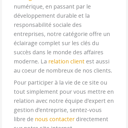
numérique, en passant par le
développement durable et la
responsabilité sociale des
entreprises, notre catégorie offre un
éclairage complet sur les clés du
succès dans le monde des affaires
moderne. La
relation client
est aussi
au coeur de nombreux de nos clients.
Pour participer à la vie de ce site ou
tout simplement pour vous mettre en
relation avec notre équipe d’expert en
gestion d’entreprise, sentez-vous
libre de
nous contacter
directement