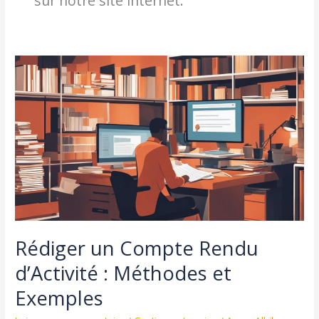
sur notre site internet.
Rédiger un Compte Rendu
d’Activité : Méthodes et
Exemples