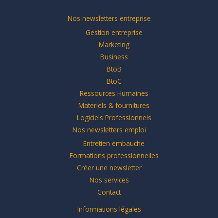
Nos newsletters entreprise
Gestion entreprise
Marketing
Business
BtoB
BtoC
Ressources Humaines
Materiels & fournitures
Logiciels Professionnels
Nos newsletters emploi
Entretien embauche
Formations professionnelles
Créer une newsletter
Nos services
Contact
Informations légales