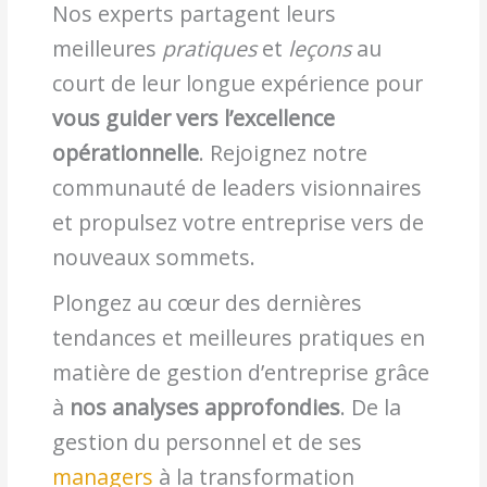
Nos experts partagent leurs
meilleures
pratiques
et
leçons
au
court de leur longue expérience pour
vous guider vers l’excellence
opérationnelle
. Rejoignez notre
communauté de leaders visionnaires
et propulsez votre entreprise vers de
nouveaux sommets.
Plongez au cœur des dernières
tendances et meilleures pratiques en
matière de gestion d’entreprise grâce
à
nos analyses approfondies
. De la
gestion du personnel et de ses
managers
à la transformation