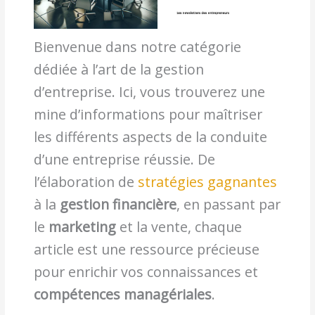
Bienvenue dans notre catégorie
dédiée à l’art de la gestion
d’entreprise. Ici, vous trouverez une
mine d’informations pour maîtriser
les différents aspects de la conduite
d’une entreprise réussie. De
l’élaboration de
stratégies gagnantes
à la
gestion financière
, en passant par
le
marketing
et la vente, chaque
article est une ressource précieuse
pour enrichir vos connaissances et
compétences managériales
.