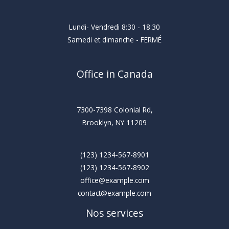
Lundi- Vendredi 8:30 - 18:30
Samedi et dimanche - FERMÉ
Office in Canada
7300-7398 Colonial Rd,
Brooklyn, NY 11209
(123) 1234-567-8901
(123) 1234-567-8902
office@example.com
contact@example.com
Nos services