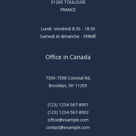
31200 TOULOUSE
FRANCE
Lundi- Vendredi 8:30 - 18:30
Samedi et dimanche - FERMÉ
Office in Canada
7300-7398 Colonial Rd,
Brooklyn, NY 11209
(123) 1234-567-8901
(123) 1234-567-8902
office@example.com
contact@example.com