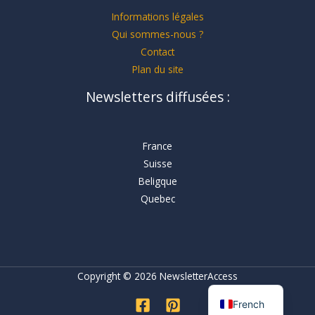
Informations légales
Qui sommes-nous ?
Contact
Plan du site
Newsletters diffusées :
France
Suisse
Beligque
Quebec
Copyright © 2026 NewsletterAccess
French