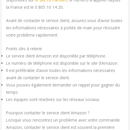
la France est le 0 805 10 14 20.
Avant de contacter le service client, assurez-vous d’avoir toutes
les informations nécessaires à portée de main pour résoudre
votre problème rapidement.
Points clés à retenir
Le service client Amazon est disponible par téléphone.
Le numéro de téléphone est disponible sur le site d’Amazon.
Il est préférable d’avoir toutes les informations nécessaires
avant de contacter le service client.
Vous pouvez également demander un rappel pour gagner du
temps.
Les équipes sont réactives sur les réseaux sociaux.
Pourquoi contacter le service client Amazon ?
Lorsque vous rencontrez un problème avec votre commande
Amazon, contacter le service client est souvent la première