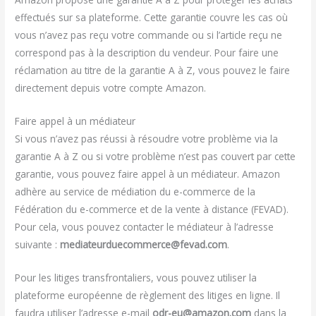
effectués sur sa plateforme. Cette garantie couvre les cas où
vous n’avez pas reçu votre commande ou si l’article reçu ne
correspond pas à la description du vendeur. Pour faire une
réclamation au titre de la garantie A à Z, vous pouvez le faire
directement depuis votre compte Amazon.
Faire appel à un médiateur
Si vous n’avez pas réussi à résoudre votre problème via la
garantie A à Z ou si votre problème n’est pas couvert par cette
garantie, vous pouvez faire appel à un médiateur. Amazon
adhère au service de médiation du e-commerce de la
Fédération du e-commerce et de la vente à distance (FEVAD).
Pour cela, vous pouvez contacter le médiateur à l’adresse
suivante :
mediateurduecommerce@fevad.com
.
Pour les litiges transfrontaliers, vous pouvez utiliser la
plateforme européenne de règlement des litiges en ligne. Il
faudra utiliser l’adresse e-mail
odr-eu@amazon.com
dans la