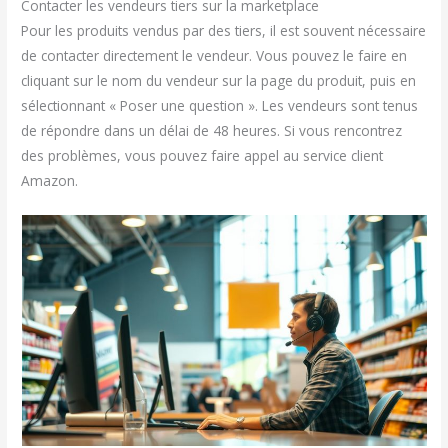
Contacter les vendeurs tiers sur la marketplace
Pour les produits vendus par des tiers, il est souvent nécessaire
de contacter directement le vendeur. Vous pouvez le faire en
cliquant sur le nom du vendeur sur la page du produit, puis en
sélectionnant « Poser une question ». Les vendeurs sont tenus
de répondre dans un délai de 48 heures. Si vous rencontrez
des problèmes, vous pouvez faire appel au service client
Amazon.