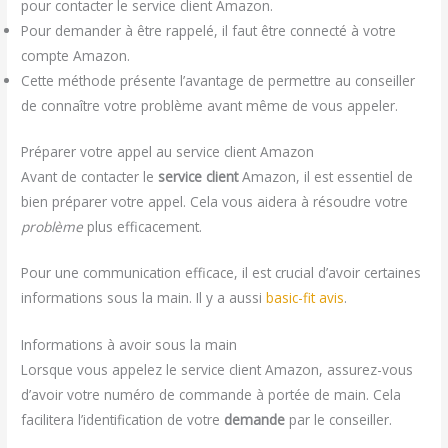
pour contacter le service client Amazon.
Pour demander à être rappelé, il faut être connecté à votre
compte Amazon.
Cette méthode présente l’avantage de permettre au conseiller
de connaître votre problème avant même de vous appeler.
Préparer votre appel au service client Amazon
Avant de contacter le
service client
Amazon, il est essentiel de
bien préparer votre appel. Cela vous aidera à résoudre votre
problème
plus efficacement.
Pour une communication efficace, il est crucial d’avoir certaines
informations sous la main. Il y a aussi
basic-fit avis
.
Informations à avoir sous la main
Lorsque vous appelez le service client Amazon, assurez-vous
d’avoir votre numéro de commande à portée de main. Cela
facilitera l’identification de votre
demande
par le conseiller.