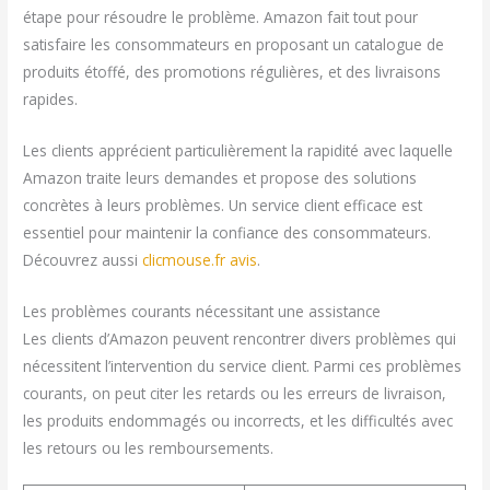
étape pour résoudre le problème. Amazon fait tout pour
satisfaire les consommateurs en proposant un catalogue de
produits étoffé, des promotions régulières, et des livraisons
rapides.
Les clients apprécient particulièrement la rapidité avec laquelle
Amazon traite leurs demandes et propose des solutions
concrètes à leurs problèmes. Un service client efficace est
essentiel pour maintenir la confiance des consommateurs.
Découvrez aussi
clicmouse.fr avis
.
Les problèmes courants nécessitant une assistance
Les clients d’Amazon peuvent rencontrer divers problèmes qui
nécessitent l’intervention du service client. Parmi ces problèmes
courants, on peut citer les retards ou les erreurs de livraison,
les produits endommagés ou incorrects, et les difficultés avec
les retours ou les remboursements.