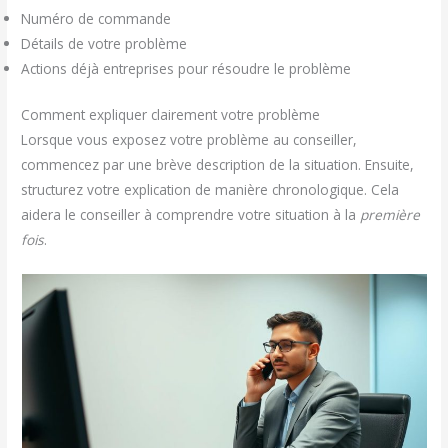
Numéro de commande
Détails de votre problème
Actions déjà entreprises pour résoudre le problème
Comment expliquer clairement votre problème
Lorsque vous exposez votre problème au conseiller,
commencez par une brève description de la situation. Ensuite,
structurez votre explication de manière chronologique. Cela
aidera le conseiller à comprendre votre situation à la
première
fois
.