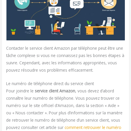
Contacter le service client Amazon par téléphone peut être une
tâche complexe si vous ne connaissez pas les bonnes étapes à
suivre. Cependant, avec les informations appropriées, vous
pouvez résoudre vos problèmes efficacement.
Le numéro de téléphone direct du service client
Pour joindre le
service client Amazon
, vous devez d’abord
connaître leur numéro de téléphone. Vous pouvez trouver ce
numéro sur le site officiel d’Amazon, dans la section « Aide »
ou « Nous contacter ». Pour plus d’informations sur la manière
de retrouver le numéro de téléphone d’un service client, vous
pouvez consulter cet article sur
comment retrouver le numéro