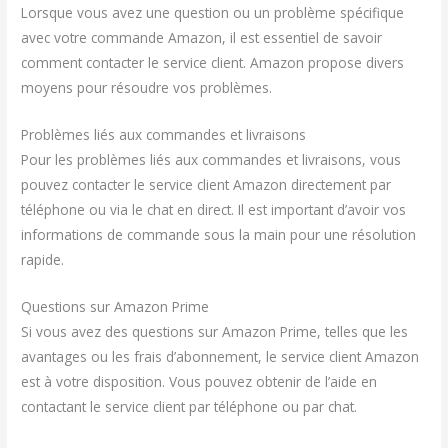
Lorsque vous avez une question ou un problème spécifique
avec votre commande Amazon, il est essentiel de savoir
comment contacter le service client. Amazon propose divers
moyens pour résoudre vos problèmes.
Problèmes liés aux commandes et livraisons
Pour les problèmes liés aux commandes et livraisons, vous
pouvez contacter le service client Amazon directement par
téléphone ou via le chat en direct. Il est important d’avoir vos
informations de commande sous la main pour une résolution
rapide.
Questions sur Amazon Prime
Si vous avez des questions sur Amazon Prime, telles que les
avantages ou les frais d’abonnement, le service client Amazon
est à votre disposition. Vous pouvez obtenir de l’aide en
contactant le service client par téléphone ou par chat.