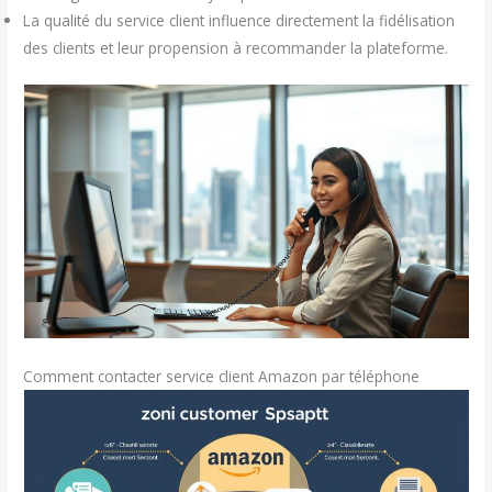
La qualité du service client influence directement la fidélisation
des clients et leur propension à recommander la plateforme.
Comment contacter service client Amazon par téléphone