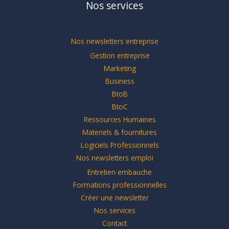
Nos services
Nos newsletters entreprise
Gestion entreprise
Marketing
Business
BtoB
BtoC
Ressources Humaines
Materiels & fournitures
Logiciels Professionnels
Nos newsletters emploi
Entretien embauche
Formations professionnelles
Créer une newsletter
Nos services
Contact