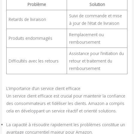
Problème
Solution
Suivi de commande et mise
Retards de livraison
à jour de l’état de livraison
Remplacement ou
Produits endommagés
remboursement
Assistance pour l’initiation du
Difficultés avec les retours
retour et traitement du
remboursement
L’importance d’un service client efficace
Un service client efficace est crucial pour maintenir la confiance
des consommateurs et fidéliser les clients. Amazon a compris
cela en développant un service réactif et orienté solutions.
La capacité à résoudre rapidement les problèmes constitue un
avantage concurrentiel majeur pour Amazon.