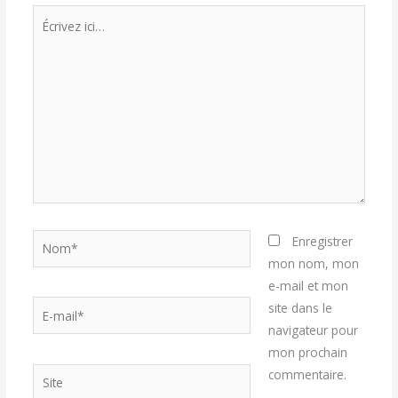
Écrivez
ici…
Nom*
Enregistrer
mon nom, mon
e-mail et mon
E-
site dans le
mail*
navigateur pour
mon prochain
Site
commentaire.