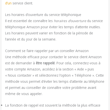
d’un
service client.
Les horaires d’ouverture du service téléphonique
Il est essentiel de connaître les
horaires d’ouverture
du service
téléphonique Amazon pour éviter les temps d’attente inutiles.
Les horaires peuvent varier en fonction de la période de
l’année et du jour de la semaine.
Comment se faire rappeler par un conseiller Amazon
Une méthode efficace pour contacter le service client Amazon
est de demander à
être rappelé
. Pour cela, connectez-vous à
votre compte Amazon, accédez à la section « Aide » puis
« Nous contacter » et sélectionnez l’option « Téléphone ». Cette
méthode vous permet d’éviter les temps d’attente au téléphone
et permet au conseiller de connaître votre problème avant
même de vous appeler.
La fonction de rappel est souvent la méthode la plus efficace