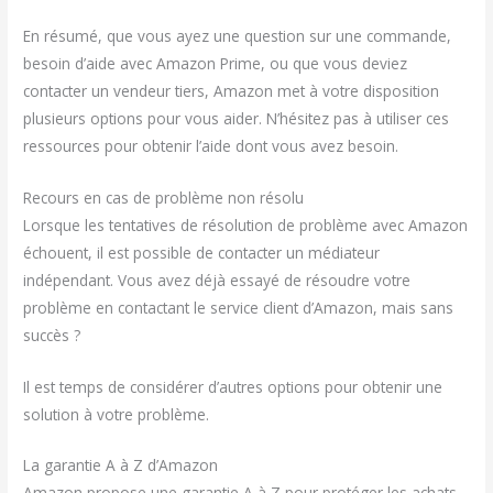
En résumé, que vous ayez une question sur une commande,
besoin d’aide avec Amazon Prime, ou que vous deviez
contacter un vendeur tiers, Amazon met à votre disposition
plusieurs options pour vous aider. N’hésitez pas à utiliser ces
ressources pour obtenir l’aide dont vous avez besoin.
Recours en cas de problème non résolu
Lorsque les tentatives de résolution de problème avec Amazon
échouent, il est possible de contacter un médiateur
indépendant. Vous avez déjà essayé de résoudre votre
problème en contactant le service client d’Amazon, mais sans
succès ?
Il est temps de considérer d’autres options pour obtenir une
solution à votre problème.
La garantie A à Z d’Amazon
Amazon propose une garantie A à Z pour protéger les achats