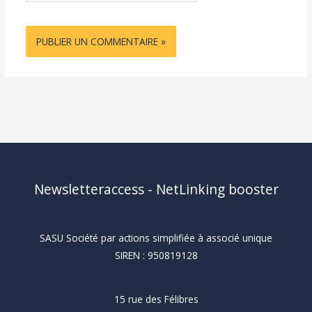
Newsletteraccess - NetLinking booster
SASU Société par actions simplifiée à associé unique
SIREN : 950819128
15 rue des Félibres