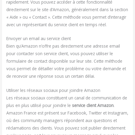
rapidement. Vous pouvez accéder à cette fonctionnalité
directement sur le site d’Amazon, généralement dans la section
« Aide » ou « Contact ». Cette méthode vous permet d’interagir
avec un représentant du service client en temps réel.
Envoyer un email au service client
Bien qu’Amazon n’offre pas directement une adresse email
pour contacter son service client, vous pouvez utiliser le
formulaire de contact disponible sur leur site. Cette méthode
vous permet de détailler votre problème ou votre demande et
de recevoir une réponse sous un certain délai.
Utiliser les réseaux sociaux pour joindre Amazon
Les réseaux sociaux constituent un canal de communication de
plus en plus utilisé pour joindre le
service client Amazon
.
Amazon France est présent sur Facebook, Twitter et Instagram,
où des community managers répondent aux questions et
réclamations des clients. Vous pouvez soit publier directement