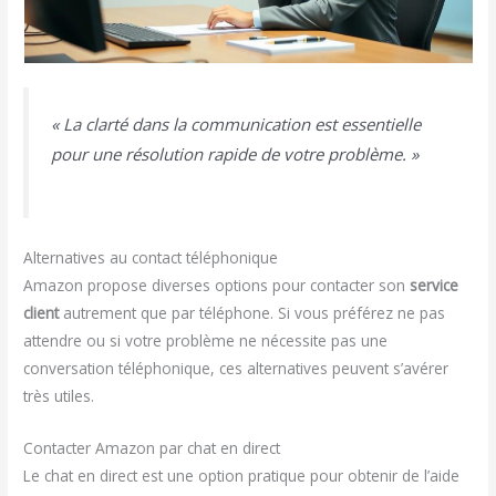
« La clarté dans la communication est essentielle
pour une résolution rapide de votre problème. »
Alternatives au contact téléphonique
Amazon propose diverses options pour contacter son
service
client
autrement que par téléphone. Si vous préférez ne pas
attendre ou si votre problème ne nécessite pas une
conversation téléphonique, ces alternatives peuvent s’avérer
très utiles.
Contacter Amazon par chat en direct
Le chat en direct est une option pratique pour obtenir de l’aide