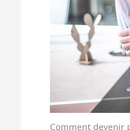
Comment devenir po