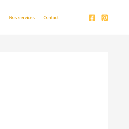
r
Nos services
Contact