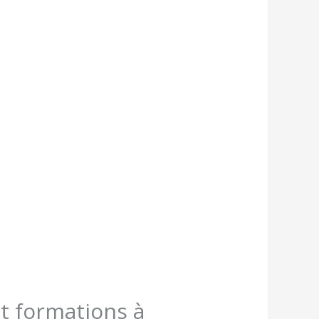
t formations à