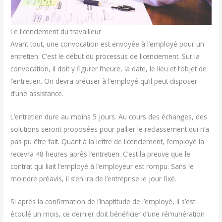
Le licenciement du travailleur
Avant tout, une convocation est envoyée à l’employé pour un
entretien. C’est le début du processus de licenciement. Sur la
convocation, il doit y figurer l’heure, la date, le lieu et l’objet de
l’entretien. On devra préciser à l’employé qu’il peut disposer
d’une assistance.
L’entretien dure au moins 5 jours. Au cours des échanges, des
solutions seront proposées pour pallier le reclassement qui n’a
pas pu être fait. Quant à la lettre de licenciement, l’employé la
recevra 48 heures après l’entretien. C’est la preuve que le
contrat qui liait l’employé à l’employeur est rompu. Sans le
moindre préavis, il s’en ira de l’entreprise le jour fixé.
Si après la confirmation de l’inaptitude de l’employé, il s’est
écoulé un mois, ce dernier doit bénéficier d’une rémunération