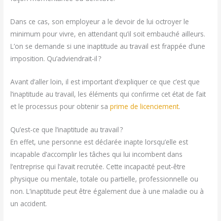
Dans ce cas, son employeur a le devoir de lui octroyer le
minimum pour vivre, en attendant qu’il soit embauché ailleurs.
L’on se demande si une inaptitude au travail est frappée d’une
imposition. Qu’adviendrait-il ?
Avant d’aller loin, il est important d’expliquer ce que c’est que
l’inaptitude au travail, les éléments qui confirme cet état de fait
et le processus pour obtenir sa
prime de licenciement
.
Qu’est-ce que l’inaptitude au travail ?
En effet, une personne est déclarée inapte lorsqu’elle est
incapable d’accomplir les tâches qui lui incombent dans
l’entreprise qui l’avait recrutée. Cette incapacité peut-être
physique ou mentale, totale ou partielle, professionnelle ou
non. L’inaptitude peut être également due à une maladie ou à
un accident.