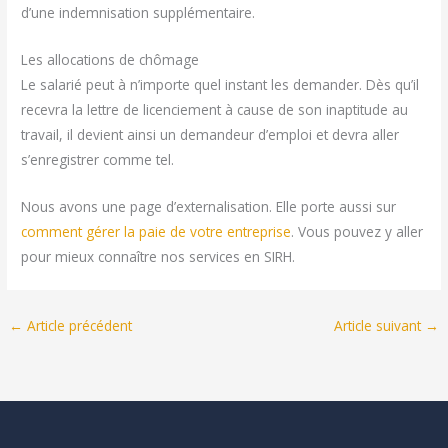
d’une indemnisation supplémentaire.
Les allocations de chômage
Le salarié peut à n’importe quel instant les demander. Dès qu’il
recevra la lettre de licenciement à cause de son inaptitude au
travail, il devient ainsi un demandeur d’emploi et devra aller
s’enregistrer comme tel.
Nous avons une page d’externalisation. Elle porte aussi sur
comment gérer la paie de votre entreprise
. Vous pouvez y aller
pour mieux connaître nos services en SIRH.
←
Article précédent
Article suivant
→