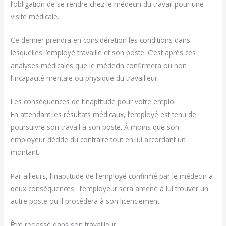
l’obligation de se rendre chez le médecin du travail pour une
visite médicale.
Ce dernier prendra en considération les conditions dans
lesquelles l’employé travaille et son poste. C’est après ces
analyses médicales que le médecin confirmera ou non
l’incapacité mentale ou physique du travailleur.
Les conséquences de l’inaptitude pour votre emploi
En attendant les résultats médicaux, l’employé est tenu de
poursuivre son travail à son poste. À moins que son
employeur décide du contraire tout en lui accordant un
montant.
Par ailleurs, l’inaptitude de l’employé confirmé par le médecin a
deux conséquences : l’employeur sera amené à lui trouver un
autre poste ou il procédera à son licenciement.
Être reclassé dans son travailleur