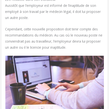
Aussitôt que l’employeur est informé de l’inaptitude de son
employé à son travail par le médecin légal, il doit lui proposer
un autre poste.
Cependant, cette nouvelle proposition doit tenir compte des
recommandations du médecin. Au cas où le nouveau poste ne
conviendrait pas au travailleur, l’employeur devra lui proposer
un autre ou il le licencie pour inaptitude.