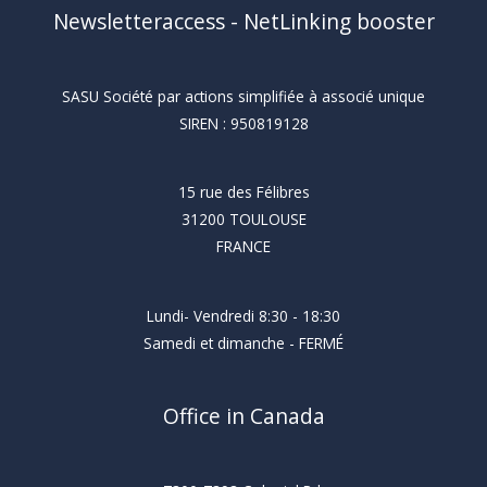
Newsletteraccess - NetLinking booster
SASU Société par actions simplifiée à associé unique
SIREN : 950819128
15 rue des Félibres
31200 TOULOUSE
FRANCE
Lundi- Vendredi 8:30 - 18:30
Samedi et dimanche - FERMÉ
Office in Canada