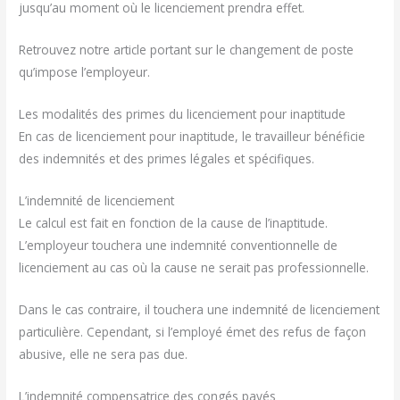
jusqu’au moment où le licenciement prendra effet.
Retrouvez notre article portant sur le changement de poste
qu’impose l’employeur.
Les modalités des primes du licenciement pour inaptitude
En cas de licenciement pour inaptitude, le travailleur bénéficie
des indemnités et des primes légales et spécifiques.
L’indemnité de licenciement
Le calcul est fait en fonction de la cause de l’inaptitude.
L’employeur touchera une indemnité conventionnelle de
licenciement au cas où la cause ne serait pas professionnelle.
Dans le cas contraire, il touchera une indemnité de licenciement
particulière. Cependant, si l’employé émet des refus de façon
abusive, elle ne sera pas due.
L’indemnité compensatrice des congés payés