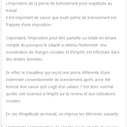
L’imposition de la prime de licenciement pour inaptitude au
travail
Il est important de savoir que toute prime de licenciement est
frappée d’une imposition.
Cependant, l’imposition peut être partielle ou totale en tenant
compte du pourquoi le salarié a obtenu l’indemnité. Une
exonération de charges sociales et d’impôts est effectuée dans
des limites données.
En effet, le travailleur qui reçoit une prime différente d’une
indemnité conventionnelle de licenciement après avoir été
licencié doit savoir qu’il s’agit d’un salaire. C’est donc normal
qu’elle soit soumise à l’impôt sur le revenu et aux cotisations
sociales.
En cas d’inaptitude au travail, on impose les éléments suivants :