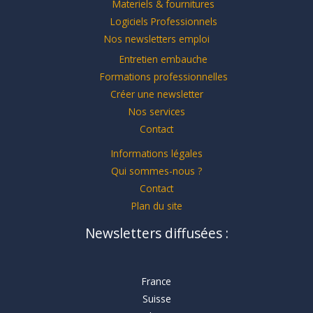
Materiels & fournitures
Logiciels Professionnels
Nos newsletters emploi
Entretien embauche
Formations professionnelles
Créer une newsletter
Nos services
Contact
Informations légales
Qui sommes-nous ?
Contact
Plan du site
Newsletters diffusées :
France
Suisse