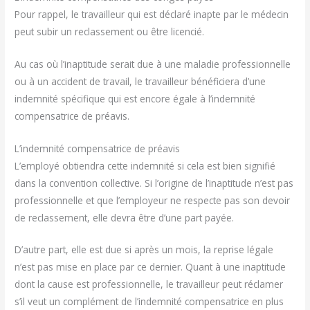
Pour rappel, le travailleur qui est déclaré inapte par le médecin
peut subir un reclassement ou être licencié.
Au cas où l’inaptitude serait due à une maladie professionnelle
ou à un accident de travail, le travailleur bénéficiera d’une
indemnité spécifique qui est encore égale à l’indemnité
compensatrice de préavis.
L’indemnité compensatrice de préavis
L’employé obtiendra cette indemnité si cela est bien signifié
dans la convention collective. Si l’origine de l’inaptitude n’est pas
professionnelle et que l’employeur ne respecte pas son devoir
de reclassement, elle devra être d’une part payée.
D’autre part, elle est due si après un mois, la reprise légale
n’est pas mise en place par ce dernier. Quant à une inaptitude
dont la cause est professionnelle, le travailleur peut réclamer
s’il veut un complément de l’indemnité compensatrice en plus