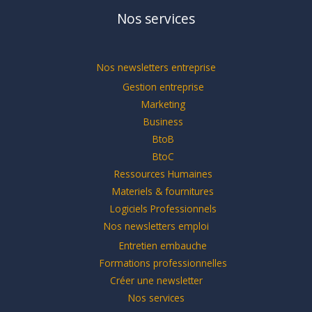
Nos services
Nos newsletters entreprise
Gestion entreprise
Marketing
Business
BtoB
BtoC
Ressources Humaines
Materiels & fournitures
Logiciels Professionnels
Nos newsletters emploi
Entretien embauche
Formations professionnelles
Créer une newsletter
Nos services