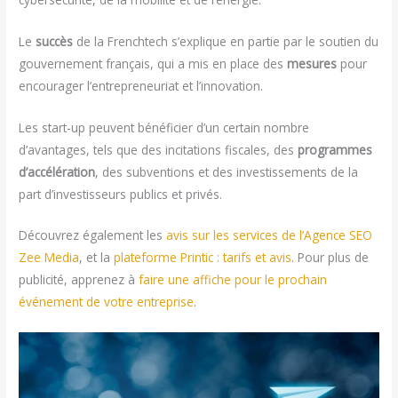
Le
succès
de la Frenchtech s’explique en partie par le soutien du
gouvernement français, qui a mis en place des
mesures
pour
encourager l’entrepreneuriat et l’innovation.
Les start-up peuvent bénéficier d’un certain nombre
d’avantages, tels que des incitations fiscales, des
programmes
d’accélération
, des subventions et des investissements de la
part d’investisseurs publics et privés.
Découvrez également les
avis sur les services de l’Agence SEO
Zee Media
, et la
plateforme Printic : tarifs et avis
. Pour plus de
publicité, apprenez à
faire une affiche pour le prochain
événement de votre entreprise
.