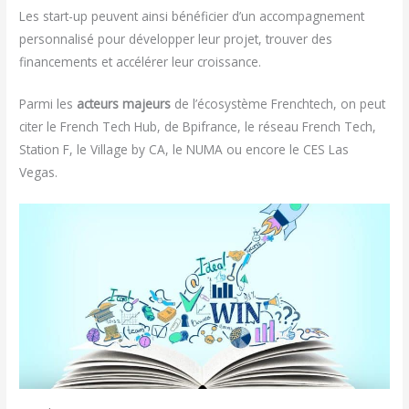
Les start-up peuvent ainsi bénéficier d’un accompagnement
personnalisé pour développer leur projet, trouver des
financements et accélérer leur croissance.
Parmi les
acteurs majeurs
de l’écosystème Frenchtech, on peut
citer le French Tech Hub, de Bpifrance, le réseau French Tech,
Station F, le Village by CA, le NUMA ou encore le CES Las
Vegas.