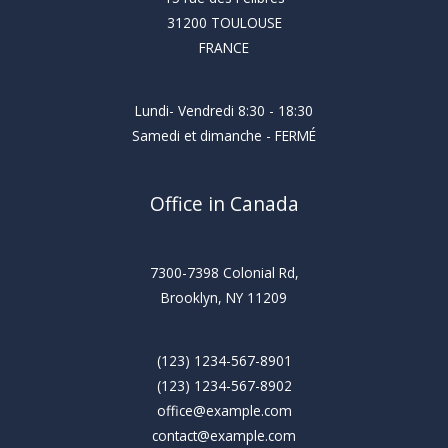
31200 TOULOUSE
FRANCE
Lundi- Vendredi 8:30 - 18:30
Samedi et dimanche - FERMÉ
Office in Canada
7300-7398 Colonial Rd,
Brooklyn, NY 11209
(123) 1234-567-8901
(123) 1234-567-8902
office@example.com
contact@example.com