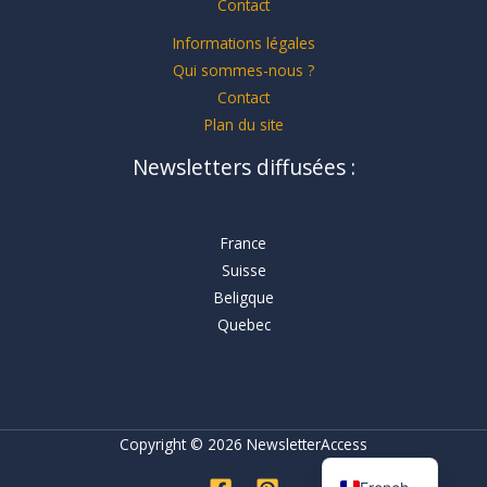
Contact
Informations légales
Qui sommes-nous ?
Contact
Plan du site
Newsletters diffusées :
France
Suisse
Beligque
Quebec
Copyright © 2026 NewsletterAccess