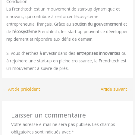
Conclusion
La Frenchtech est un mouvement de start-up dynamique et
innovant, qui contribue à renforcer l’écosystème
entrepreneurial français. Grâce au
soutien du gouvernement
et
de l’
écosystème
Frenchtech, les start-up peuvent se développer
rapidement et répondre aux défis de demain.
Si vous cherchez à investir dans des
entreprises innovantes
ou
à rejoindre une start-up en pleine croissance, la Frenchtech est
un mouvement à suivre de près.
←
Article précédent
Article suivant
→
Laisser un commentaire
Votre adresse e-mail ne sera pas publiée.
Les champs
obligatoires sont indiqués avec
*