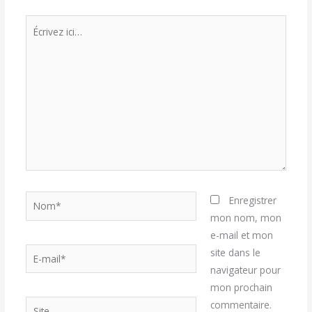
Écrivez
ici…
Nom*
Enregistrer
mon nom, mon
e-mail et mon
E-
site dans le
mail*
navigateur pour
mon prochain
Site
commentaire.