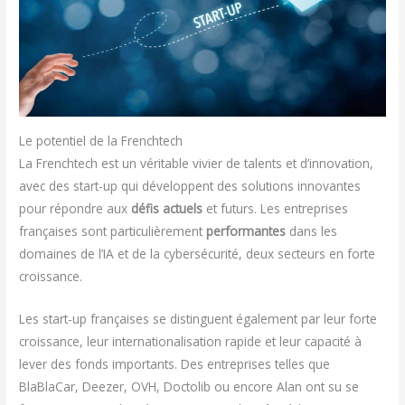
Le potentiel de la Frenchtech
La Frenchtech est un véritable vivier de talents et d’innovation,
avec des start-up qui développent des solutions innovantes
pour répondre aux
défis actuels
et futurs. Les entreprises
françaises sont particulièrement
performantes
dans les
domaines de l’IA et de la cybersécurité, deux secteurs en forte
croissance.
Les start-up françaises se distinguent également par leur forte
croissance, leur internationalisation rapide et leur capacité à
lever des fonds importants. Des entreprises telles que
BlaBlaCar, Deezer, OVH, Doctolib ou encore Alan ont su se