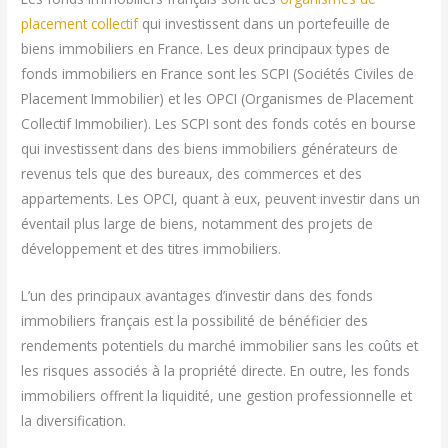
placement collectif
qui investissent dans un portefeuille de
biens immobiliers en France. Les deux principaux types de
fonds immobiliers en France sont les SCPI (Sociétés Civiles de
Placement Immobilier) et les OPCI (Organismes de Placement
Collectif Immobilier). Les SCPI sont des fonds cotés en bourse
qui investissent dans des biens immobiliers générateurs de
revenus tels que des bureaux, des commerces et des
appartements. Les OPCI, quant à eux, peuvent investir dans un
éventail plus large de biens, notamment des projets de
développement et des titres immobiliers.
L’un des principaux avantages d’investir dans des fonds
immobiliers français est la possibilité de bénéficier des
rendements potentiels du marché immobilier sans les coûts et
les risques associés à la propriété directe. En outre, les fonds
immobiliers offrent la liquidité, une gestion professionnelle et
la diversification.