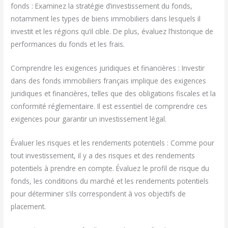
fonds : Examinez la stratégie d’investissement du fonds,
notamment les types de biens immobiliers dans lesquels il
investit et les régions qu’il cible. De plus, évaluez l’historique de
performances du fonds et les frais.
Comprendre les exigences juridiques et financières : Investir
dans des fonds immobiliers français implique des exigences
juridiques et financières, telles que des obligations fiscales et la
conformité réglementaire. Il est essentiel de comprendre ces
exigences pour garantir un investissement légal.
Évaluer les risques et les rendements potentiels : Comme pour
tout investissement, il y a des risques et des rendements
potentiels à prendre en compte. Évaluez le profil de risque du
fonds, les conditions du marché et les rendements potentiels
pour déterminer s’ils correspondent à vos objectifs de
placement.