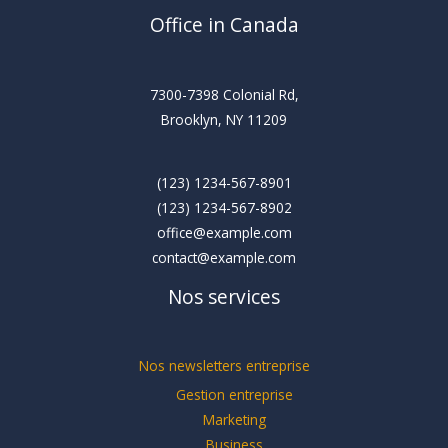
Office in Canada
7300-7398 Colonial Rd,
Brooklyn, NY 11209
(123) 1234-567-8901
(123) 1234-567-8902
office@example.com
contact@example.com
Nos services
Nos newsletters entreprise
Gestion entreprise
Marketing
Business