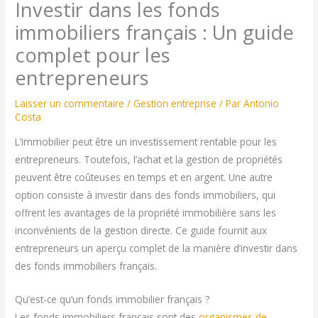
Investir dans les fonds
immobiliers français : Un guide
complet pour les
entrepreneurs
Laisser un commentaire
/
Gestion entreprise
/ Par
Antonio
Costa
L’immobilier peut être un investissement rentable pour les
entrepreneurs. Toutefois, l’achat et la gestion de propriétés
peuvent être coûteuses en temps et en argent. Une autre
option consiste à investir dans des fonds immobiliers, qui
offrent les avantages de la propriété immobilière sans les
inconvénients de la gestion directe. Ce guide fournit aux
entrepreneurs un aperçu complet de la manière d’investir dans
des fonds immobiliers français.
Qu’est-ce qu’un fonds immobilier français ?
Les fonds immobiliers français sont des
organismes de