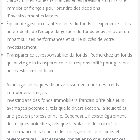
Gardez un œil sur les tendances et les prévisions du marché
immobilier français pour prendre des décisions
d’investissement éclairées.
Équipe de gestion et antécédents du fonds : L’expérience et les
antécédents de l’équipe de gestion du fonds peuvent avoir un
impact sur ses performances et sur le succès de votre
investissement.
Transparence et responsabilité du fonds : Recherchez un fonds
qui privilégie la transparence et la responsabilité pour garantir
un investissement fiable.
Avantages et risques de l’investissement dans des fonds
immobiliers français
Investir dans des fonds immobiliers français offre plusieurs
avantages potentiels, tels que la diversification, la liquidité et
une gestion professionnelle. Cependant, il existe également
des risques potentiels, tels que la volatilité du marché, la
performance des fonds et les changements juridiques et
réglementaires. Il est essentiel d’évaluer soigneusement ces