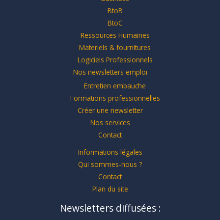
BtoB
BtoC
Ressources Humaines
Materiels & fournitures
Logiciels Professionnels
Nos newsletters emploi
Entretien embauche
Formations professionnelles
Créer une newsletter
Nos services
Contact
Informations légales
Qui sommes-nous ?
Contact
Plan du site
Newsletters diffusées :