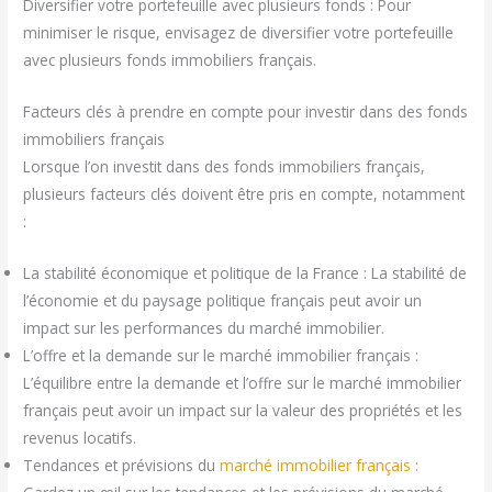
Diversifier votre portefeuille avec plusieurs fonds : Pour
minimiser le risque, envisagez de diversifier votre portefeuille
avec plusieurs fonds immobiliers français.
Facteurs clés à prendre en compte pour investir dans des fonds
immobiliers français
Lorsque l’on investit dans des fonds immobiliers français,
plusieurs facteurs clés doivent être pris en compte, notamment
:
La stabilité économique et politique de la France : La stabilité de
l’économie et du paysage politique français peut avoir un
impact sur les performances du marché immobilier.
L’offre et la demande sur le marché immobilier français :
L’équilibre entre la demande et l’offre sur le marché immobilier
français peut avoir un impact sur la valeur des propriétés et les
revenus locatifs.
Tendances et prévisions du
marché immobilier français
: