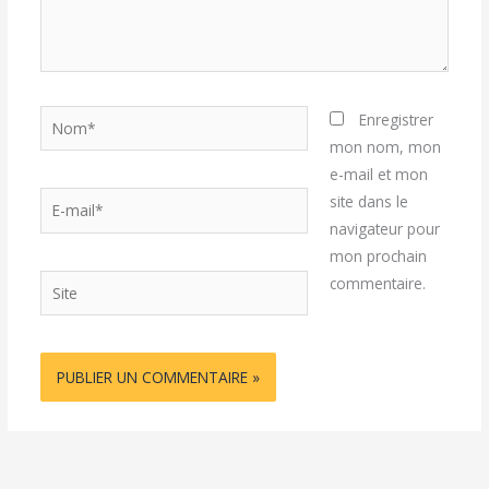
Nom*
Enregistrer
mon nom, mon
e-mail et mon
E-
site dans le
mail*
navigateur pour
mon prochain
Site
commentaire.