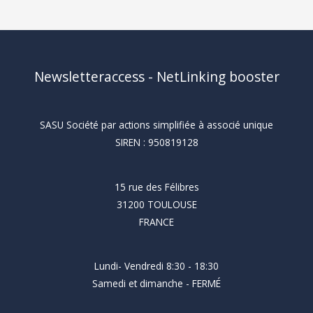
Newsletteraccess - NetLinking booster
SASU Société par actions simplifiée à associé unique
SIREN : 950819128
15 rue des Félibres
31200 TOULOUSE
FRANCE
Lundi- Vendredi 8:30 - 18:30
Samedi et dimanche - FERMÉ