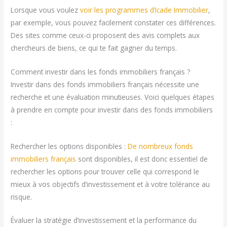
Lorsque vous voulez
voir les programmes d’Icade Immobilier
,
par exemple, vous pouvez facilement constater ces différences.
Des sites comme ceux-ci proposent des avis complets aux
chercheurs de biens, ce qui te fait gagner du temps.
Comment investir dans les fonds immobiliers français ?
Investir dans des fonds immobiliers français nécessite une
recherche et une évaluation minutieuses. Voici quelques étapes
à prendre en compte pour investir dans des fonds immobiliers
:
Rechercher les options disponibles :
De nombreux fonds
immobiliers français
sont disponibles, il est donc essentiel de
rechercher les options pour trouver celle qui correspond le
mieux à vos objectifs d’investissement et à votre tolérance au
risque.
Évaluer la stratégie d’investissement et la performance du