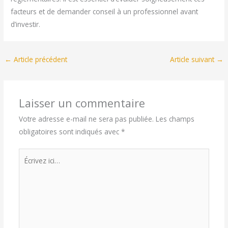
facteurs et de demander conseil à un professionnel avant
d’investir.
←
Article précédent
Article suivant
→
Laisser un commentaire
Votre adresse e-mail ne sera pas publiée.
Les champs
obligatoires sont indiqués avec
*
Écrivez
ici…