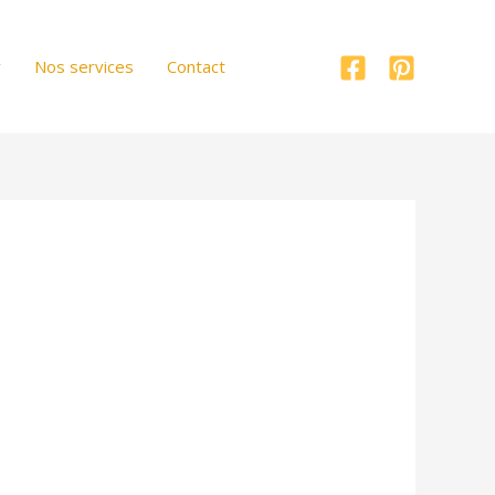
r
Nos services
Contact