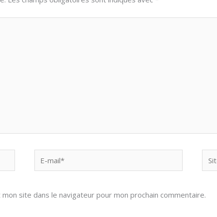
E-
Site
mail*
 mon site dans le navigateur pour mon prochain commentaire.