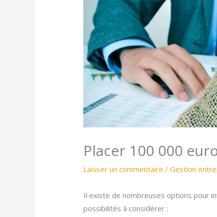
Placer 100 000 euro
Laisser un commentaire
/
Gestion entre
Il existe de nombreuses options pour i
possibilités à considérer :