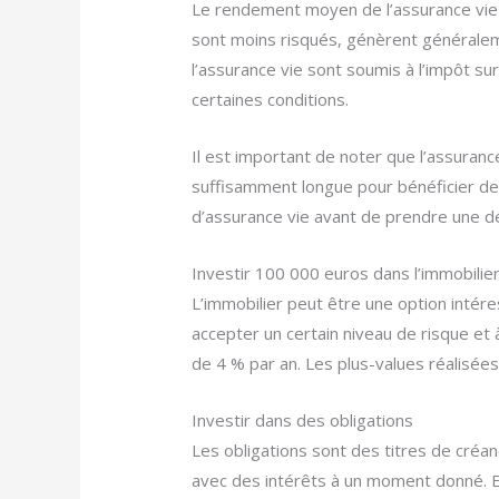
Le rendement moyen de l’assurance vie 
sont moins risqués, génèrent généralem
l’assurance vie sont soumis à l’impôt s
certaines conditions.
Il est important de noter que l’assuran
suffisamment longue pour bénéficier des
d’assurance vie avant de prendre une dé
Investir 100 000 euros dans l’immobilie
L’immobilier peut être une option intére
accepter un certain niveau de risque et
de 4 % par an. Les plus-values réalisées
Investir dans des obligations
Les obligations sont des titres de cr
avec des intérêts à un moment donné. E