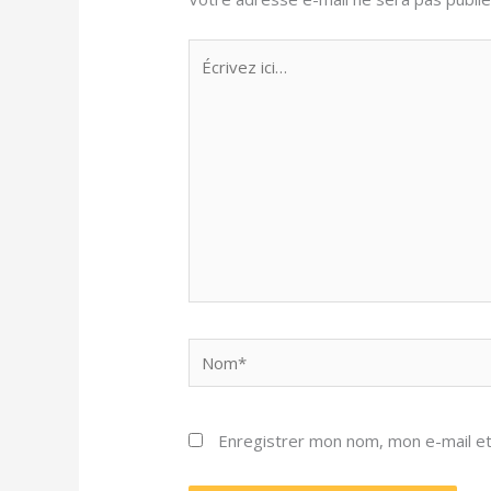
Écrivez
ici…
Nom*
Enregistrer mon nom, mon e-mail et