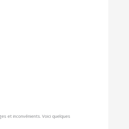
es et inconvénients. Voici quelques