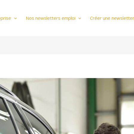
prise
Nos newsletters emploi
Créer une newslette