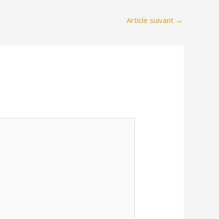
Article suivant
→