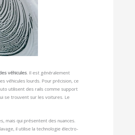
des véhicules
. Il est généralement
es véhicules lourds. Pour précision, ce
uto utilisent des rails comme support
ui se trouvent sur les voitures. Le
es, mais qui présentent des nuances.
age, il utilise la technologie électro-