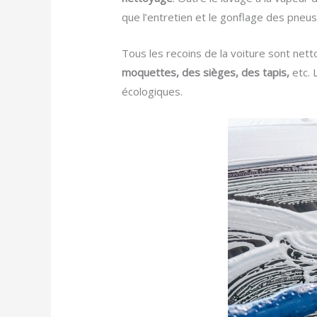
que l’entretien et le gonflage des pneus
Tous les recoins de la voiture sont net
moquettes, des sièges, des tapis,
etc. 
écologiques.