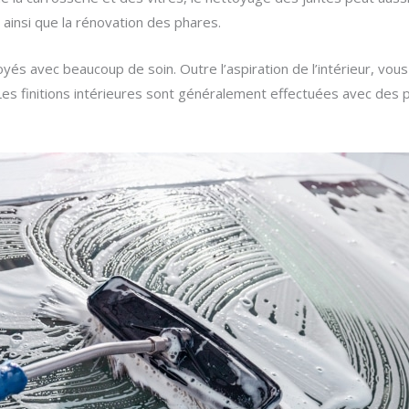
 ainsi que la rénovation des phares.
toyés avec beaucoup de soin. Outre l’aspiration de l’intérieur, v
Les finitions intérieures sont généralement effectuées avec des 