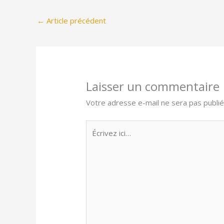
←
Article précédent
Laisser un commentaire
Votre adresse e-mail ne sera pas publié
Écrivez
ici…