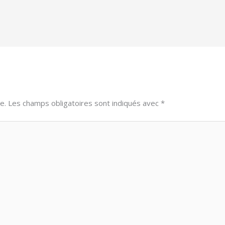
e.
Les champs obligatoires sont indiqués avec
*