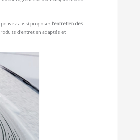
ous pouvez aussi proposer
l’entretien des
produits d’entretien adaptés et