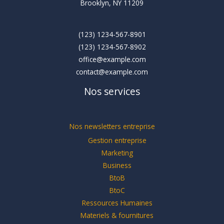
Brooklyn, NY 11209
(123) 1234-567-8901
(123) 1234-567-8902
office@example.com
contact@example.com
Nos services
Nos newsletters entreprise
Gestion entreprise
Marketing
Business
BtoB
BtoC
Ressources Humaines
Materiels & fournitures