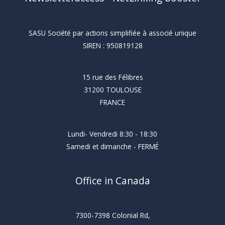
SASU Société par actions simplifiée à associé unique
SIREN : 950819128
15 rue des Félibres
31200 TOULOUSE
FRANCE
Lundi- Vendredi 8:30 - 18:30
Samedi et dimanche - FERMÉ
Office in Canada
7300-7398 Colonial Rd,