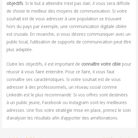
objectifs
. Si le but à atteindre n’est pas clair, il vous sera difficile
de choisir le meilleur des moyens de communication. Si votre
souhait est de vous adresser à une population se trouvant
hors du pays par exemple, une communication digitale ciblée
est cruciale. En revanche, si vous désirez communiquer avec un
public local, l’utilisation de supports de communication peut être
plus adaptée.
Outre les objectifs, il est important de
connaître votre cible
pour
réussir à vous faire entendre. Pour ce faire, il vous faut
connaître ses caractéristiques. Si votre souhait est de vous
adresser à des professionnels, un réseau social comme
LinkedIn est le plus recommandé. Si vos offres sont destinées
à un public jeune, Facebook ou Instagram sont les meilleures
adresses. Une fois votre stratégie mise en place, prenez le soin
d’analyser les résultats afin d’apporter des améliorations.