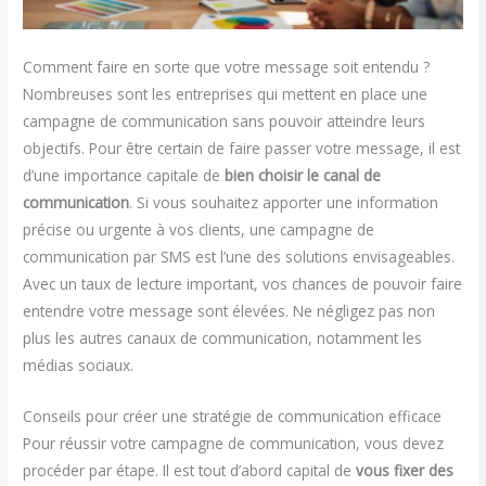
Comment faire en sorte que votre message soit entendu ?
Nombreuses sont les entreprises qui mettent en place une
campagne de communication sans pouvoir atteindre leurs
objectifs. Pour être certain de faire passer votre message, il est
d’une importance capitale de
bien choisir le canal de
communication
. Si vous souhaitez apporter une information
précise ou urgente à vos clients, une campagne de
communication par SMS est l’une des solutions envisageables.
Avec un taux de lecture important, vos chances de pouvoir faire
entendre votre message sont élevées. Ne négligez pas non
plus les autres canaux de communication, notamment les
médias sociaux.
Conseils pour créer une stratégie de communication efficace
Pour réussir votre campagne de communication, vous devez
procéder par étape. Il est tout d’abord capital de
vous fixer des