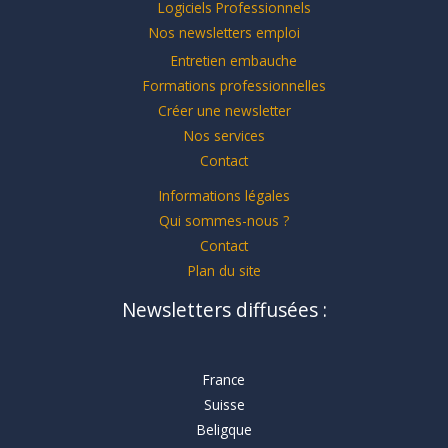
Logiciels Professionnels
Nos newsletters emploi
Entretien embauche
Formations professionnelles
Créer une newsletter
Nos services
Contact
Informations légales
Qui sommes-nous ?
Contact
Plan du site
Newsletters diffusées :
France
Suisse
Beligque