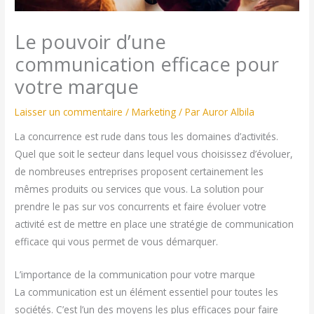
Le pouvoir d’une
communication efficace pour
votre marque
Laisser un commentaire
/
Marketing
/ Par
Auror Albila
La concurrence est rude dans tous les domaines d’activités.
Quel que soit le secteur dans lequel vous choisissez d’évoluer,
de nombreuses entreprises proposent certainement les
mêmes produits ou services que vous. La solution pour
prendre le pas sur vos concurrents et faire évoluer votre
activité est de mettre en place une stratégie de communication
efficace qui vous permet de vous démarquer.
L’importance de la communication pour votre marque
La communication est un élément essentiel pour toutes les
sociétés. C’est l’un des moyens les plus efficaces pour faire