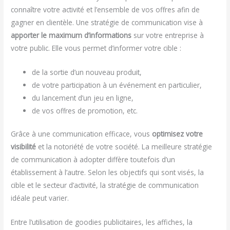
connaître votre activité et l’ensemble de vos offres afin de
gagner en clientèle. Une stratégie de communication vise à
apporter le maximum d’informations
sur votre entreprise à
votre public. Elle vous permet d’informer votre cible :
de la sortie d’un nouveau produit,
de votre participation à un événement en particulier,
du lancement d’un jeu en ligne,
de vos offres de promotion, etc.
Grâce à une communication efficace, vous
optimisez votre
visibilité
et la notoriété de votre société. La meilleure stratégie
de communication à adopter diffère toutefois d’un
établissement à l’autre. Selon les objectifs qui sont visés, la
cible et le secteur d’activité, la stratégie de communication
idéale peut varier.
Entre l’utilisation de goodies publicitaires, les affiches, la