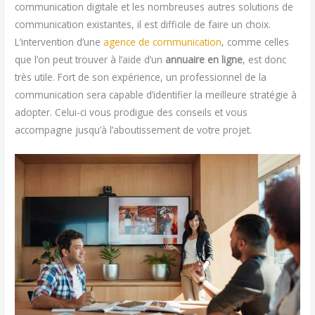
communication digitale et les nombreuses autres solutions de
communication existantes, il est difficile de faire un choix.
L’intervention d’une
agence de communication
, comme celles
que l’on peut trouver à l’aide d’un
annuaire en ligne
, est donc
très utile. Fort de son expérience, un professionnel de la
communication sera capable d’identifier la meilleure stratégie à
adopter. Celui-ci vous prodigue des conseils et vous
accompagne jusqu’à l’aboutissement de votre projet.