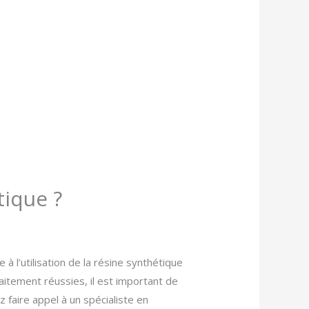
tique ?
 l’utilisation de la résine synthétique
faitement réussies, il est important de
z faire appel à un spécialiste en