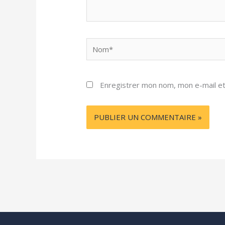
Nom*
Enregistrer mon nom, mon e-mail et