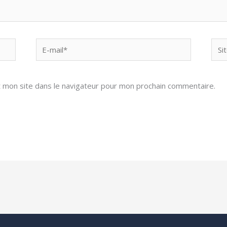
E-
Site
mail*
 mon site dans le navigateur pour mon prochain commentaire.