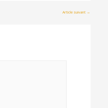
Article suivant
→