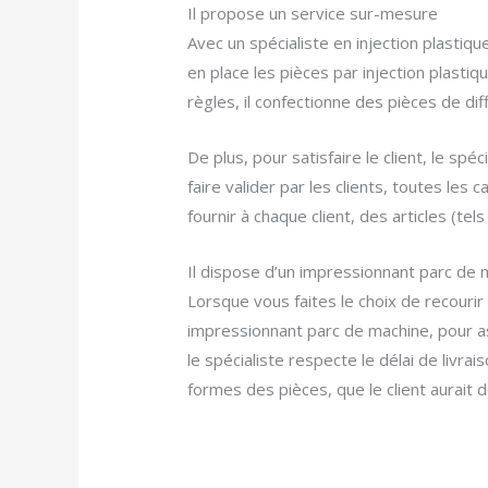
Il propose un service sur-mesure
Avec un spécialiste en injection plastiqu
en place les pièces par injection plastiq
règles, il confectionne des pièces de di
De plus, pour satisfaire le client, le spé
faire valider par les clients, toutes les 
fournir à chaque client, des articles (t
Il dispose d’un impressionnant parc de 
Lorsque vous faites le choix de recourir 
impressionnant parc de machine, pour as
le spécialiste respecte le délai de livrais
formes des pièces, que le client aurait