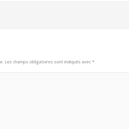
e.
Les champs obligatoires sont indiqués avec
*