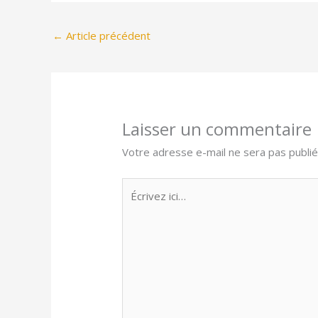
←
Article précédent
Laisser un commentaire
Votre adresse e-mail ne sera pas publié
Écrivez
ici…