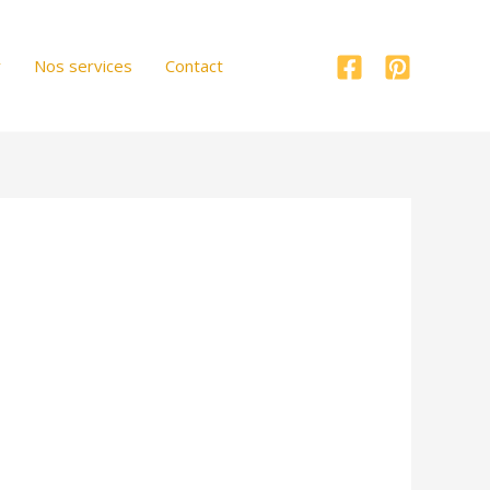
r
Nos services
Contact