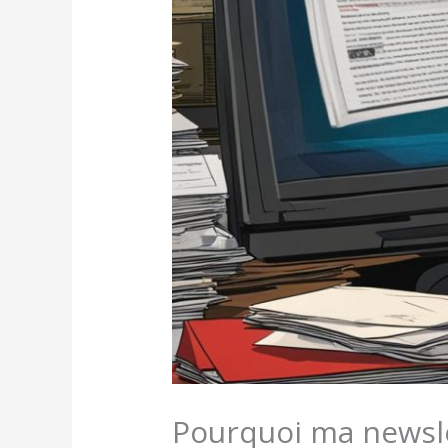
Pourquoi ma newsl