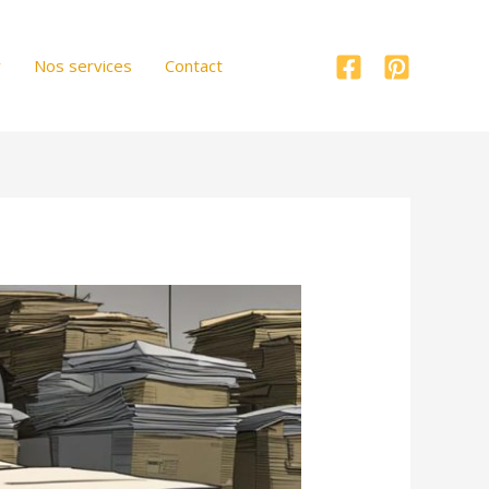
r
Nos services
Contact