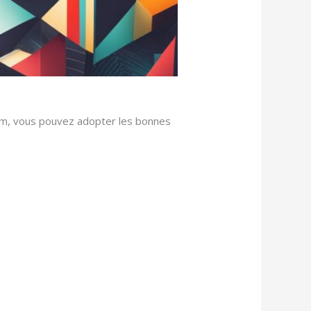
pam, vous pouvez adopter les bonnes