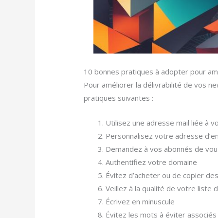
10 bonnes pratiques à adopter pour amél
Pour améliorer la délivrabilité de vos
pratiques suivantes :
Utilisez une adresse mail liée à v
Personnalisez votre adresse d’e
Demandez à vos abonnés de vous 
Authentifiez votre domaine
Évitez d’acheter ou de copier des
Veillez à la qualité de votre liste
Écrivez en minuscule
Évitez les mots à éviter associé