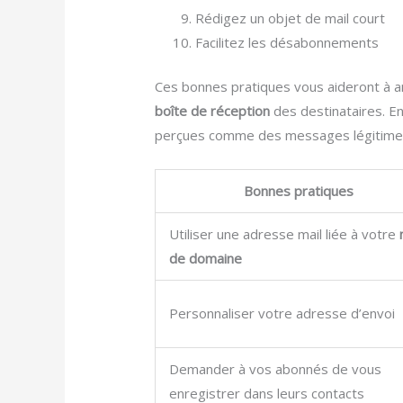
Rédigez un objet de mail court
Facilitez les désabonnements
Ces bonnes pratiques vous aideront à a
boîte de réception
des destinataires. En
perçues comme des messages légitimes
Bonnes pratiques
Utiliser une adresse mail liée à votre
de domaine
Personnaliser votre adresse d’envoi
Demander à vos abonnés de vous
enregistrer dans leurs contacts