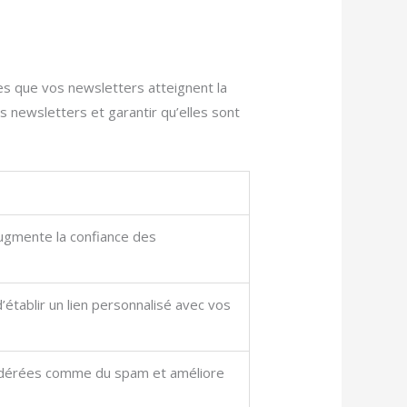
es que vos newsletters atteignent la
s newsletters et garantir qu’elles sont
augmente la confiance des
établir un lien personnalisé avec vos
nsidérées comme du spam et améliore