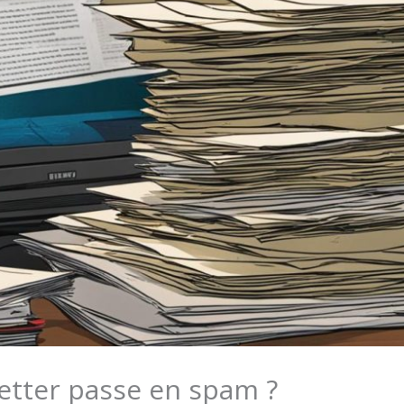
etter passe en spam ?