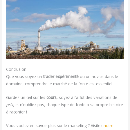
Conclusion
Que vous soyez un
trader expérimenté
ou un novice dans le
domaine, comprendre le marché de la fonte est essentiel.
Gardez un œil sur les
cours
, soyez à l’affût des variations de
prix
, et n’oubliez pas, chaque type de fonte a sa propre histoire
à raconter !
Vous voulez en savoir plus sur le marketing ? Visitez
notre