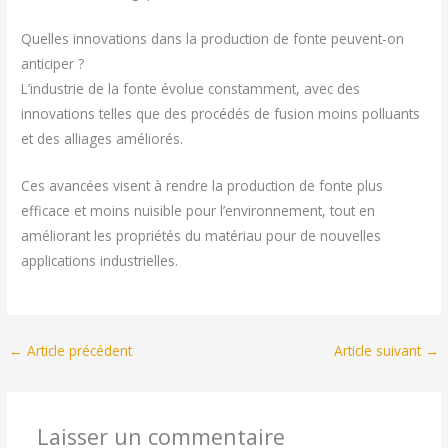
Quelles innovations dans la production de fonte peuvent-on
anticiper ?
L’industrie de la fonte évolue constamment, avec des
innovations telles que des procédés de fusion moins polluants
et des alliages améliorés.
Ces avancées visent à rendre la production de fonte plus
efficace et moins nuisible pour l’environnement, tout en
améliorant les propriétés du matériau pour de nouvelles
applications industrielles.
←
Article précédent
Article suivant
→
Laisser un commentaire