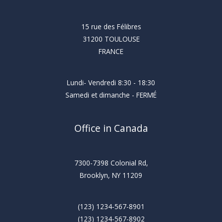
15 rue des Félibres
31200 TOULOUSE
FRANCE
Lundi- Vendredi 8:30 - 18:30
Samedi et dimanche - FERMÉ
Office in Canada
7300-7398 Colonial Rd,
Brooklyn, NY 11209
(123) 1234-567-8901
(123) 1234-567-8902