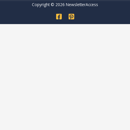
Copyright © 2026 NewsletterAccess