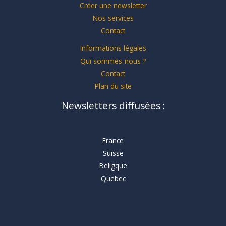
Créer une newsletter
Nos services
Contact
Informations légales
Qui sommes-nous ?
Contact
Plan du site
Newsletters diffusées :
France
Suisse
Beligque
Quebec