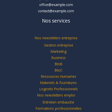
office@example.com
contact@example.com
Nos services
Nos newsletters entreprise
Gestion entreprise
Marketing
Business
BtoB
BtoC
Ressources Humaines
Materiels & fournitures
Logiciels Professionnels
Nos newsletters emploi
Entretien embauche
Formations professionnelles