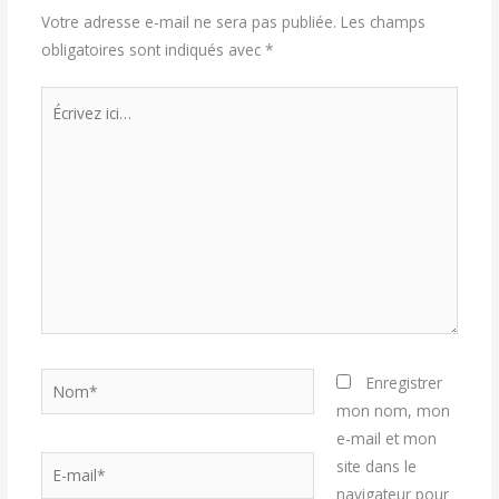
Votre adresse e-mail ne sera pas publiée.
Les champs
obligatoires sont indiqués avec
*
Écrivez
ici…
Nom*
Enregistrer
mon nom, mon
e-mail et mon
E-
site dans le
mail*
navigateur pour