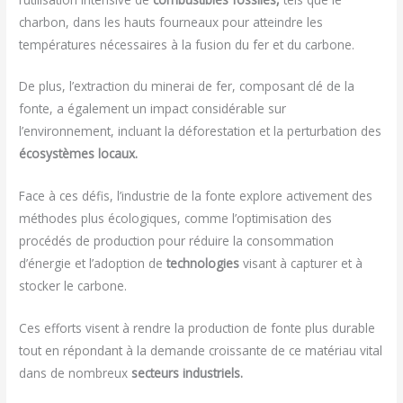
charbon, dans les hauts fourneaux pour atteindre les
températures nécessaires à la fusion du fer et du carbone.
De plus, l’extraction du minerai de fer, composant clé de la
fonte, a également un impact considérable sur
l’environnement, incluant la déforestation et la perturbation des
écosystèmes locaux.
Face à ces défis, l’industrie de la fonte explore activement des
méthodes plus écologiques, comme l’optimisation des
procédés de production pour réduire la consommation
d’énergie et l’adoption de
technologies
visant à capturer et à
stocker le carbone.
Ces efforts visent à rendre la production de fonte plus durable
tout en répondant à la demande croissante de ce matériau vital
dans de nombreux
secteurs industriels.