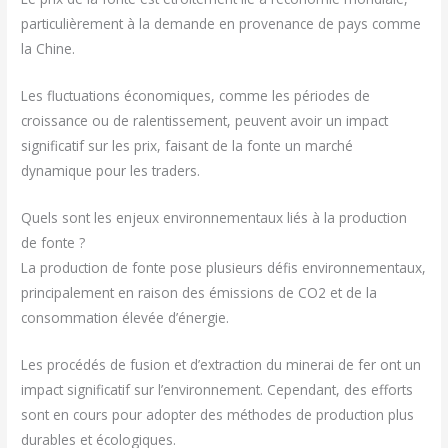
particulièrement à la demande en provenance de pays comme
la Chine.
Les fluctuations économiques, comme les périodes de
croissance ou de ralentissement, peuvent avoir un impact
significatif sur les prix, faisant de la fonte un marché
dynamique pour les traders.
Quels sont les enjeux environnementaux liés à la production
de fonte ?
La production de fonte pose plusieurs défis environnementaux,
principalement en raison des émissions de CO2 et de la
consommation élevée d’énergie.
Les procédés de fusion et d’extraction du minerai de fer ont un
impact significatif sur l’environnement. Cependant, des efforts
sont en cours pour adopter des méthodes de production plus
durables et écologiques.