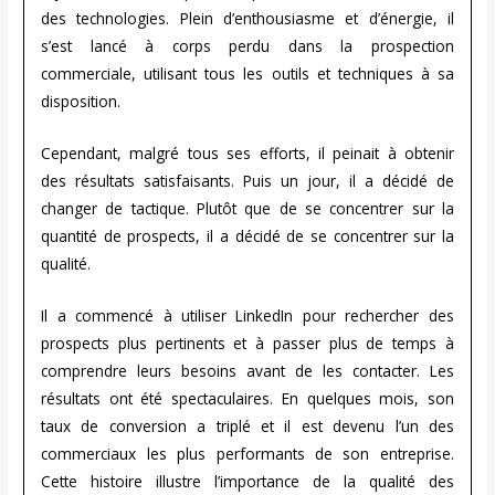
des technologies. Plein d’enthousiasme et d’énergie, il
s’est lancé à corps perdu dans la prospection
commerciale, utilisant tous les outils et techniques à sa
disposition.
Cependant, malgré tous ses efforts, il peinait à obtenir
des résultats satisfaisants. Puis un jour, il a décidé de
changer de tactique. Plutôt que de se concentrer sur la
quantité de prospects, il a décidé de se concentrer sur la
qualité.
Il a commencé à utiliser LinkedIn pour rechercher des
prospects plus pertinents et à passer plus de temps à
comprendre leurs besoins avant de les contacter. Les
résultats ont été spectaculaires. En quelques mois, son
taux de conversion a triplé et il est devenu l’un des
commerciaux les plus performants de son entreprise.
Cette histoire illustre l’importance de la qualité des