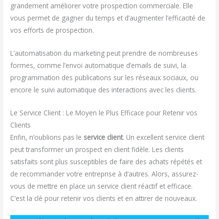
grandement améliorer votre prospection commerciale. Elle
vous permet de gagner du temps et d’augmenter l’efficacité de
vos efforts de prospection.
L’automatisation du marketing peut prendre de nombreuses
formes, comme l’envoi automatique d’emails de suivi, la
programmation des publications sur les réseaux sociaux, ou
encore le suivi automatique des interactions avec les clients.
Le Service Client : Le Moyen le Plus Efficace pour Retenir vos
Clients
Enfin, n’oublions pas le
service client
. Un excellent service client
peut transformer un prospect en client fidèle. Les clients
satisfaits sont plus susceptibles de faire des achats répétés et
de recommander votre entreprise à d’autres. Alors, assurez-
vous de mettre en place un service client réactif et efficace.
C’est la clé pour retenir vos clients et en attirer de nouveaux.