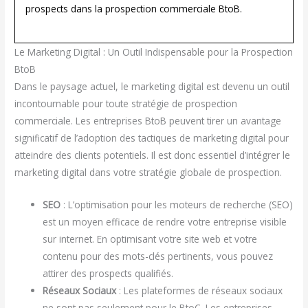
prospects dans la prospection commerciale BtoB.
Le Marketing Digital : Un Outil Indispensable pour la Prospection
BtoB
Dans le paysage actuel, le marketing digital est devenu un outil
incontournable pour toute stratégie de prospection
commerciale. Les entreprises BtoB peuvent tirer un avantage
significatif de l’adoption des tactiques de marketing digital pour
atteindre des clients potentiels. Il est donc essentiel d’intégrer le
marketing digital dans votre stratégie globale de prospection.
SEO
: L’optimisation pour les moteurs de recherche (SEO)
est un moyen efficace de rendre votre entreprise visible
sur internet. En optimisant votre site web et votre
contenu pour des mots-clés pertinents, vous pouvez
attirer des prospects qualifiés.
Réseaux Sociaux
: Les plateformes de réseaux sociaux
ne sont pas seulement pour le BtoC. Les entreprises