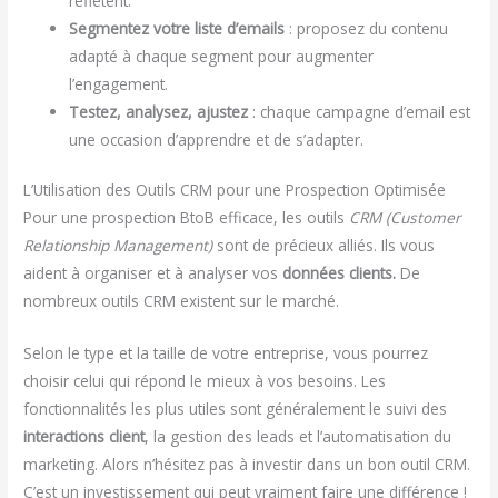
reflètent.
Segmentez votre liste d’emails
: proposez du contenu
adapté à chaque segment pour augmenter
l’engagement.
Testez, analysez, ajustez
: chaque campagne d’email est
une occasion d’apprendre et de s’adapter.
L’Utilisation des Outils CRM pour une Prospection Optimisée
Pour une prospection BtoB efficace, les outils
CRM
(Customer
Relationship Management)
sont de précieux alliés. Ils vous
aident à organiser et à analyser vos
données clients.
De
nombreux outils CRM existent sur le marché.
Selon le type et la taille de votre entreprise, vous pourrez
choisir celui qui répond le mieux à vos besoins. Les
fonctionnalités les plus utiles sont généralement le suivi des
interactions client
, la gestion des leads et l’automatisation du
marketing. Alors n’hésitez pas à investir dans un bon outil CRM.
C’est un investissement qui peut vraiment faire une différence !