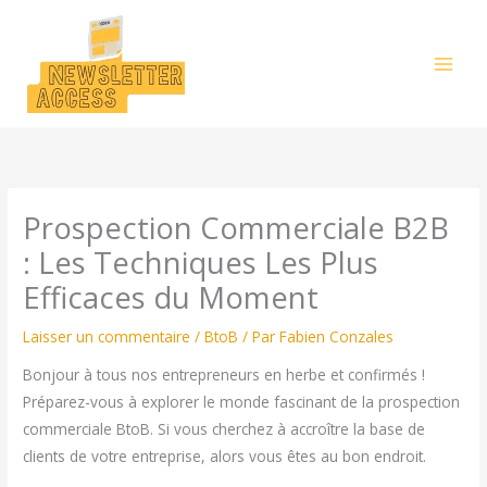
Aller
au
contenu
Prospection Commerciale B2B
: Les Techniques Les Plus
Efficaces du Moment
Laisser un commentaire
/
BtoB
/ Par
Fabien Conzales
Bonjour à tous nos entrepreneurs en herbe et confirmés !
Préparez-vous à explorer le monde fascinant de la prospection
commerciale BtoB. Si vous cherchez à accroître la base de
clients de votre entreprise, alors vous êtes au bon endroit.