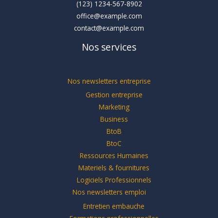
(123) 1234-567-8902
office@example.com
contact@example.com
Nos services
Nos newsletters entreprise
Gestion entreprise
Marketing
Business
BtoB
BtoC
Ressources Humaines
Materiels & fournitures
Logiciels Professionnels
Nos newsletters emploi
Entretien embauche