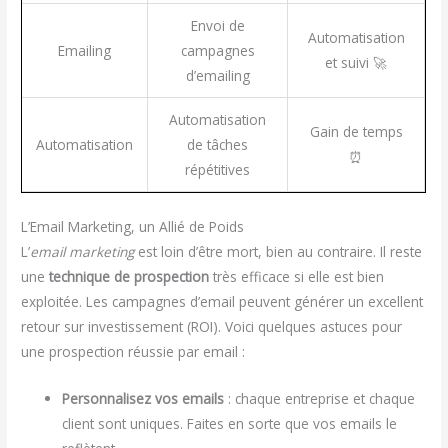
Envoi de
Automatisation
Emailing
campagnes
et suivi 🚀
d’emailing
Automatisation
Gain de temps
Automatisation
de tâches
⏰
répétitives
L’Email Marketing, un Allié de Poids
L’
email marketing
est loin d’être mort, bien au contraire. Il reste
une
technique de prospection
très efficace si elle est bien
exploitée. Les campagnes d’email peuvent générer un excellent
retour sur investissement (ROI). Voici quelques astuces pour
une prospection réussie par email :
Personnalisez vos emails
: chaque entreprise et chaque
client sont uniques. Faites en sorte que vos emails le