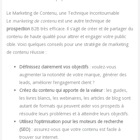
Le Marketing de Contenu, une Technique Incontournable
Le
marketing de contenu
est une autre technique de
prospection
B2B très efficace. Il s’agit de créer et de partager du
contenu de haute qualité pour attirer et engager votre public
cible. Voici quelques conseils pour une stratégie de marketing
de contenu réussie :
Définissez clairement vos objectifs
: voulez-vous
augmenter la notoriété de votre marque, générer des
leads, améliorer l’engagement client ?
Créez du contenu qui apporte de la valeur
: les guides,
les livres blancs, les webinaires, les articles de blog sont
autant de formats qui peuvent aider vos prospects à
résoudre leurs problèmes et à atteindre leurs objectifs.
Utilisez l’optimisation pour les moteurs de recherche
(SEO)
: assurez-vous que votre contenu est facile à
trouver sur Internet.