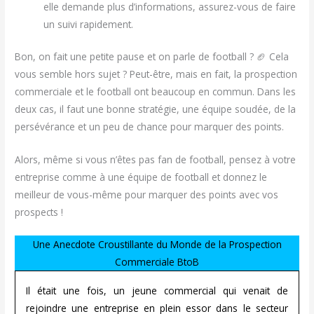
elle demande plus d’informations, assurez-vous de faire
un suivi rapidement.
Bon, on fait une petite pause et on parle de football ? 🏈 Cela
vous semble hors sujet ? Peut-être, mais en fait, la prospection
commerciale et le football ont beaucoup en commun. Dans les
deux cas, il faut une bonne stratégie, une équipe soudée, de la
persévérance et un peu de chance pour marquer des points.
Alors, même si vous n’êtes pas fan de football, pensez à votre
entreprise comme à une équipe de football et donnez le
meilleur de vous-même pour marquer des points avec vos
prospects !
Une Anecdote Croustillante du Monde de la Prospection
Commerciale BtoB
Il était une fois, un jeune commercial qui venait de
rejoindre une entreprise en plein essor dans le secteur