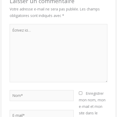
Laisser un commentaire
Votre adresse e-mail ne sera pas publiée.
Les champs
obligatoires sont indiqués avec
*
Écrivez
ici…
Nom*
Enregistrer
mon nom, mon
e-mail et mon
E-
site dans le