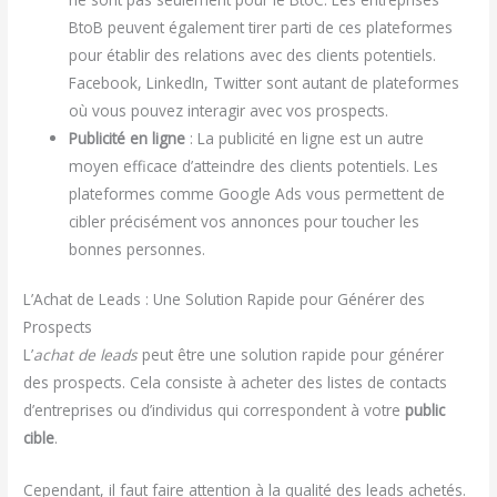
BtoB peuvent également tirer parti de ces plateformes
pour établir des relations avec des clients potentiels.
Facebook, LinkedIn, Twitter sont autant de plateformes
où vous pouvez interagir avec vos prospects.
Publicité en ligne
: La publicité en ligne est un autre
moyen efficace d’atteindre des clients potentiels. Les
plateformes comme Google Ads vous permettent de
cibler précisément vos annonces pour toucher les
bonnes personnes.
L’Achat de Leads : Une Solution Rapide pour Générer des
Prospects
L’
achat de leads
peut être une solution rapide pour générer
des prospects. Cela consiste à acheter des listes de contacts
d’entreprises ou d’individus qui correspondent à votre
public
cible
.
Cependant, il faut faire attention à la qualité des leads achetés.