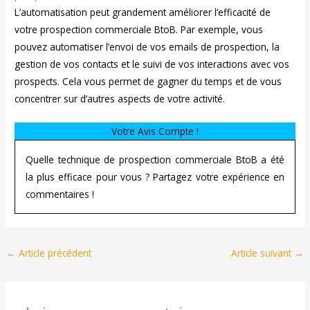
L’automatisation peut grandement améliorer l’efficacité de
votre prospection commerciale BtoB. Par exemple, vous
pouvez automatiser l’envoi de vos emails de prospection, la
gestion de vos contacts et le suivi de vos interactions avec vos
prospects. Cela vous permet de gagner du temps et de vous
concentrer sur d’autres aspects de votre activité.
Votre Avis Compte !
Quelle technique de prospection commerciale BtoB a été
la plus efficace pour vous ? Partagez votre expérience en
commentaires !
←
Article précédent
Article suivant
→