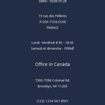
SIREN : 950819128
15 rue des Félibres
31200 TOULOUSE
FRANCE
Lundi- Vendredi 8:30 - 18:30
Samedi et dimanche - FERMÉ
Office in Canada
7300-7398 Colonial Rd,
Brooklyn, NY 11209
(123) 1234-567-8901