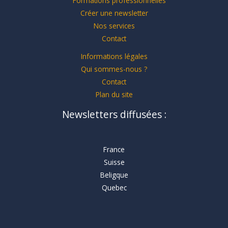
Formations professionnelles
Créer une newsletter
Nos services
Contact
Informations légales
Qui sommes-nous ?
Contact
Plan du site
Newsletters diffusées :
France
Suisse
Beligque
Quebec