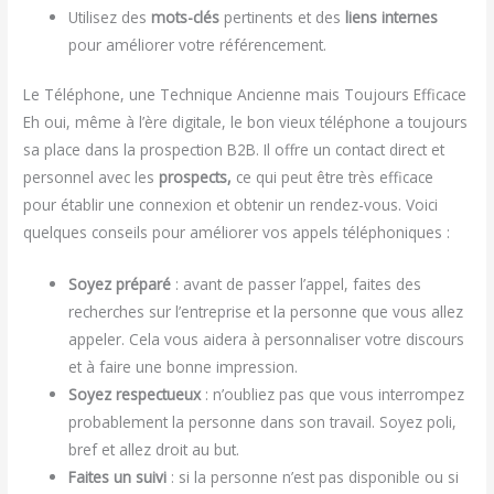
Utilisez des
mots-clés
pertinents et des
liens internes
pour améliorer votre référencement.
Le Téléphone, une Technique Ancienne mais Toujours Efficace
Eh oui, même à l’ère digitale, le bon vieux téléphone a toujours
sa place dans la prospection B2B. Il offre un contact direct et
personnel avec les
prospects,
ce qui peut être très efficace
pour établir une connexion et obtenir un rendez-vous. Voici
quelques conseils pour améliorer vos appels téléphoniques :
Soyez préparé
: avant de passer l’appel, faites des
recherches sur l’entreprise et la personne que vous allez
appeler. Cela vous aidera à personnaliser votre discours
et à faire une bonne impression.
Soyez respectueux
: n’oubliez pas que vous interrompez
probablement la personne dans son travail. Soyez poli,
bref et allez droit au but.
Faites un suivi
: si la personne n’est pas disponible ou si