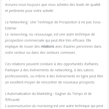
Assurez-vous toujours que vous achetez des leads de qualité
et pertinents pour votre activité.
Le Networking : Une Technique de Prospection à ne pas Sous-
Estimer
Le
networking
, ou
réseautage
, est une autre technique de
prospection commerciale qui peut être très efficace. Elle
implique de nouer des
relations
avec d’autres personnes dans
votre secteur ou dans des secteurs connexes.
Ces relations peuvent conduire à des opportunités d’affaires.
Participer à des événements de networking, à des salons
professionnels, ou même à des événements en ligne peut être
un excellent moyen de rencontrer de nouveaux prospects.
L’Automatisation du Marketing : Gagner du Temps et de
l’Efficacité
L’
automatisation du marketing
est une autre technique qui peut