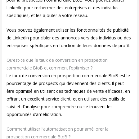
LinkedIn pour rechercher des entreprises et des individus
spécifiques, et les ajouter à votre réseau.
Vous pouvez également utiliser les fonctionnalités de publicité
de LinkedIn pour cibler des annonces vers des individus ou des
entreprises spécifiques en fonction de leurs données de profil.
Qu’est-ce que le taux de conversion en prospection
commerciale BtoB et comment l’optimiser ?
Le taux de conversion en prospection commerciale BtoB est le
pourcentage de prospects qui deviennent des clients. Il peut
être optimisé en utilisant des techniques de vente efficaces, en
offrant un excellent service client, et en utilisant des outils de
suivi et d’analyse pour comprendre où se trouvent les
opportunités d’amélioration.
Comment utiliser l’automatisation pour améliorer la
prospection commerciale BtoB ?