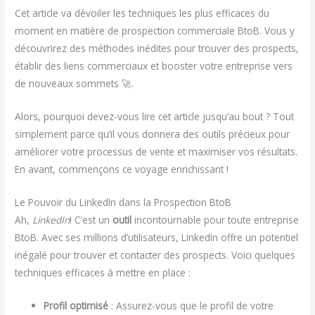
Cet article va dévoiler les techniques les plus efficaces du
moment en matière de prospection commerciale BtoB. Vous y
découvrirez des méthodes inédites pour trouver des prospects,
établir des liens commerciaux et booster votre entreprise vers
de nouveaux sommets 🚀.
Alors, pourquoi devez-vous lire cet article jusqu’au bout ? Tout
simplement parce qu’il vous donnera des outils précieux pour
améliorer votre processus de vente et maximiser vos résultats.
En avant, commençons ce voyage enrichissant !
Le Pouvoir du LinkedIn dans la Prospection BtoB
Ah,
LinkedIn
! C’est un
outil
incontournable pour toute entreprise
BtoB. Avec ses millions d’utilisateurs, LinkedIn offre un potentiel
inégalé pour trouver et contacter des prospects. Voici quelques
techniques efficaces à mettre en place :
Profil optimisé
: Assurez-vous que le profil de votre