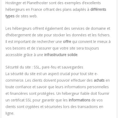
Hostinger et Planethoster sont des exemples d’excellents
hébergeurs en France offrant des plans adaptés à
différents
types
de sites web.
Les hébergeurs offrent également des services de domaine et
d’hébergement de site pour stocker les données et les fichiers.
Il est important de rechercher une
offre
qui convient le mieux à
vos besoins et de s’assurer que votre site sera toujours
accessible grâce à une
infrastructure solide
.
Sécurité du site : SSL, pare-feu et sauvegardes
La sécurité du site est un aspect crucial pour tout site e-
commerce. Les clients doivent pouvoir effectuer des
achats
en
toute confiance et savoir que leurs informations personnelles
et financières sont protégées. Un hébergeur fiable doit fournir
un certificat SSL pour garantir que les
informations
de vos
clients sont cryptées et sécurisées lors des transactions en
ligne.