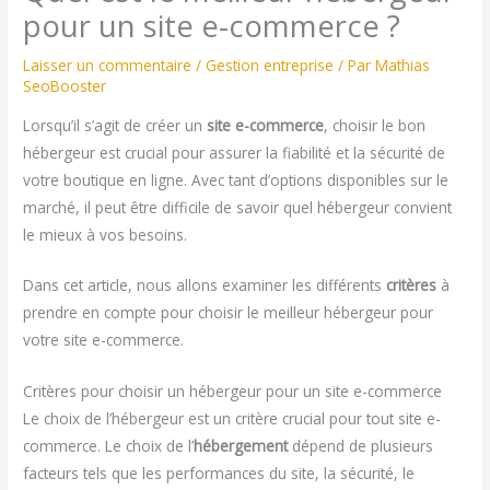
pour un site e-commerce ?
Laisser un commentaire
/
Gestion entreprise
/ Par
Mathias
SeoBooster
Lorsqu’il s’agit de créer un
site e-commerce
, choisir le bon
hébergeur est crucial pour assurer la fiabilité et la sécurité de
votre boutique en ligne. Avec tant d’options disponibles sur le
marché, il peut être difficile de savoir quel hébergeur convient
le mieux à vos besoins.
Dans cet article, nous allons examiner les différents
critères
à
prendre en compte pour choisir le meilleur hébergeur pour
votre site e-commerce.
Critères pour choisir un hébergeur pour un site e-commerce
Le choix de l’hébergeur est un critère crucial pour tout site e-
commerce. Le choix de l’
hébergement
dépend de plusieurs
facteurs tels que les performances du site, la sécurité, le