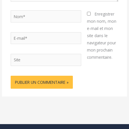
Nom*
Enregistrer
mon nom, mon
e-mail et mon
E-
site dans le
mail*
navigateur pour
mon prochain
Site
commentaire.