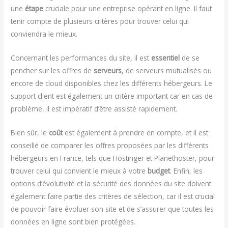
une
étape
cruciale pour une entreprise opérant en ligne. Il faut
tenir compte de plusieurs critères pour trouver celui qui
conviendra le mieux.
Concernant les performances du site, il est
essentiel
de se
pencher sur les offres de
serveurs
, de serveurs mutualisés ou
encore de cloud disponibles chez les différents hébergeurs. Le
support client est également un critère important car en cas de
problème, il est impératif d’être assisté rapidement.
Bien sûr, le
coût
est également à prendre en compte, et il est
conseillé de comparer les offres proposées par les différents
hébergeurs en France, tels que Hostinger et Planethoster, pour
trouver celui qui convient le mieux à votre
budget
. Enfin, les
options d’évolutivité et la sécurité des données du site doivent
également faire partie des critères de sélection, car il est crucial
de pouvoir faire évoluer son site et de s’assurer que toutes les
données en ligne sont bien protégées.