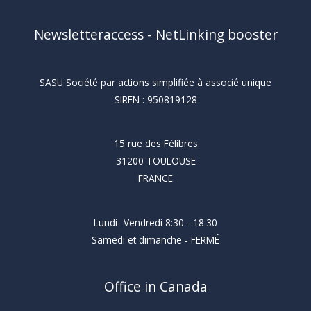
Newsletteraccess - NetLinking booster
SASU Société par actions simplifiée à associé unique
SIREN : 950819128
15 rue des Félibres
31200 TOULOUSE
FRANCE
Lundi- Vendredi 8:30 - 18:30
Samedi et dimanche - FERMÉ
Office in Canada