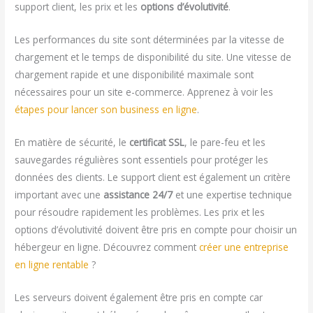
support client, les prix et les
options d’évolutivité
.
Les performances du site sont déterminées par la vitesse de
chargement et le temps de disponibilité du site. Une vitesse de
chargement rapide et une disponibilité maximale sont
nécessaires pour un site e-commerce. Apprenez à voir les
étapes pour lancer son business en ligne
.
En matière de sécurité, le
certificat SSL
, le pare-feu et les
sauvegardes régulières sont essentiels pour protéger les
données des clients. Le support client est également un critère
important avec une
assistance 24/7
et une expertise technique
pour résoudre rapidement les problèmes. Les prix et les
options d’évolutivité doivent être pris en compte pour choisir un
hébergeur en ligne. Découvrez comment
créer une entreprise
en ligne rentable
?
Les serveurs doivent également être pris en compte car