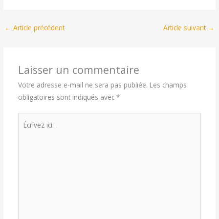
←
Article précédent
Article suivant
→
Laisser un commentaire
Votre adresse e-mail ne sera pas publiée.
Les champs
obligatoires sont indiqués avec
*
Écrivez
ici…