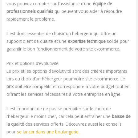
vous pouvez compter sur l’assistance d’une
équipe de
professionnels qualifiés
qui peuvent vous aider à résoudre
rapidement le problème.
Il est donc essentiel de choisir un hébergeur qui offre un
support client de qualité et une
expertise technique
solide pour
garantir le bon fonctionnement de votre site e-commerce.
Prix et options d’évolutivité
Le prix et les options d’évolutivité sont des critères importants
lors du choix d’un hébergeur pour votre site e-commerce. Le
prix
doit être compétitif et correspondre à votre budget tout en
offrant les services nécessaires à votre entreprise en ligne.
Il est important de ne pas se précipiter sur le choix de
l’hébergeur le moins cher, car cela peut entraîner une
baisse de
la qualité
des services offerts. Découvrez aussi les conseils
pour
se lancer dans une boulangerie.