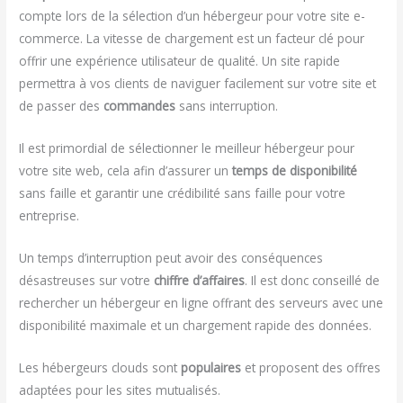
compte lors de la sélection d’un hébergeur pour votre site e-
commerce. La vitesse de chargement est un facteur clé pour
offrir une expérience utilisateur de qualité. Un site rapide
permettra à vos clients de naviguer facilement sur votre site et
de passer des
commandes
sans interruption.
Il est primordial de sélectionner le meilleur hébergeur pour
votre site web, cela afin d’assurer un
temps de disponibilité
sans faille et garantir une crédibilité sans faille pour votre
entreprise.
Un temps d’interruption peut avoir des conséquences
désastreuses sur votre
chiffre d’affaires
. Il est donc conseillé de
rechercher un hébergeur en ligne offrant des serveurs avec une
disponibilité maximale et un chargement rapide des données.
Les hébergeurs clouds sont
populaires
et proposent des offres
adaptées pour les sites mutualisés.