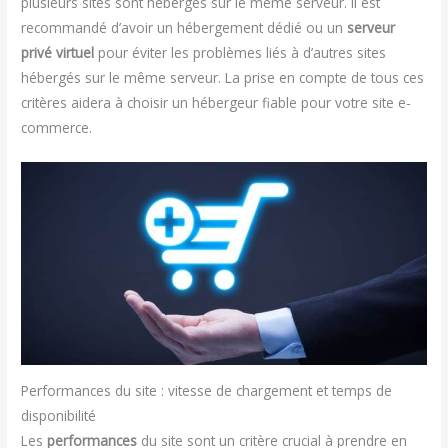
plusieurs sites sont hébergés sur le même serveur. Il est
recommandé d’avoir un hébergement dédié ou un
serveur
privé virtuel
pour éviter les problèmes liés à d’autres sites
hébergés sur le même serveur. La prise en compte de tous ces
critères aidera à choisir un hébergeur fiable pour votre site e-
commerce.
Performances du site : vitesse de chargement et temps de
disponibilité
Les
performances
du site sont un critère crucial à prendre en