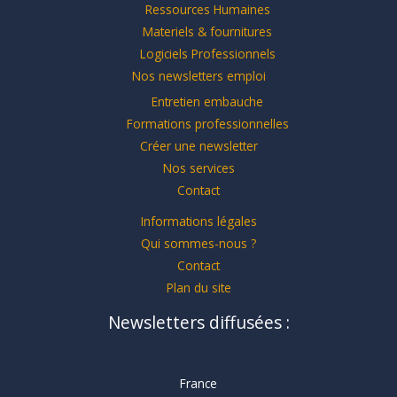
Ressources Humaines
Materiels & fournitures
Logiciels Professionnels
Nos newsletters emploi
Entretien embauche
Formations professionnelles
Créer une newsletter
Nos services
Contact
Informations légales
Qui sommes-nous ?
Contact
Plan du site
Newsletters diffusées :
France