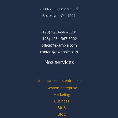
7300-7398 Colonial Rd,
Brooklyn, NY 11209
(123) 1234-567-8901
(123) 1234-567-8902
office@example.com
contact@example.com
Nos services
Nos newsletters entreprise
Gestion entreprise
Marketing
Business
BtoB
BtoC