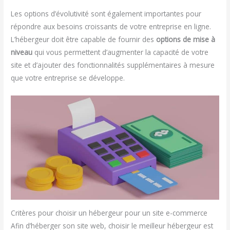
Les options d’évolutivité sont également importantes pour
répondre aux besoins croissants de votre entreprise en ligne.
L’hébergeur doit être capable de fournir des
options de mise à
niveau
qui vous permettent d’augmenter la capacité de votre
site et d’ajouter des fonctionnalités supplémentaires à mesure
que votre entreprise se développe.
Critères pour choisir un hébergeur pour un site e-commerce
Afin d’héberger son site web, choisir le meilleur hébergeur est