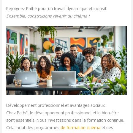
Rejoignez Pathé pour un travail dynamique et inclusif.
Ensemble, construisons l’avenir du cinéma !
Développement professionnel et avantages sociaux
Chez Pathé, le développement professionnel et le bien-être
sont essentiels. Nous investissons dans la formation continue.
Cela inclut des programmes
de formation cinéma
et des