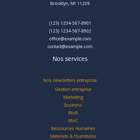
Brooklyn, NY 11209
(123) 1234-567-8901
(123) 1234-567-8902
office@example.com
contact@example.com
Nos services
Nos newsletters entreprise
Gestion entreprise
Marketing
Business
BtoB
BtoC
Ressources Humaines
Materiels & fournitures