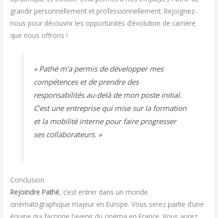
grandir personnellement et professionnellement. Rejoignez-
nous pour découvrir les opportunités d’évolution de carrière
que nous offrons !
« Pathé m’a permis de développer mes
compétences et de prendre des
responsabilités au-delà de mon poste initial.
C’est une entreprise qui mise sur la formation
et la mobilité interne pour faire progresser
ses collaborateurs. »
Conclusion
Rejoindre Pathé
, c’est entrer dans un monde
cinématographique majeur en Europe. Vous serez partie d’une
équipe qui façonne l’avenir du cinéma en France. Vous aurez