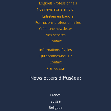
Logiciels Professionnels
Nos newsletters emploi
Entretien embauche
Formations professionnelles
Créer une newsletter
Nos services
Contact
Informations légales
Qui sommes-nous ?
Contact
Plan du site
Newsletters diffusées :
France
Suisse
Beligque