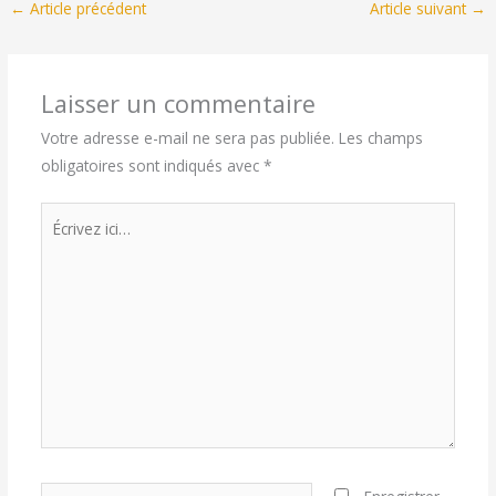
←
Article précédent
Article suivant
→
Laisser un commentaire
Votre adresse e-mail ne sera pas publiée.
Les champs
obligatoires sont indiqués avec
*
Écrivez
ici…
Nom*