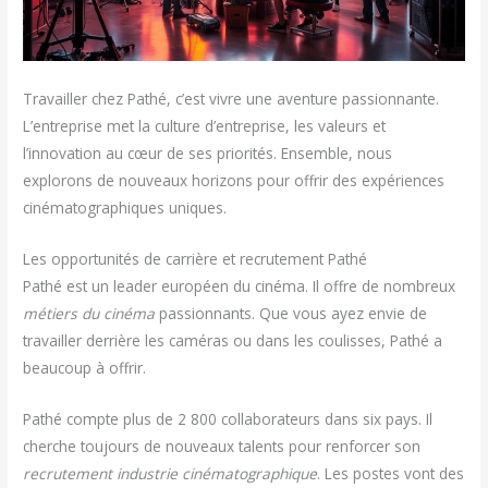
Travailler chez Pathé, c’est vivre une aventure passionnante.
L’entreprise met la culture d’entreprise, les valeurs et
l’innovation au cœur de ses priorités. Ensemble, nous
explorons de nouveaux horizons pour offrir des expériences
cinématographiques uniques.
Les opportunités de carrière et recrutement Pathé
Pathé est un leader européen du cinéma. Il offre de nombreux
métiers du cinéma
passionnants. Que vous ayez envie de
travailler derrière les caméras ou dans les coulisses, Pathé a
beaucoup à offrir.
Pathé compte plus de 2 800 collaborateurs dans six pays. Il
cherche toujours de nouveaux talents pour renforcer son
recrutement industrie cinématographique
. Les postes vont des