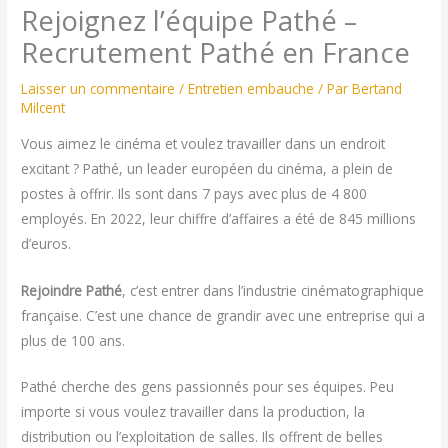
Rejoignez l’équipe Pathé –
Recrutement Pathé en France
Laisser un commentaire
/
Entretien embauche
/ Par
Bertand
Milcent
Vous aimez le cinéma et voulez travailler dans un endroit
excitant ? Pathé, un leader européen du cinéma, a plein de
postes à offrir. Ils sont dans 7 pays avec plus de 4 800
employés. En 2022, leur chiffre d’affaires a été de 845 millions
d’euros.
Rejoindre Pathé
, c’est entrer dans l’industrie cinématographique
française. C’est une chance de grandir avec une entreprise qui a
plus de 100 ans.
Pathé cherche des gens passionnés pour ses équipes. Peu
importe si vous voulez travailler dans la production, la
distribution ou l’exploitation de salles. Ils offrent de belles