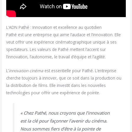
L’ADN Pathé : Innovation et excellence au quotidien
Pathé est une entreprise qui aime l’audace et l’innovation. Elle
veut offrir une expérience cinématographique unique à ses
spectateurs. Les valeurs de Pathé mettent l’accent sur
l’innovation, l’autonomie, le travail d’équipe et l’agilité.
L’
innovation cinéma
est essentielle pour Pathé. L’entreprise
cherche toujours à innover, que ce soit dans la production ou
la distribution de films. Elle investit dans les nouvelles
technologies pour offrir une expérience de pointe.
« Chez Pathé, nous croyons que l’innovation
est la clé pour façonner l’avenir du cinéma.
Nous sommes fiers d’être à la pointe de