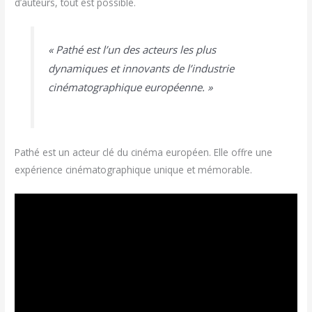
d’auteurs, tout est possible.
« Pathé est l’un des acteurs les plus
dynamiques et innovants de l’industrie
cinématographique européenne. »
Pathé est un acteur clé du cinéma européen. Elle offre une
expérience cinématographique unique et mémorable.