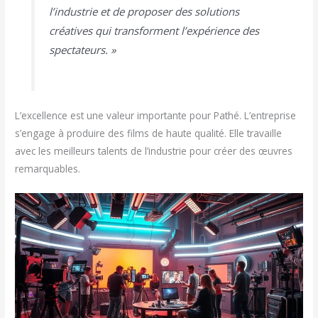
l’industrie et de proposer des solutions
créatives qui transforment l’expérience des
spectateurs. »
L’excellence est une valeur importante pour Pathé. L’entreprise
s’engage à produire des films de haute qualité. Elle travaille
avec les meilleurs talents de l’industrie pour créer des œuvres
remarquables.