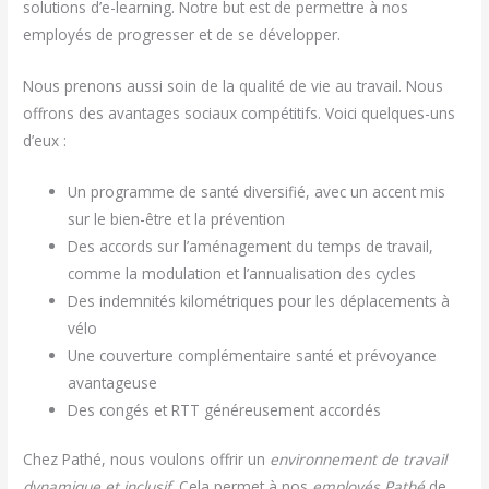
solutions d’e-learning. Notre but est de permettre à nos
employés de progresser et de se développer.
Nous prenons aussi soin de la qualité de vie au travail. Nous
offrons des avantages sociaux compétitifs. Voici quelques-uns
d’eux :
Un programme de santé diversifié, avec un accent mis
sur le bien-être et la prévention
Des accords sur l’aménagement du temps de travail,
comme la modulation et l’annualisation des cycles
Des indemnités kilométriques pour les déplacements à
vélo
Une couverture complémentaire santé et prévoyance
avantageuse
Des congés et RTT généreusement accordés
Chez Pathé, nous voulons offrir un
environnement de travail
dynamique et inclusif
. Cela permet à nos
employés Pathé
de