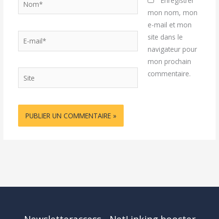
Enregistrer
mon nom, mon
e-mail et mon
E-
site dans le
mail*
navigateur pour
mon prochain
Site
commentaire.