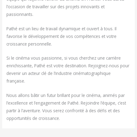
l’occasion de travailler sur des projets innovants et
passionnants.
Pathé est un lieu de travail dynamique et ouvert à tous. Il
favorise le développement de vos compétences et votre
croissance personnelle.
Si le cinéma vous passionne, si vous cherchez une carrière
enrichissante, Pathé est votre destination. Rejoignez-nous pour
devenir un acteur clé de l’industrie cinématographique
française.
Nous allons bâtir un futur brillant pour le cinéma, animés par
l’excellence et l’engagement de Pathé. Rejoindre l’équipe, c’est
partir à l’aventure. Vous serez confronté à des défis et des
opportunités de croissance.