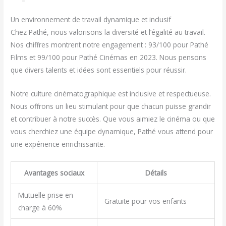
Un environnement de travail dynamique et inclusif
Chez Pathé, nous valorisons la diversité et l’égalité au travail.
Nos chiffres montrent notre engagement : 93/100 pour Pathé
Films et 99/100 pour Pathé Cinémas en 2023. Nous pensons
que divers talents et idées sont essentiels pour réussir.
Notre culture cinématographique est inclusive et respectueuse.
Nous offrons un lieu stimulant pour que chacun puisse grandir
et contribuer à notre succès. Que vous aimiez le cinéma ou que
vous cherchiez une équipe dynamique, Pathé vous attend pour
une expérience enrichissante.
Avantages sociaux
Détails
Mutuelle prise en
Gratuite pour vos enfants
charge à 60%