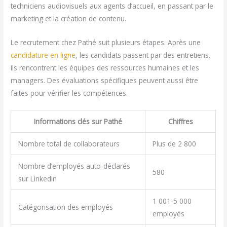
techniciens audiovisuels aux agents d’accueil, en passant par le
marketing et la création de contenu.
Le recrutement chez Pathé suit plusieurs étapes. Après une
candidature en ligne
, les candidats passent par des entretiens.
Ils rencontrent les équipes des ressources humaines et les
managers. Des évaluations spécifiques peuvent aussi être
faites pour vérifier les compétences.
Informations clés sur Pathé
Chiffres
Nombre total de collaborateurs
Plus de 2 800
Nombre d’employés auto-déclarés
580
sur Linkedin
1 001-5 000
Catégorisation des employés
employés