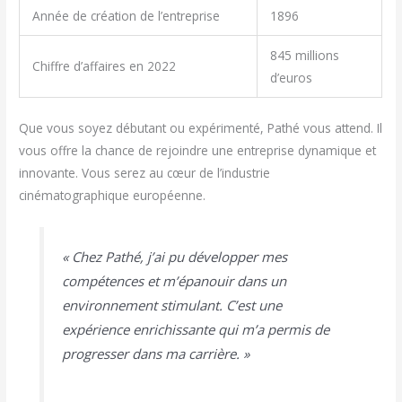
Année de création de l’entreprise
1896
845 millions
Chiffre d’affaires en 2022
d’euros
Que vous soyez débutant ou expérimenté, Pathé vous attend. Il
vous offre la chance de rejoindre une entreprise dynamique et
innovante. Vous serez au cœur de l’industrie
cinématographique européenne.
« Chez Pathé, j’ai pu développer mes
compétences et m’épanouir dans un
environnement stimulant. C’est une
expérience enrichissante qui m’a permis de
progresser dans ma carrière. »