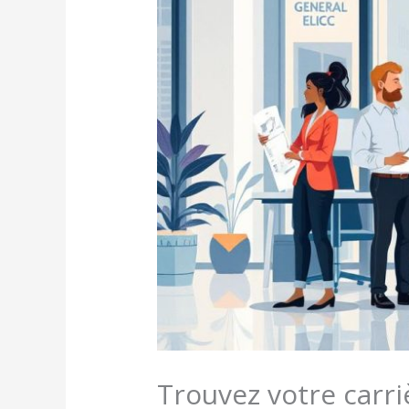
Trouvez votre carri