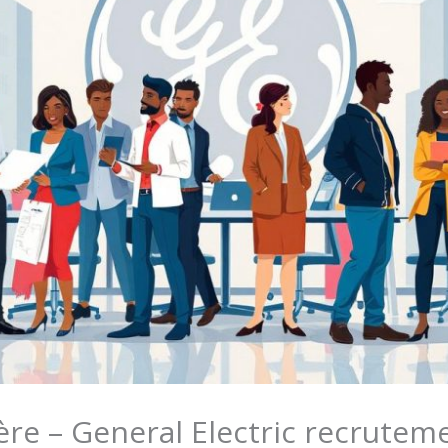
ère – General Electric recrutem