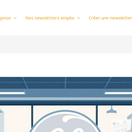
prise
Nos newsletters emploi
Créer une newslette