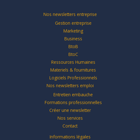
Nos newsletters entreprise
Gestion entreprise
Marketing
Business
BtoB
BtoC
Ressources Humaines
Materiels & fournitures
Logiciels Professionnels
Nos newsletters emploi
Entretien embauche
Formations professionnelles
Créer une newsletter
Nos services
Contact
Informations légales