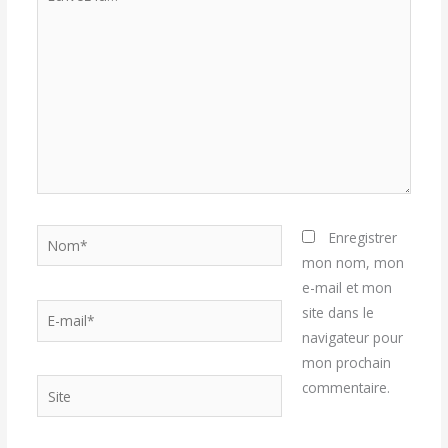
ici…
Nom*
Enregistrer
mon nom, mon
e-mail et mon
E-
site dans le
mail*
navigateur pour
mon prochain
Site
commentaire.