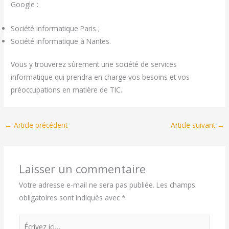
Google :
Société informatique Paris ;
Société informatique à Nantes.
Vous y trouverez sûrement une société de services
informatique qui prendra en charge vos besoins et vos
préoccupations en matière de TIC.
←
Article précédent
Article suivant
→
Laisser un commentaire
Votre adresse e-mail ne sera pas publiée.
Les champs
obligatoires sont indiqués avec
*
Écrivez