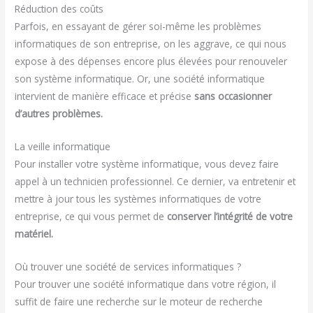
Réduction des coûts
Parfois, en essayant de gérer soi-même les problèmes
informatiques de son entreprise, on les aggrave, ce qui nous
expose à des dépenses encore plus élevées pour renouveler
son système informatique. Or, une société informatique
intervient de manière efficace et précise
sans occasionner
d’autres problèmes.
La veille informatique
Pour installer votre système informatique, vous devez faire
appel à un technicien professionnel. Ce dernier, va entretenir et
mettre à jour tous les systèmes informatiques de votre
entreprise, ce qui vous permet de
conserver l’intégrité de votre
matériel.
Où trouver une société de services informatiques ?
Pour trouver une société informatique dans votre région, il
suffit de faire une recherche sur le moteur de recherche