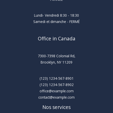
Lundi- Vendredi 8:30 - 18:30
Samedi et dimanche - FERMÉ
Office in Canada
7300-7398 Colonial Rd,
Brooklyn, NY 11209
(123) 1234-567-8901
(123) 1234-567-8902
office@example.com
contact@example.com
Nos services