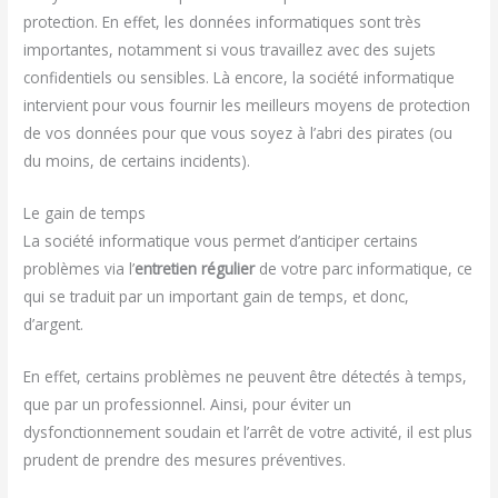
protection. En effet, les données informatiques sont très
importantes, notamment si vous travaillez avec des sujets
confidentiels ou sensibles. Là encore, la société informatique
intervient pour vous fournir les meilleurs moyens de protection
de vos données pour que vous soyez à l’abri des pirates (ou
du moins, de certains incidents).
Le gain de temps
La société informatique vous permet d’anticiper certains
problèmes via l’
entretien régulier
de votre parc informatique, ce
qui se traduit par un important gain de temps, et donc,
d’argent.
En effet, certains problèmes ne peuvent être détectés à temps,
que par un professionnel. Ainsi, pour éviter un
dysfonctionnement soudain et l’arrêt de votre activité, il est plus
prudent de prendre des mesures préventives.