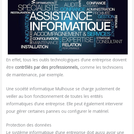
En effet, tous les outils technologiques d’une entreprise doivent
être
contrôlés par des professionnels,
comme les techniciens
de maintenance, par exemple.
Une société informatique Mulhouse se charge justement de
veiller au bon fonctionnement de toutes les entités
informatiques d’une entreprise. Elle peut également intervenir
pour gérer certaines pannes ou configurer le matériel.
Protection des données
Le système informatique d’une entreprise doit aussi avoir une