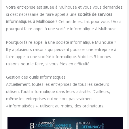
Votre entreprise est située à Mulhouse et vous vous demandez
si c’est nécessaire de faire appel à une
société de services
informatiques à Mulhouse
? Cet article est fait pour vous ! Voici
pourquoi faire appel à une société informatique à Mulhouse !
Pourquoi faire appel à une société informatique Mulhouse ?
Il y a plusieurs raisons qui peuvent pousser une entreprise à
faire appel à une société informatique. Voici les 5 bonnes
raisons pour le faire, si vous êtes en difficulté.
Gestion des outils informatiques
Actuellement, toutes les entreprises de tous les secteurs
utilisent l’outil informatique dans leurs activités. D’ailleurs,
même les entreprises qui ne sont pas vraiment
« informatisées », utilisent au moins, des ordinateurs.