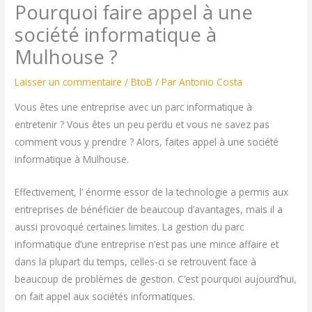
Pourquoi faire appel à une
société informatique à
Mulhouse ?
Laisser un commentaire
/
BtoB
/ Par
Antonio Costa
Vous êtes une entreprise avec un parc informatique à
entretenir ? Vous êtes un peu perdu et vous ne savez pas
comment vous y prendre ? Alors, faites appel à une société
informatique à Mulhouse.
Effectivement, l’ énorme essor de la technologie a permis aux
entreprises de bénéficier de beaucoup d’avantages, mais il a
aussi provoqué certaines limites. La gestion du parc
informatique d’une entreprise n’est pas une mince affaire et
dans la plupart du temps, celles-ci se retrouvent face à
beaucoup de problèmes de gestion. C’est pourquoi aujourd’hui,
on fait appel aux sociétés informatiques.