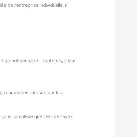
ée de l’entreprise individuelle. Il
nt qu’indépendants. Toutefois, il faut
U, couramment utilisée par les
nc plus complexe que celui de l’auto-