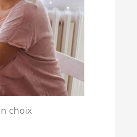
on choix