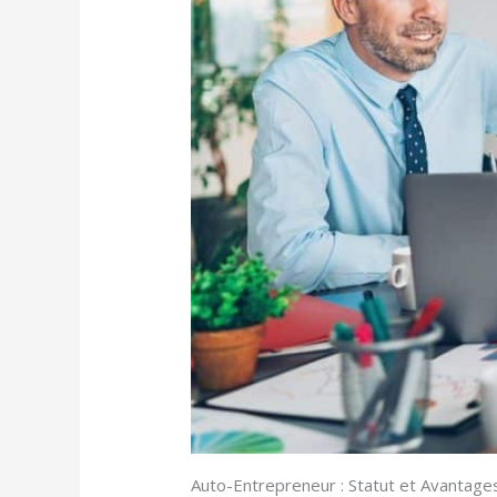
Auto-Entrepreneur : Statut et Avantage