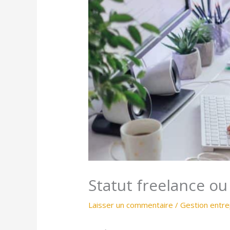
Statut freelance ou
Laisser un commentaire
/
Gestion entre