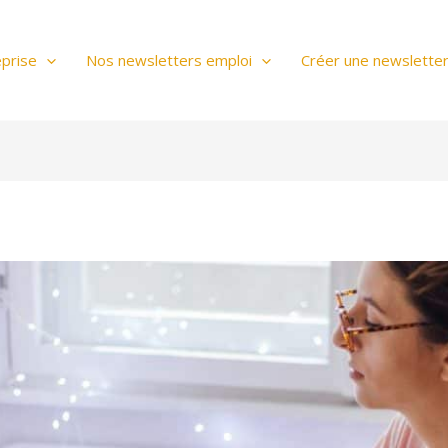
prise
Nos newsletters emploi
Créer une newslette