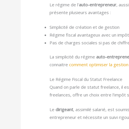
Le régime de l’
auto-entrepreneur
, auss
présente plusieurs avantages :
Simplicité de création et de gestion
Régime fiscal avantageux avec un impôt ca
Pas de charges sociales si pas de chiffre
La simplicité du régime
auto-entrepren
connaitre
comment optimiser la gestion
Le Régime Fiscal du Statut Freelance
Quand on parle de statut freelance, il e
freelances, offre un choix entre l’impôt 
Le
dirigeant
, assimilé salarié, est soumi
entrepreneur et nécessite un suivi rigou