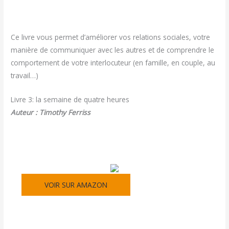
Ce livre vous permet d’améliorer vos relations sociales, votre
manière de communiquer avec les autres et de comprendre le
comportement de votre interlocuteur (en famille, en couple, au
travail…)
Livre 3: la semaine de quatre heures
Auteur : Timothy Ferriss
VOIR SUR AMAZON