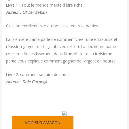
Livre 1 : Tout le monde mérite d’être riche
Auteur : Olivier Seban
C’est un excellent livre qui se divise en trois parties :
La première partie parle de comment créer une entreprise et
réussir à gagner de l’argent avec celle-ci. La deuxième partie
concerne l’investissement dans l’immobilier et la troisième
partie vous explique comment gagner de l’argent en bourse.
Livre 2: comment se faire des amis
Auteur : Dale Carnegie
VOIR SUR AMAZON