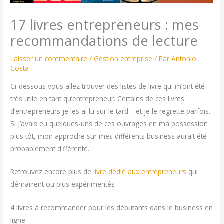
17 livres entrepreneurs : mes
recommandations de lecture
Laisser un commentaire
/
Gestion entreprise
/ Par
Antonio
Costa
Ci-dessous vous allez trouver des listes de livre qui m’ont été
très utile en tant qu’entrepreneur. Certains de ces livres
d’entrepreneurs je les ai lu sur le tard… et je le regrette parfois.
Si j’avais eu quelques-uns de ces ouvrages en ma possession
plus tôt, mon approche sur mes différents business aurait été
probablement différente.
Retrouvez encore plus de
livre dédié aux entrepreneurs
qui
démarrent ou plus expérimentés
4 livres à recommander pour les débutants dans le business en
ligne