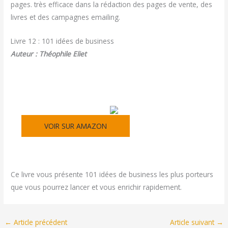
pages. très efficace dans la rédaction des pages de vente, des
livres et des campagnes emailing.
Livre 12 : 101 idées de business
Auteur : Théophile Eliet
VOIR SUR AMAZON
Ce livre vous présente 101 idées de business les plus porteurs
que vous pourrez lancer et vous enrichir rapidement.
←
Article précédent
Article suivant
→