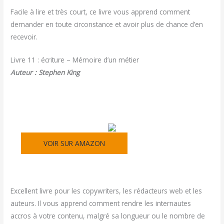
Facile à lire et très court, ce livre vous apprend comment
demander en toute circonstance et avoir plus de chance d’en
recevoir.
Livre 11 : écriture – Mémoire d’un métier
Auteur : Stephen King
VOIR SUR AMAZON
Excellent livre pour les copywriters, les rédacteurs web et les
auteurs. Il vous apprend comment rendre les internautes
accros à votre contenu, malgré sa longueur ou le nombre de