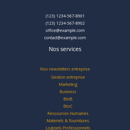
(123) 1234-567-8901
(123) 1234-567-8902
office@example.com
contact@example.com
Nos services
Nos newsletters entreprise
Gestion entreprise
Marketing
Business
BtoB
BtoC
Ressources Humaines
Materiels & fournitures
Logiciels Professionnels