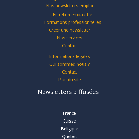
Nos newsletters emploi
Entretien embauche
Formations professionnelles
Créer une newsletter
Nos services
Contact
Informations légales
Qui sommes-nous ?
Contact
Plan du site
Newsletters diffusées :
France
Suisse
Beligque
Quebec