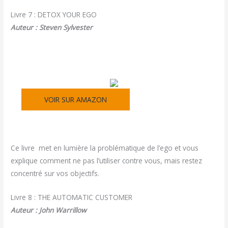
Livre 7 : DETOX YOUR EGO
Auteur : Steven Sylvester
VOIR SUR AMAZON
Ce livre met en lumière la problématique de l’ego et vous
explique comment ne pas l’utiliser contre vous, mais restez
concentré sur vos objectifs.
Livre 8 : THE AUTOMATIC CUSTOMER
Auteur : John Warrillow