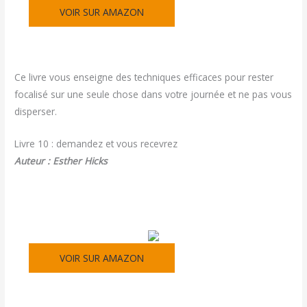
VOIR SUR AMAZON
Ce livre vous enseigne des techniques efficaces pour rester
focalisé sur une seule chose dans votre journée et ne pas vous
disperser.
Livre 10 : demandez et vous recevrez
Auteur : Esther Hicks
VOIR SUR AMAZON