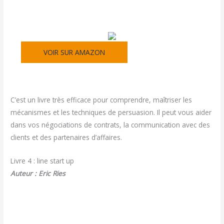
VOIR SUR AMAZON
C’est un livre très efficace pour comprendre, maîtriser les
mécanismes et les techniques de persuasion. Il peut vous aider
dans vos négociations de contrats, la communication avec des
clients et des partenaires d’affaires.
Livre 4 : line start up
Auteur : Eric Ries