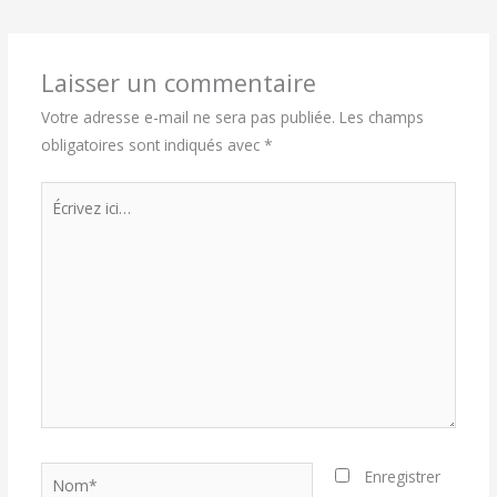
Laisser un commentaire
Votre adresse e-mail ne sera pas publiée.
Les champs
obligatoires sont indiqués avec
*
Écrivez
ici…
Nom*
Enregistrer