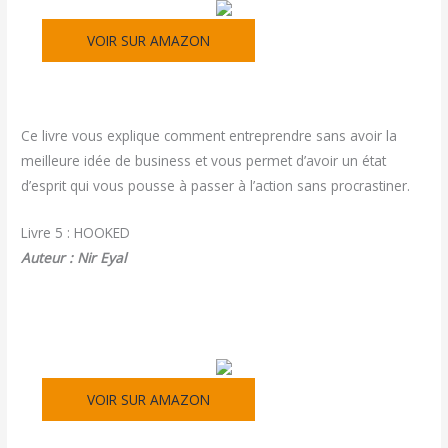
VOIR SUR AMAZON
Ce livre vous explique comment entreprendre sans avoir la
meilleure idée de business et vous permet d’avoir un état
d’esprit qui vous pousse à passer à l’action sans procrastiner.
Livre 5 : HOOKED
Auteur : Nir Eyal
VOIR SUR AMAZON