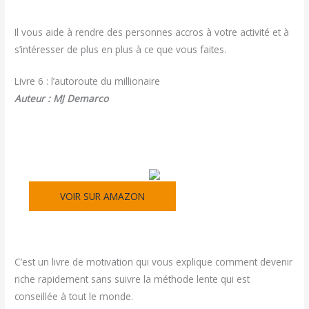
Il vous aide à rendre des personnes accros à votre activité et à
s’intéresser de plus en plus à ce que vous faites.
Livre 6 : l’autoroute du millionaire
Auteur : MJ Demarco
VOIR SUR AMAZON
C’est un livre de motivation qui vous explique comment devenir
riche rapidement sans suivre la méthode lente qui est
conseillée à tout le monde.