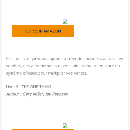
VOIR SUR AMAZON
C’est un livre qui vous apprend à créer des business autour des
services, des abonnements et vous aide à mettre en place un
système efficace pour multiplier vos ventes.
Livre 9 : THE ONE THING
Auteur : Gary Keller, Jay Papasan