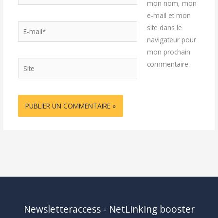
mon nom, mon
e-mail et mon
E-
site dans le
mail*
navigateur pour
mon prochain
Site
commentaire.
Newsletteraccess - NetLinking booster