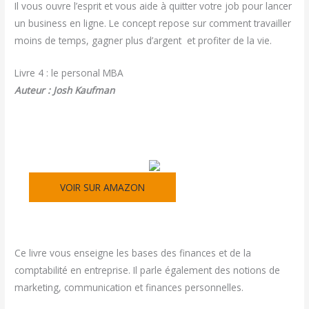
Il vous ouvre l’esprit et vous aide à quitter votre job pour lancer
un business en ligne. Le concept repose sur comment travailler
moins de temps, gagner plus d’argent et profiter de la vie.
Livre 4 : le personal MBA
Auteur : Josh Kaufman
VOIR SUR AMAZON
Ce livre vous enseigne les bases des finances et de la
comptabilité en entreprise. Il parle également des notions de
marketing, communication et finances personnelles.