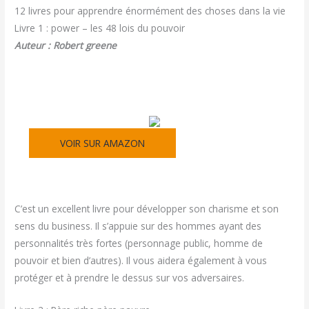
12 livres pour apprendre énormément des choses dans la vie
Livre 1 : power – les 48 lois du pouvoir
Auteur : Robert greene
VOIR SUR AMAZON
C’est un excellent livre pour développer son charisme et son
sens du business. Il s’appuie sur des hommes ayant des
personnalités très fortes (personnage public, homme de
pouvoir et bien d’autres). Il vous aidera également à vous
protéger et à prendre le dessus sur vos adversaires.