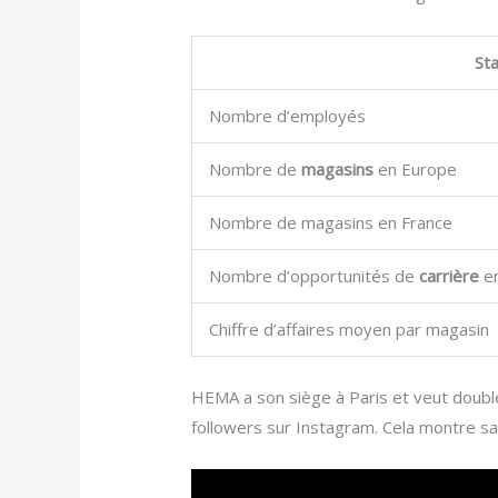
St
Nombre d’employés
Nombre de
magasins
en Europe
Nombre de magasins en France
Nombre d’opportunités de
carrière
en
Chiffre d’affaires moyen par magasin
HEMA a son siège à Paris et veut doubl
followers sur Instagram. Cela montre sa