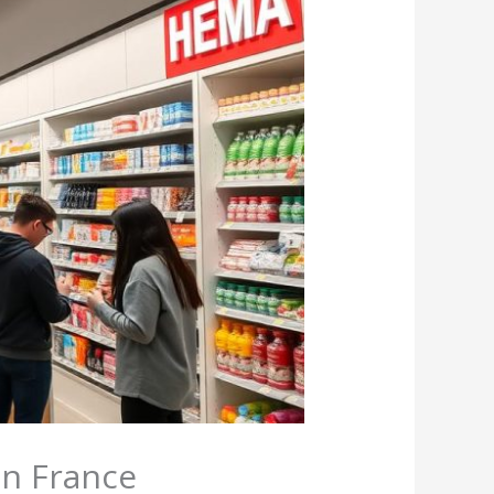
en France