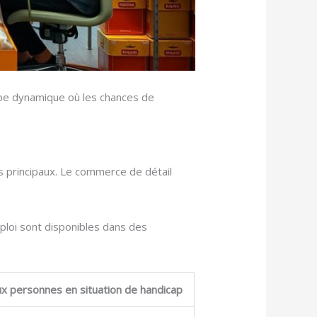
ipe dynamique où les chances de
s principaux. Le commerce de détail
ploi sont disponibles dans des
x personnes en situation de handicap