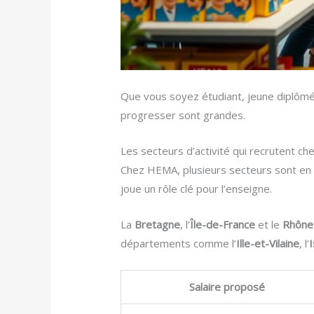
Que vous soyez étudiant, jeune diplômé
progresser sont grandes.
Les secteurs d’activité qui recrutent c
Chez HEMA, plusieurs secteurs sont en 
joue un rôle clé pour l’enseigne.
La
Bretagne
, l’
Île-de-France
et le
Rhône
départements comme l’
Ille-et-Vilaine
, l’
Salaire proposé