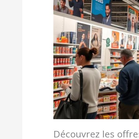
Découvrez les offr