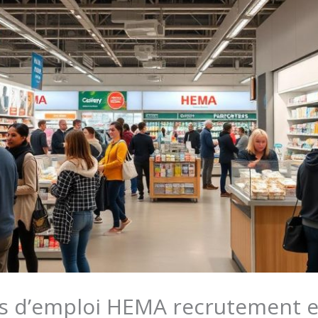
es d’emploi HEMA recrutement 