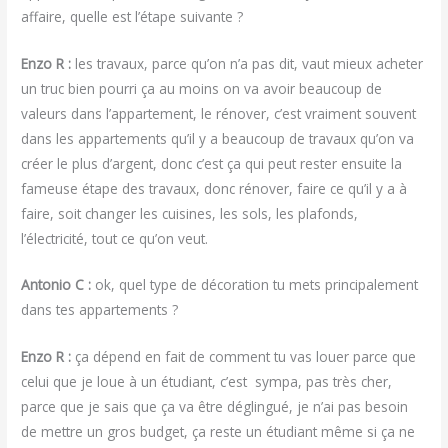
affaire, quelle est l’étape suivante ?
Enzo R :
les travaux, parce qu’on n’a pas dit, vaut mieux acheter
un truc bien pourri ça au moins on va avoir beaucoup de
valeurs dans l’appartement, le rénover, c’est vraiment souvent
dans les appartements qu’il y a beaucoup de travaux qu’on va
créer le plus d’argent, donc c’est ça qui peut rester ensuite la
fameuse étape des travaux, donc rénover, faire ce qu’il y a à
faire, soit changer les cuisines, les sols, les plafonds,
l’électricité, tout ce qu’on veut.
Antonio C :
ok, quel type de décoration tu mets principalement
dans tes appartements ?
Enzo R :
ça dépend en fait de comment tu vas louer parce que
celui que je loue à un étudiant, c’est sympa, pas très cher,
parce que je sais que ça va être déglingué, je n’ai pas besoin
de mettre un gros budget, ça reste un étudiant même si ça ne