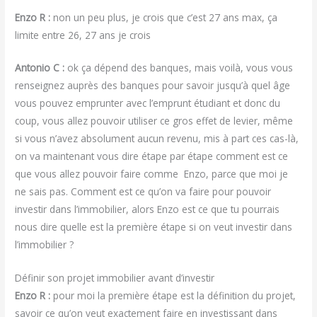
Enzo R :
non un peu plus, je crois que c’est 27 ans max, ça
limite entre 26, 27 ans je crois
Antonio C :
ok ça dépend des banques, mais voilà, vous vous
renseignez auprès des banques pour savoir jusqu’à quel âge
vous pouvez emprunter avec l’emprunt étudiant et donc du
coup, vous allez pouvoir utiliser ce gros effet de levier, même
si vous n’avez absolument aucun revenu, mis à part ces cas-là,
on va maintenant vous dire étape par étape comment est ce
que vous allez pouvoir faire comme Enzo, parce que moi je
ne sais pas. Comment est ce qu’on va faire pour pouvoir
investir dans l’immobilier, alors Enzo est ce que tu pourrais
nous dire quelle est la première étape si on veut investir dans
l’immobilier ?
Définir son projet immobilier avant d’investir
Enzo R :
pour moi la première étape est la définition du projet,
savoir ce qu’on veut exactement faire en investissant dans