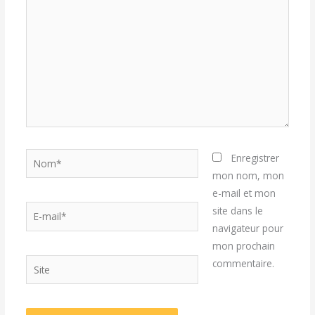
Nom*
Enregistrer
mon nom, mon
e-mail et mon
E-
site dans le
mail*
navigateur pour
mon prochain
Site
commentaire.