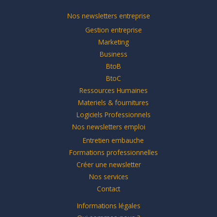
Nos newsletters entreprise
Gestion entreprise
Marketing
Business
BtoB
BtoC
Ressources Humaines
Materiels & fournitures
Logiciels Professionnels
Nos newsletters emploi
Entretien embauche
Formations professionnelles
Créer une newsletter
Nos services
Contact
Informations légales