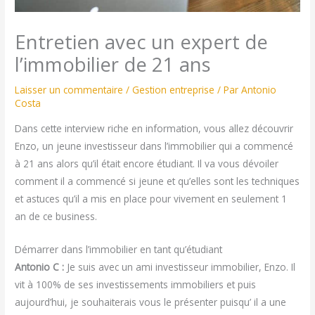
Entretien avec un expert de
l’immobilier de 21 ans
Laisser un commentaire
/
Gestion entreprise
/ Par
Antonio
Costa
Dans cette interview riche en information, vous allez découvrir
Enzo, un jeune investisseur dans l’immobilier qui a commencé
à 21 ans alors qu’il était encore étudiant. Il va vous dévoiler
comment il a commencé si jeune et qu’elles sont les techniques
et astuces qu’il a mis en place pour vivement en seulement 1
an de ce business.
Démarrer dans l’immobilier en tant qu’étudiant
Antonio C :
Je suis avec un ami investisseur immobilier, Enzo. Il
vit à 100% de ses investissements immobiliers et puis
aujourd’hui, je souhaiterais vous le présenter puisqu’ il a une