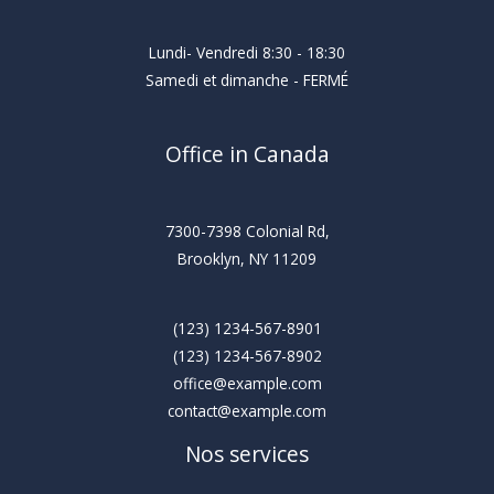
Lundi- Vendredi 8:30 - 18:30
Samedi et dimanche - FERMÉ
Office in Canada
7300-7398 Colonial Rd,
Brooklyn, NY 11209
(123) 1234-567-8901
(123) 1234-567-8902
office@example.com
contact@example.com
Nos services