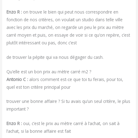
Enzo R :
on trouve le bien qui peut nous correspondre en
fonction de nos critères, on voulait un studio dans telle ville
avec les prix du marché, on regarde un peu le prix au mètre
carré moyen et puis, on essaye de voir si ce qu’on repère, c’est
plutôt intéressant ou pas, donc c’est
de trouver la pépite qui va nous dégager du cash.
Qu’elle est un bon prix au mètre carré m2 ?
Antonio C :
alors comment est-ce que toi tu ferais, pour toi,
quel est ton critère principal pour
trouver une bonne affaire ? Si tu avais qu’un seul critère, le plus
important ?
Enzo R :
oui, c’est le prix au mètre carré à l’achat, on sait à
l’achat, si la bonne affaire est fait