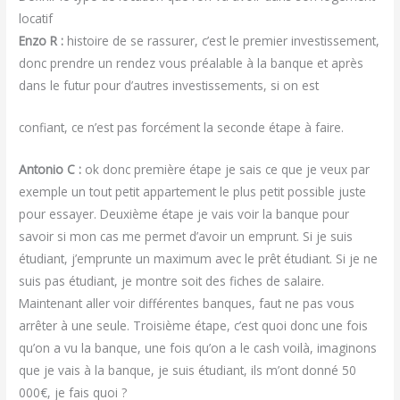
locatif
Enzo R :
histoire de se rassurer, c’est le premier investissement,
donc prendre un rendez vous préalable à la banque et après
dans le futur pour d’autres investissements, si on est
confiant, ce n’est pas forcément la seconde étape à faire.
Antonio C :
ok donc première étape je sais ce que je veux par
exemple un tout petit appartement le plus petit possible juste
pour essayer. Deuxième étape je vais voir la banque pour
savoir si mon cas me permet d’avoir un emprunt. Si je suis
étudiant, j’emprunte un maximum avec le prêt étudiant. Si je ne
suis pas étudiant, je montre soit des fiches de salaire.
Maintenant aller voir différentes banques, faut ne pas vous
arrêter à une seule. Troisième étape, c’est quoi donc une fois
qu’on a vu la banque, une fois qu’on a le cash voilà, imaginons
que je vais à la banque, je suis étudiant, ils m’ont donné 50
000€, je fais quoi ?