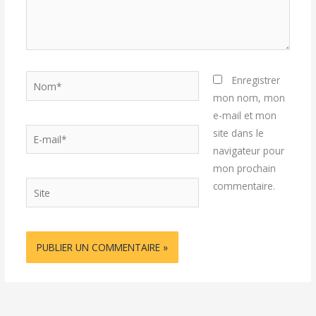
Nom*
Enregistrer
mon nom, mon
e-mail et mon
E-
site dans le
mail*
navigateur pour
mon prochain
Site
commentaire.