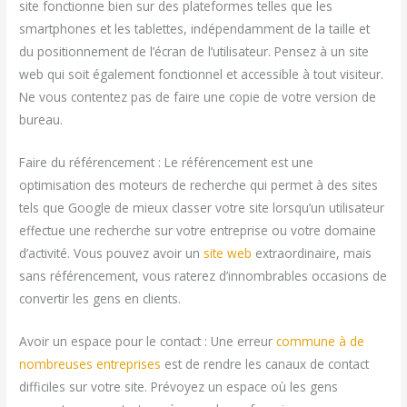
site fonctionne bien sur des plateformes telles que les
smartphones et les tablettes, indépendamment de la taille et
du positionnement de l’écran de l’utilisateur. Pensez à un site
web qui soit également fonctionnel et accessible à tout visiteur.
Ne vous contentez pas de faire une copie de votre version de
bureau.
Faire du référencement : Le référencement est une
optimisation des moteurs de recherche qui permet à des sites
tels que Google de mieux classer votre site lorsqu’un utilisateur
effectue une recherche sur votre entreprise ou votre domaine
d’activité. Vous pouvez avoir un
site web
extraordinaire, mais
sans référencement, vous raterez d’innombrables occasions de
convertir les gens en clients.
Avoir un espace pour le contact : Une erreur
commune à de
nombreuses entreprises
est de rendre les canaux de contact
difficiles sur votre site. Prévoyez un espace où les gens