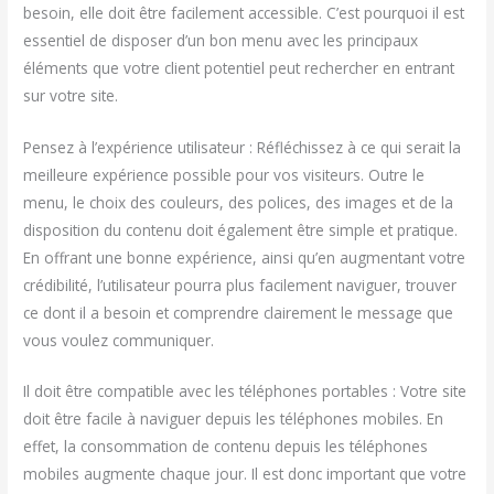
besoin, elle doit être facilement accessible. C’est pourquoi il est
essentiel de disposer d’un bon menu avec les principaux
éléments que votre client potentiel peut rechercher en entrant
sur votre site.
Pensez à l’expérience utilisateur : Réfléchissez à ce qui serait la
meilleure expérience possible pour vos visiteurs. Outre le
menu, le choix des couleurs, des polices, des images et de la
disposition du contenu doit également être simple et pratique.
En offrant une bonne expérience, ainsi qu’en augmentant votre
crédibilité, l’utilisateur pourra plus facilement naviguer, trouver
ce dont il a besoin et comprendre clairement le message que
vous voulez communiquer.
Il doit être compatible avec les téléphones portables : Votre site
doit être facile à naviguer depuis les téléphones mobiles. En
effet, la consommation de contenu depuis les téléphones
mobiles augmente chaque jour. Il est donc important que votre