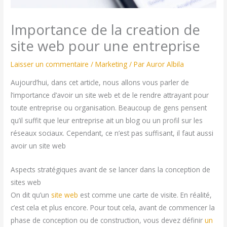
Importance de la creation de
site web pour une entreprise
Laisser un commentaire
/
Marketing
/ Par
Auror Albila
Aujourd’hui, dans cet article, nous allons vous parler de
l’importance d’avoir un site web et de le rendre attrayant pour
toute entreprise ou organisation. Beaucoup de gens pensent
qu’il suffit que leur entreprise ait un blog ou un profil sur les
réseaux sociaux. Cependant, ce n’est pas suffisant, il faut aussi
avoir un site web
Aspects stratégiques avant de se lancer dans la conception de
sites web
On dit qu’un
site web
est comme une carte de visite. En réalité,
c’est cela et plus encore. Pour tout cela, avant de commencer la
phase de conception ou de construction, vous devez définir
un