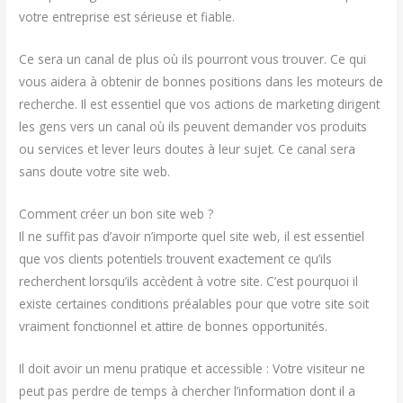
votre entreprise est sérieuse et fiable.
Ce sera un canal de plus où ils pourront vous trouver. Ce qui
vous aidera à obtenir de bonnes positions dans les moteurs de
recherche. Il est essentiel que vos actions de marketing dirigent
les gens vers un canal où ils peuvent demander vos produits
ou services et lever leurs doutes à leur sujet. Ce canal sera
sans doute votre site web.
Comment créer un bon site web ?
Il ne suffit pas d’avoir n’importe quel site web, il est essentiel
que vos clients potentiels trouvent exactement ce qu’ils
recherchent lorsqu’ils accèdent à votre site. C’est pourquoi il
existe certaines conditions préalables pour que votre site soit
vraiment fonctionnel et attire de bonnes opportunités.
Il doit avoir un menu pratique et accessible : Votre visiteur ne
peut pas perdre de temps à chercher l’information dont il a