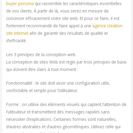
buyer persona
qui rassemble les caractéristiques essentielles
de vos clients. À partir de là, vous serez en mesure de
concevoir efficacement votre site web. Et pour ce faire, il est
fortement recommandé de faire appel à une
agence création
site internet
afin de garantir des résultats de qualité et
d’efficacité.
Les 3 principes de la conception web
La conception de sites Web est régie par trois principes de base
qui doivent être clairs à tout moment :
Fonctionnalité : le site doit avoir une configuration utile,
confortable et simple pour l’utilisateur.
Forme : on utilise des éléments visuels qui captent l’attention de
l’utilisateur et transmettent des messages rapides sans
nécessiter d’explications. Certaines formes sont naturelles,
d’autres abstraites et d’autres géométriques. Utilisez celle qui