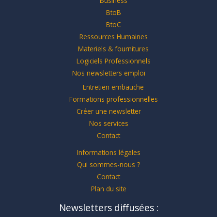
Business
BtoB
BtoC
Ressources Humaines
Materiels & fournitures
Logiciels Professionnels
Nos newsletters emploi
Entretien embauche
Formations professionnelles
Créer une newsletter
Nos services
Contact
Informations légales
Qui sommes-nous ?
Contact
Plan du site
Newsletters diffusées :