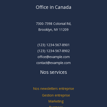
Office in Canada
7300-7398 Colonial Rd,
Brooklyn, NY 11209
(123) 1234-567-8901
(123) 1234-567-8902
office@example.com
contact@example.com
Nos services
Nos newsletters entreprise
Gestion entreprise
Marketing