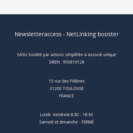
Newsletteraccess - NetLinking booster
SASU Société par actions simplifiée à associé unique
SIREN : 950819128
15 rue des Félibres
31200 TOULOUSE
FRANCE
Lundi- Vendredi 8:30 - 18:30
Samedi et dimanche - FERMÉ