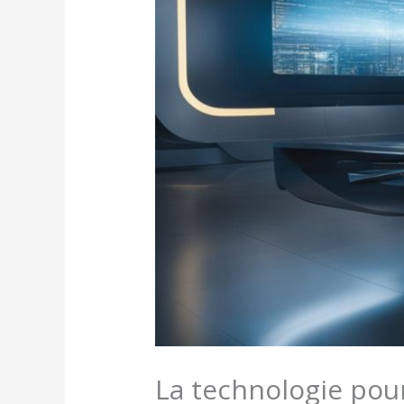
La technologie pour