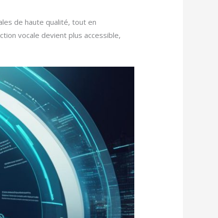
les de haute qualité, tout en
ction vocale devient plus accessible,