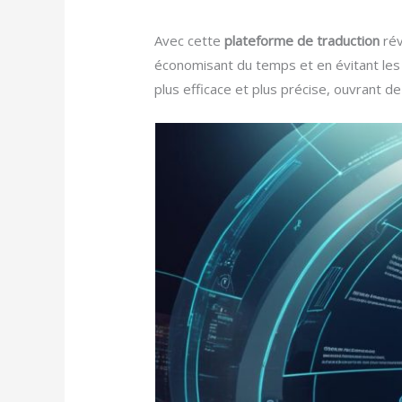
Avec cette
plateforme de traduction
rév
économisant du temps et en évitant les c
plus efficace et plus précise, ouvrant de