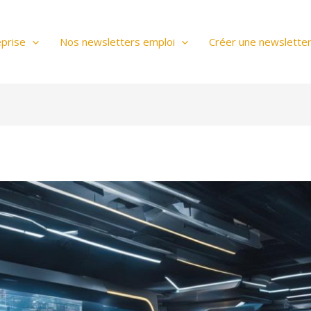
prise
Nos newsletters emploi
Créer une newslette