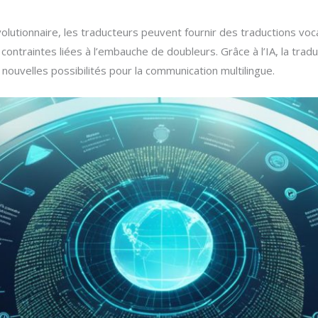
olutionnaire, les traducteurs peuvent fournir des traductions voca
ontraintes liées à l’embauche de doubleurs. Grâce à l’IA, la tradu
 nouvelles possibilités pour la communication multilingue.