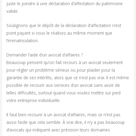
juste le joindre à une déclaration d’affectation du patrimoine
valide.
Soulignons que le dépôt de la déclaration d’affectation n’est
point payant si vous le réalisez au même moment que
l’immatriculation.
Demander l’aide d’un avocat d’affaires ?
Beaucoup pensent qu’on fait recours à un avocat seulement
pour régler un problème sérieux ou pour plaider pour la
garantie de ses intérêts, alors que ce n’est pas vrai. Il est même
possible de recourir aux services d’un avocat sans avoir de
telles difficultés, surtout quand vous voulez mettre sur pied
votre entreprise individuelle.
Il faut bien recourir à un avocat d’affaires, mais ce n’est pas
aussi facile que cela semble. À vrai dire, il n’y a pas beaucoup
d’avocats qui indiquent avec précision leurs domaines