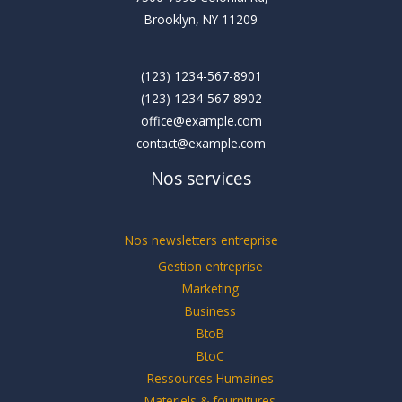
Brooklyn, NY 11209
(123) 1234-567-8901
(123) 1234-567-8902
office@example.com
contact@example.com
Nos services
Nos newsletters entreprise
Gestion entreprise
Marketing
Business
BtoB
BtoC
Ressources Humaines
Materiels & fournitures