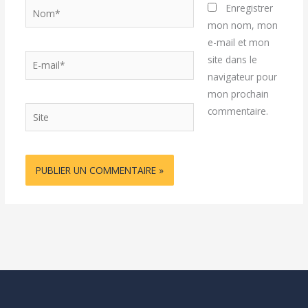
Nom*
Enregistrer
mon nom, mon
e-mail et mon
E-
site dans le
mail*
navigateur pour
mon prochain
Site
commentaire.