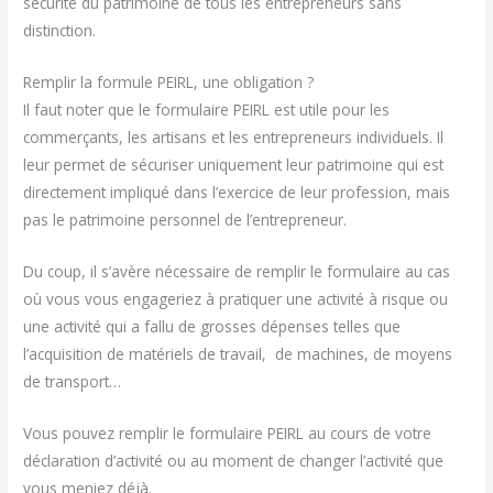
sécurité du patrimoine de tous les entrepreneurs sans
distinction.
Remplir la formule PEIRL, une obligation ?
Il faut noter que le formulaire PEIRL est utile pour les
commerçants, les artisans et les entrepreneurs individuels. Il
leur permet de sécuriser uniquement leur patrimoine qui est
directement impliqué dans l’exercice de leur profession, mais
pas le patrimoine personnel de l’entrepreneur.
Du coup, il s’avère nécessaire de remplir le formulaire au cas
où vous vous engageriez à pratiquer une activité à risque ou
une activité qui a fallu de grosses dépenses telles que
l’acquisition de matériels de travail, de machines, de moyens
de transport…
Vous pouvez remplir le formulaire PEIRL au cours de votre
déclaration d’activité ou au moment de changer l’activité que
vous meniez déjà.