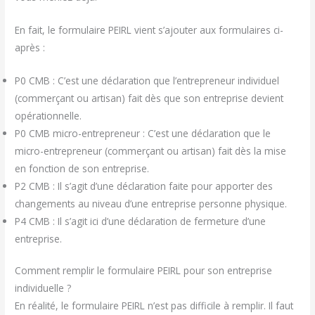
En fait, le formulaire PEIRL vient s’ajouter aux formulaires ci-
après :
P0 CMB : C’est une déclaration que l’entrepreneur individuel
(commerçant ou artisan) fait dès que son entreprise devient
opérationnelle.
P0 CMB micro-entrepreneur : C’est une déclaration que le
micro-entrepreneur (commerçant ou artisan) fait dès la mise
en fonction de son entreprise.
P2 CMB : Il s’agit d’une déclaration faite pour apporter des
changements au niveau d’une entreprise personne physique.
P4 CMB : Il s’agit ici d’une déclaration de fermeture d’une
entreprise.
Comment remplir le formulaire PEIRL pour son entreprise
individuelle ?
En réalité, le formulaire PEIRL n’est pas difficile à remplir. Il faut