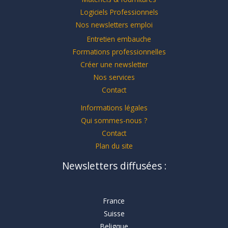
Logiciels Professionnels
Nos newsletters emploi
Entretien embauche
Formations professionnelles
Créer une newsletter
Nos services
Contact
Informations légales
Qui sommes-nous ?
Contact
Plan du site
Newsletters diffusées :
France
Suisse
Beligque