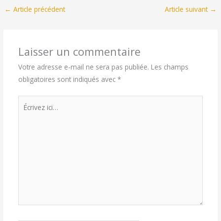
←
Article précédent
Article suivant
→
Laisser un commentaire
Votre adresse e-mail ne sera pas publiée.
Les champs
obligatoires sont indiqués avec
*
Écrivez
ici…