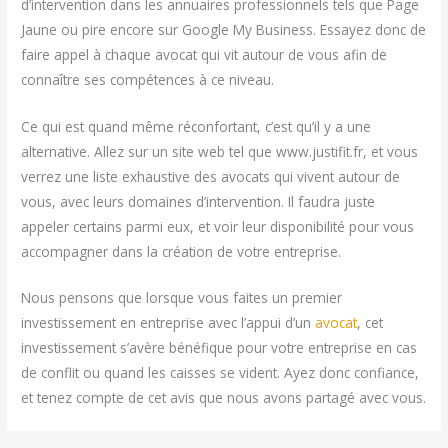
d’intervention dans les annuaires professionnels tels que Page
Jaune ou pire encore sur Google My Business. Essayez donc de
faire appel à chaque avocat qui vit autour de vous afin de
connaître ses compétences à ce niveau.
Ce qui est quand même réconfortant, c’est qu’il y a une
alternative. Allez sur un site web tel que www.justifit.fr, et vous
verrez une liste exhaustive des avocats qui vivent autour de
vous, avec leurs domaines d’intervention. Il faudra juste
appeler certains parmi eux, et voir leur disponibilité pour vous
accompagner dans la création de votre entreprise.
Nous pensons que lorsque vous faites un premier
investissement en entreprise avec l’appui d’un
avocat
, cet
investissement s’avère bénéfique pour votre entreprise en cas
de conflit ou quand les caisses se vident. Ayez donc confiance,
et tenez compte de cet avis que nous avons partagé avec vous.