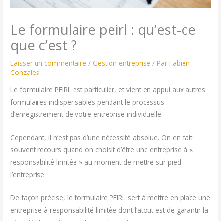
Le formulaire peirl : qu’est-ce
que c’est ?
Laisser un commentaire
/
Gestion entreprise
/ Par
Fabien
Conzales
Le formulaire PEIRL est particulier, et vient en appui aux autres
formulaires indispensables pendant le processus
d’enregistrement de votre entreprise individuelle.
Cependant, il n’est pas d’une nécessité absolue. On en fait
souvent recours quand on choisit d’être une entreprise à «
responsabilité limitée » au moment de mettre sur pied
l’entreprise.
De façon précise, le formulaire PEIRL sert à mettre en place une
entreprise à responsabilité limitée dont l’atout est de garantir la