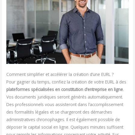
Comment simplifier et accélérer la création d’une EURL ?
Pour gagner du temps, confiez la création de votre EURL à des
plateformes spécialisées en constitution d’entreprise en ligne
.
Vos documents juridiques seront générés automatiquement.
Des professionnels vous assisteront dans l’accomplissement
des formalités légales et se chargeront des démarches
administratives chronophages. Il est également possible de
déposer le capital social en ligne. Quelques minutes suffisent
pour remplir les informations concernant votre activité. Sur