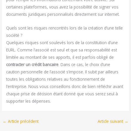
certaines plateformes, vous avez la possibilité de signer vos
documents juridiques personnalisés directement sur internet.
Quels sont les risques rencontrés lors de la création d’une telle
société ?
Quelques risques sont soulevés lors de la constitution d’une
EURL. Comme l’associé est seul et que sa responsabilité est
limitée au montant de ses apports, il est parfois obligé de
contracter un crédit bancaire
. Dans ce cas, le choix d’une
caution personnelle de l’associé s’impose. Il subit par ailleurs
toutes les obligations relatives au fonctionnement de
l’entreprise. Nous vous conseillons donc de bien réfléchir avant
chaque prise de décision étant donné que vous serez seul à
supporter les dépenses.
←
Article précédent
Article suivant
→