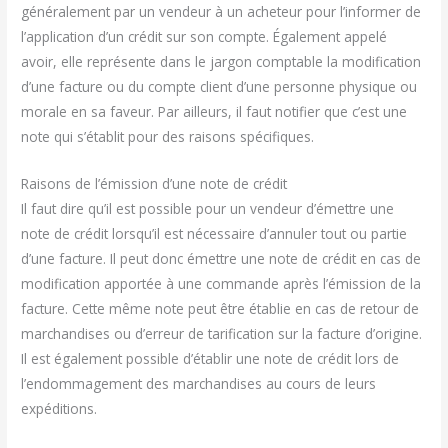
généralement par un vendeur à un acheteur pour l’informer de
l’application d’un crédit sur son compte. Également appelé
avoir, elle représente dans le jargon comptable la modification
d’une facture ou du compte client d’une personne physique ou
morale en sa faveur. Par ailleurs, il faut notifier que c’est une
note qui s’établit pour des raisons spécifiques.
Raisons de l’émission d’une note de crédit
Il faut dire qu’il est possible pour un vendeur d’émettre une
note de crédit lorsqu’il est nécessaire d’annuler tout ou partie
d’une facture. Il peut donc émettre une note de crédit en cas de
modification apportée à une commande après l’émission de la
facture. Cette même note peut être établie en cas de retour de
marchandises ou d’erreur de tarification sur la facture d’origine.
Il est également possible d’établir une note de crédit lors de
l’endommagement des marchandises au cours de leurs
expéditions.