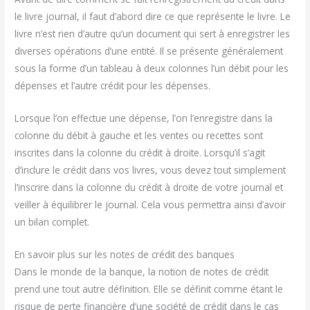
le livre journal, il faut d’abord dire ce que représente le livre. Le
livre n’est rien d’autre qu’un document qui sert à enregistrer les
diverses opérations d’une entité. Il se présente généralement
sous la forme d’un tableau à deux colonnes l’un débit pour les
dépenses et l’autre crédit pour les dépenses.
Lorsque l’on effectue une dépense, l’on l’enregistre dans la
colonne du débit à gauche et les ventes ou recettes sont
inscrites dans la colonne du crédit à droite. Lorsqu’il s’agit
d’inclure le crédit dans vos livres, vous devez tout simplement
l’inscrire dans la colonne du crédit à droite de votre journal et
veiller à équilibrer le journal. Cela vous permettra ainsi d’avoir
un bilan complet.
En savoir plus sur les notes de crédit des banques
Dans le monde de la banque, la notion de notes de crédit
prend une tout autre définition. Elle se définit comme étant le
risque de perte financière d’une société de crédit dans le cas