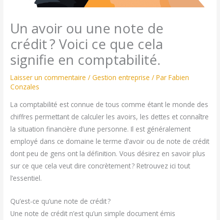
Un avoir ou une note de
crédit ? Voici ce que cela
signifie en comptabilité.
Laisser un commentaire
/
Gestion entreprise
/ Par
Fabien
Conzales
La comptabilité est connue de tous comme étant le monde des
chiffres permettant de calculer les avoirs, les dettes et connaître
la situation financière d’une personne. Il est généralement
employé dans ce domaine le terme d’avoir ou de note de crédit
dont peu de gens ont la définition. Vous désirez en savoir plus
sur ce que cela veut dire concrètement ? Retrouvez ici tout
l’essentiel.
Qu’est-ce qu’une note de crédit ?
Une note de crédit n’est qu’un simple document émis