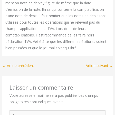
mention note de débit y figure de même que la date
d’émission de la note. En ce qui concerne la comptabilisation
d’une note de débit, il faut notifier que les notes de débit sont
utilisées pour toutes les opérations qui ne relèvent pas du
champ d’application de la TVA. Lors donc de leurs
comptabilisations, il est recommandé de les faire hors
déclaration TVA. Veillé à ce que les différentes écritures soient
bien passées et que le journal soit équilibré.
←
Article précédent
Article suivant
→
Laisser un commentaire
Votre adresse e-mail ne sera pas publiée.
Les champs
obligatoires sont indiqués avec
*
Écrivez