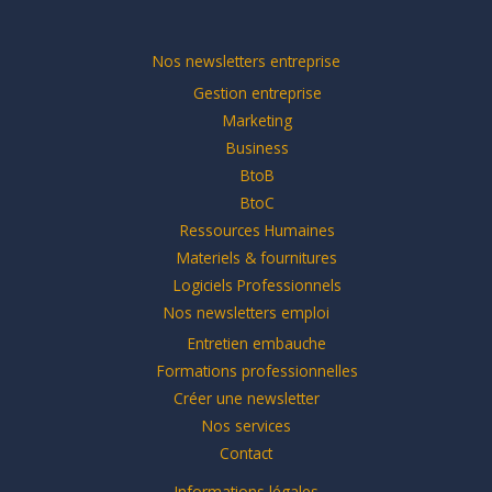
Nos newsletters entreprise
Gestion entreprise
Marketing
Business
BtoB
BtoC
Ressources Humaines
Materiels & fournitures
Logiciels Professionnels
Nos newsletters emploi
Entretien embauche
Formations professionnelles
Créer une newsletter
Nos services
Contact
Informations légales