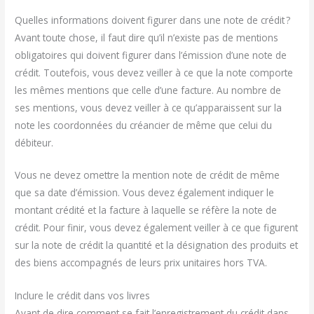
Quelles informations doivent figurer dans une note de crédit ?
Avant toute chose, il faut dire qu’il n’existe pas de mentions
obligatoires qui doivent figurer dans l’émission d’une note de
crédit. Toutefois, vous devez veiller à ce que la note comporte
les mêmes mentions que celle d’une facture. Au nombre de
ses mentions, vous devez veiller à ce qu’apparaissent sur la
note les coordonnées du créancier de même que celui du
débiteur.
Vous ne devez omettre la mention note de crédit de même
que sa date d’émission. Vous devez également indiquer le
montant crédité et la facture à laquelle se réfère la note de
crédit. Pour finir, vous devez également veiller à ce que figurent
sur la note de crédit la quantité et la désignation des produits et
des biens accompagnés de leurs prix unitaires hors TVA.
Inclure le crédit dans vos livres
Avant de dire comment se fait l’enregistrement du crédit dans