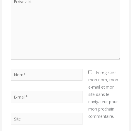
ici…
Nom*
Enregistrer
mon nom, mon
e-mail et mon
E-
site dans le
mail*
navigateur pour
mon prochain
Site
commentaire.