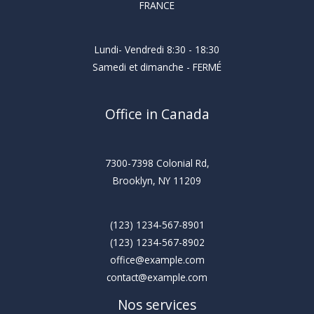
FRANCE
Lundi- Vendredi 8:30 - 18:30
Samedi et dimanche - FERMÉ
Office in Canada
7300-7398 Colonial Rd,
Brooklyn, NY 11209
(123) 1234-567-8901
(123) 1234-567-8902
office@example.com
contact@example.com
Nos services