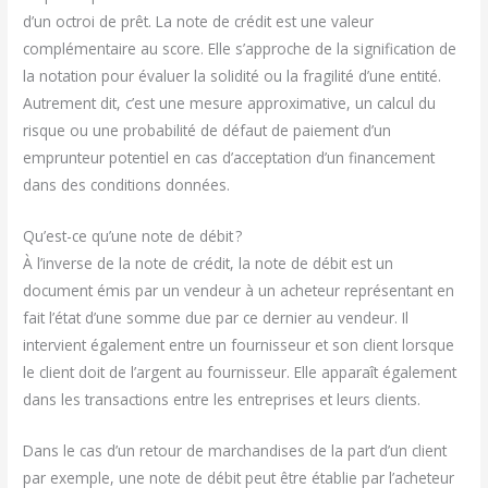
d’un octroi de prêt. La note de crédit est une valeur
complémentaire au score. Elle s’approche de la signification de
la notation pour évaluer la solidité ou la fragilité d’une entité.
Autrement dit, c’est une mesure approximative, un calcul du
risque ou une probabilité de défaut de paiement d’un
emprunteur potentiel en cas d’acceptation d’un financement
dans des conditions données.
Qu’est-ce qu’une note de débit ?
À l’inverse de la note de crédit, la note de débit est un
document émis par un vendeur à un acheteur représentant en
fait l’état d’une somme due par ce dernier au vendeur. Il
intervient également entre un fournisseur et son client lorsque
le client doit de l’argent au fournisseur. Elle apparaît également
dans les transactions entre les entreprises et leurs clients.
Dans le cas d’un retour de marchandises de la part d’un client
par exemple, une note de débit peut être établie par l’acheteur