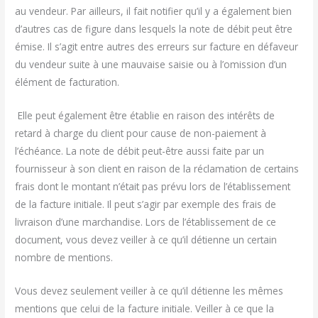
au vendeur. Par ailleurs, il fait notifier qu’il y a également bien
d’autres cas de figure dans lesquels la note de débit peut être
émise. Il s’agit entre autres des erreurs sur facture en défaveur
du vendeur suite à une mauvaise saisie ou à l’omission d’un
élément de facturation.
Elle peut également être établie en raison des intérêts de
retard à charge du client pour cause de non-paiement à
l’échéance. La note de débit peut-être aussi faite par un
fournisseur à son client en raison de la réclamation de certains
frais dont le montant n’était pas prévu lors de l’établissement
de la facture initiale. Il peut s’agir par exemple des frais de
livraison d’une marchandise. Lors de l’établissement de ce
document, vous devez veiller à ce qu’il détienne un certain
nombre de mentions.
Vous devez seulement veiller à ce qu’il détienne les mêmes
mentions que celui de la facture initiale. Veiller à ce que la