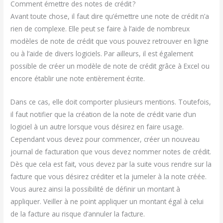
Comment émettre des notes de crédit ?
Avant toute chose, il faut dire qu’émettre une note de crédit n’a
rien de complexe. Elle peut se faire à l’aide de nombreux
modèles de note de crédit que vous pouvez retrouver en ligne
ou à l’aide de divers logiciels. Par ailleurs, il est également
possible de créer un modèle de note de crédit grâce à Excel ou
encore établir une note entièrement écrite.
Dans ce cas, elle doit comporter plusieurs mentions. Toutefois,
il faut notifier que la création de la note de crédit varie d’un
logiciel à un autre lorsque vous désirez en faire usage.
Cependant vous devez pour commencer, créer un nouveau
journal de facturation que vous devez nommer notes de crédit.
Dès que cela est fait, vous devez par la suite vous rendre sur la
facture que vous désirez créditer et la jumeler à la note créée.
Vous aurez ainsi la possibilité de définir un montant à
appliquer. Veiller à ne point appliquer un montant égal à celui
de la facture au risque d’annuler la facture.