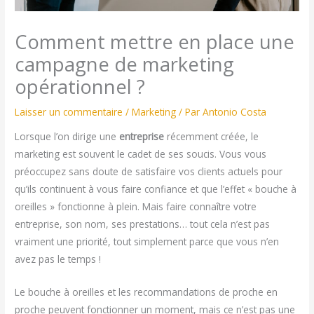
Comment mettre en place une
campagne de marketing
opérationnel ?
Laisser un commentaire
/
Marketing
/ Par
Antonio Costa
Lorsque l’on dirige une
entreprise
récemment créée, le
marketing est souvent le cadet de ses soucis. Vous vous
préoccupez sans doute de satisfaire vos clients actuels pour
qu’ils continuent à vous faire confiance et que l’effet « bouche à
oreilles » fonctionne à plein. Mais faire connaître votre
entreprise, son nom, ses prestations… tout cela n’est pas
vraiment une priorité, tout simplement parce que vous n’en
avez pas le temps !
Le bouche à oreilles et les recommandations de proche en
proche peuvent fonctionner un moment, mais ce n’est pas une