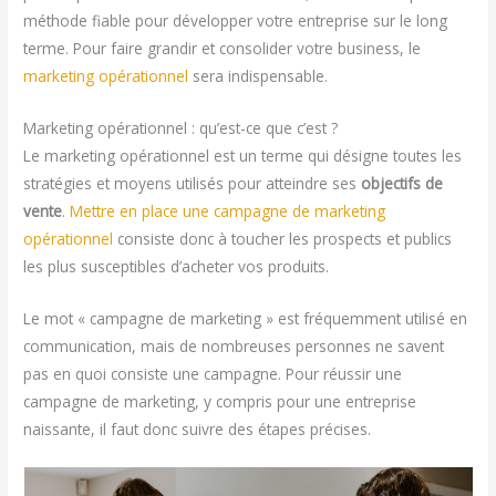
méthode fiable pour développer votre entreprise sur le long
terme. Pour faire grandir et consolider votre business, le
marketing opérationnel
sera indispensable.
Marketing opérationnel : qu’est-ce que c’est ?
Le marketing opérationnel est un terme qui désigne toutes les
stratégies et moyens utilisés pour atteindre ses
objectifs de
vente
.
Mettre en place une campagne de marketing
opérationnel
consiste donc à toucher les prospects et publics
les plus susceptibles d’acheter vos produits.
Le mot « campagne de marketing » est fréquemment utilisé en
communication, mais de nombreuses personnes ne savent
pas en quoi consiste une campagne. Pour réussir une
campagne de marketing, y compris pour une entreprise
naissante, il faut donc suivre des étapes précises.