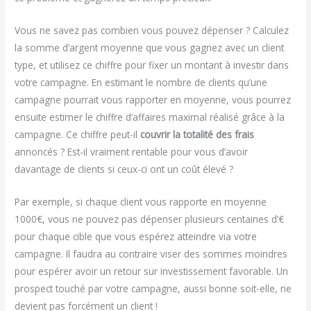
Vous ne savez pas combien vous pouvez dépenser ? Calculez
la somme d’argent moyenne que vous gagnez avec un client
type, et utilisez ce chiffre pour fixer un montant à investir dans
votre campagne. En estimant le nombre de clients qu’une
campagne pourrait vous rapporter en moyenne, vous pourrez
ensuite estimer le chiffre d’affaires maximal réalisé grâce à la
campagne. Ce chiffre peut-il
couvrir la totalité des frais
annoncés ? Est-il vraiment rentable pour vous d’avoir
davantage de clients si ceux-ci ont un coût élevé ?
Par exemple, si chaque client vous rapporte en moyenne
1000€, vous ne pouvez pas dépenser plusieurs centaines d’€
pour chaque cible que vous espérez atteindre via votre
campagne. Il faudra au contraire viser des sommes moindres
pour espérer avoir un retour sur investissement favorable. Un
prospect touché par votre campagne, aussi bonne soit-elle, ne
devient pas forcément un client !