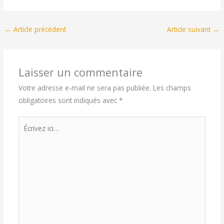
←
Article précédent
Article suivant
→
Laisser un commentaire
Votre adresse e-mail ne sera pas publiée.
Les champs
obligatoires sont indiqués avec
*
Écrivez
ici…