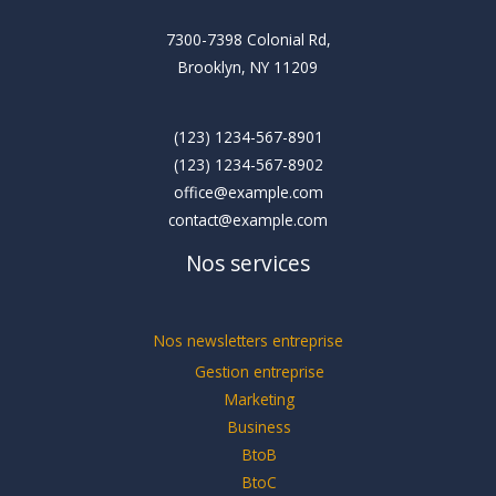
7300-7398 Colonial Rd,
Brooklyn, NY 11209
(123) 1234-567-8901
(123) 1234-567-8902
office@example.com
contact@example.com
Nos services
Nos newsletters entreprise
Gestion entreprise
Marketing
Business
BtoB
BtoC