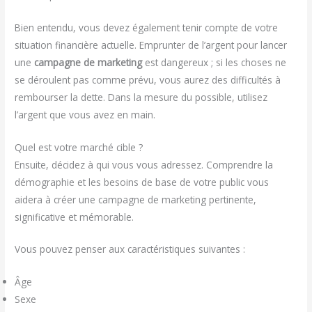
Bien entendu, vous devez également tenir compte de votre
situation financière actuelle. Emprunter de l’argent pour lancer
une
campagne de marketing
est dangereux ; si les choses ne
se déroulent pas comme prévu, vous aurez des difficultés à
rembourser la dette. Dans la mesure du possible, utilisez
l’argent que vous avez en main.
Quel est votre marché cible ?
Ensuite, décidez à qui vous vous adressez. Comprendre la
démographie et les besoins de base de votre public vous
aidera à créer une campagne de marketing pertinente,
significative et mémorable.
Vous pouvez penser aux caractéristiques suivantes :
Âge
Sexe