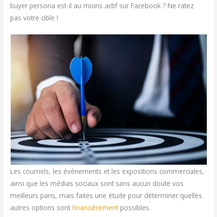
buyer persona est-il au moins actif sur Facebook ? Ne ratez
pas votre cible !
Les courriels, les événements et les expositions commerciales,
ainsi que les médias sociaux sont sans aucun doute vos
meilleurs paris, mais faites une étude pour déterminer quelles
autres options sont
financièrement
possibles.