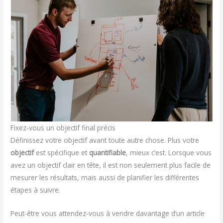
Fixez-vous un objectif final précis
Définissez votre objectif avant toute autre chose. Plus votre
objectif
est spécifique et
quantifiable
, mieux c’est. Lorsque vous
avez un objectif clair en tête, il est non seulement plus facile de
mesurer les résultats, mais aussi de planifier les différentes
étapes à suivre.
Peut-être vous attendez-vous à vendre davantage d’un article