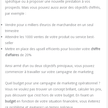
spécifique ou à proposer une nouvelle prestation à vos
prospects. Mais vous pouvez aussi avoir des objectifs chiffrés,
par exemple :
Vendre pour x milliers d’euros de marchandise en un seul
trimestre
Atteindre les 1000 ventes de votre produit ou service best-
seller
Mettre en place des upsell efficients pour booster votre
chiffre
d’affaires
de 20%
Ainsi armé d’un ou deux objectifs principaux, vous pouvez
commencer à travailler sur votre campagne de marketing.
Quel budget pour une campagne de marketing opérationnel ?
Vous ne voulez pas trouver un concept brillant, calculer les prix,
puis découvrir que c’est hors de votre budget. En fixant un
budget
en fonction de votre situation financière, vous éviterez
ce problème et gagnerez un temps précieux.