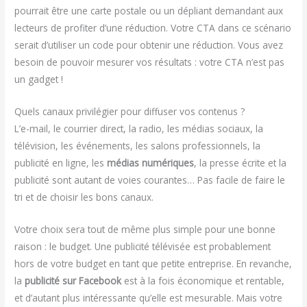
pourrait être une carte postale ou un dépliant demandant aux
lecteurs de profiter d’une réduction. Votre CTA dans ce scénario
serait d’utiliser un code pour obtenir une réduction. Vous avez
besoin de pouvoir mesurer vos résultats : votre CTA n’est pas
un gadget !
Quels canaux privilégier pour diffuser vos contenus ?
L’e-mail, le courrier direct, la radio, les médias sociaux, la
télévision, les événements, les salons professionnels, la
publicité en ligne, les
médias numériques
, la presse écrite et la
publicité sont autant de voies courantes… Pas facile de faire le
tri et de choisir les bons canaux.
Votre choix sera tout de même plus simple pour une bonne
raison : le budget. Une publicité télévisée est probablement
hors de votre budget en tant que petite entreprise. En revanche,
la
publicité sur Facebook
est à la fois économique et rentable,
et d’autant plus intéressante qu’elle est mesurable. Mais votre