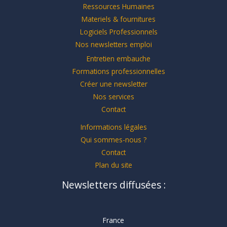
Ressources Humaines
Materiels & fournitures
Logiciels Professionnels
Nos newsletters emploi
Entretien embauche
Formations professionnelles
Créer une newsletter
Nos services
Contact
Informations légales
Qui sommes-nous ?
Contact
Plan du site
Newsletters diffusées :
France