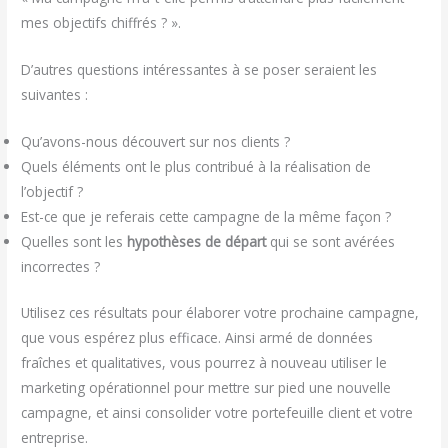
mes objectifs chiffrés ? ».
D’autres questions intéressantes à se poser seraient les
suivantes :
Qu’avons-nous découvert sur nos clients ?
Quels éléments ont le plus contribué à la réalisation de
l’objectif ?
Est-ce que je referais cette campagne de la même façon ?
Quelles sont les
hypothèses de départ
qui se sont avérées
incorrectes ?
Utilisez ces résultats pour élaborer votre prochaine campagne,
que vous espérez plus efficace. Ainsi armé de données
fraîches et qualitatives, vous pourrez à nouveau utiliser le
marketing opérationnel pour mettre sur pied une nouvelle
campagne, et ainsi consolider votre portefeuille client et votre
entreprise.