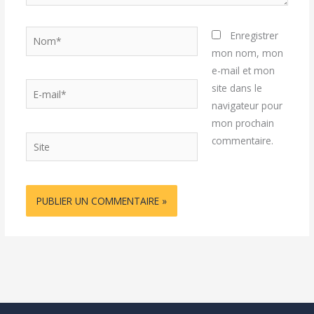
Nom*
Enregistrer
mon nom, mon
e-mail et mon
E-
site dans le
mail*
navigateur pour
mon prochain
Site
commentaire.