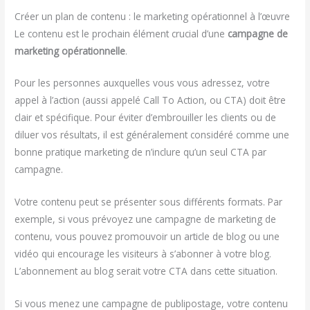
Créer un plan de contenu : le marketing opérationnel à l’œuvre
Le contenu est le prochain élément crucial d’une
campagne de
marketing opérationnelle
.
Pour les personnes auxquelles vous vous adressez, votre
appel à l’action (aussi appelé Call To Action, ou CTA) doit être
clair et spécifique. Pour éviter d’embrouiller les clients ou de
diluer vos résultats, il est généralement considéré comme une
bonne pratique marketing de n’inclure qu’un seul CTA par
campagne.
Votre contenu peut se présenter sous différents formats. Par
exemple, si vous prévoyez une campagne de marketing de
contenu, vous pouvez promouvoir un article de blog ou une
vidéo qui encourage les visiteurs à s’abonner à votre blog.
L’abonnement au blog serait votre CTA dans cette situation.
Si vous menez une campagne de publipostage, votre contenu