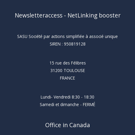
Newsletteraccess - NetLinking booster
SASU Société par actions simplifiée à associé unique
SIREN : 950819128
15 rue des Félibres
31200 TOULOUSE
FRANCE
Lundi- Vendredi 8:30 - 18:30
Samedi et dimanche - FERMÉ
Office in Canada