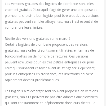
Les versions gratuites des logiciels de plomberie sont-elles
vraiment gratuites ? Lorsqu’il s’agit de gérer une entreprise de
plomberie, choisir le bon logiciel peut être crucial. Les versions
gratuites peuvent sembler attrayantes, mais il est essentiel de
comprendre leurs limites.
Réalité des versions gratuites sur le marché
Certains logiciels de plomberie proposent des versions
gratuites, mais celles-ci sont souvent limitées en termes de
fonctionnalités ou de nombre de factures. Ces versions
peuvent être utiles pour les très petites entreprises ou pour
ceux qui souhaitent essayer avant de s’engager. Cependant,
pour les entreprises en croissance, ces limitations peuvent
rapidement devenir problématiques.
Les logiciels à télécharger sont souvent proposés en versions
gratuites, mais ils peuvent ne pas être adaptés aux plombiers
qui sont constamment en déplacement chez leurs clients. La