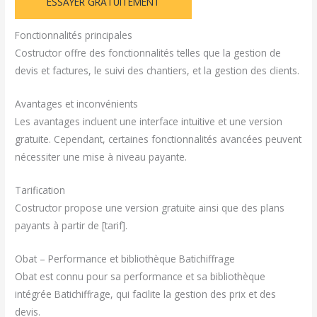
ESSAYER GRATUITEMENT
Fonctionnalités principales
Costructor offre des fonctionnalités telles que la gestion de
devis et factures, le suivi des chantiers, et la gestion des clients.
Avantages et inconvénients
Les avantages incluent une interface intuitive et une version
gratuite. Cependant, certaines fonctionnalités avancées peuvent
nécessiter une mise à niveau payante.
Tarification
Costructor propose une version gratuite ainsi que des plans
payants à partir de [tarif].
Obat – Performance et bibliothèque Batichiffrage
Obat est connu pour sa performance et sa bibliothèque
intégrée Batichiffrage, qui facilite la gestion des prix et des
devis.