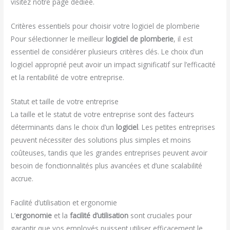
visitez notre page dédiée.
Critères essentiels pour choisir votre logiciel de plomberie
Pour sélectionner le meilleur
logiciel de plomberie
, il est
essentiel de considérer plusieurs critères clés. Le choix d’un
logiciel approprié peut avoir un impact significatif sur l’efficacité
et la rentabilité de votre entreprise.
Statut et taille de votre entreprise
La taille et le statut de votre entreprise sont des facteurs
déterminants dans le choix d’un
logiciel
. Les petites entreprises
peuvent nécessiter des solutions plus simples et moins
coûteuses, tandis que les grandes entreprises peuvent avoir
besoin de fonctionnalités plus avancées et d’une scalabilité
accrue.
Facilité d’utilisation et ergonomie
L’
ergonomie
et la
facilité d’utilisation
sont cruciales pour
garantir que vos employés puissent utiliser efficacement le