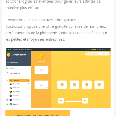
solutions logicielles avancées pour gérer leurs activités de
manière plus efficace.
Costructor – La solution avec offre gratuite
Costructor propose une offre gratuite qui attire de nombreux
professionnels de la plomberie. Cette solution est idéale pour
les petites et moyennes entreprises.