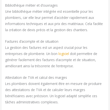
Bibliothèque métier et d’ouvrages
Une bibliothèque métier intégrée est essentielle pour les
plombiers, car elle leur permet d’accéder rapidement aux
informations techniques et aux prix des matériaux. Cela facilite
la création de devis précis et la gestion des chantiers.
Factures d’acompte et de situation
La gestion des factures est un aspect crucial pour les
entreprises de plomberie. Un bon
logiciel
doit permettre de
générer facilement des factures d’acompte et de situation,
améliorant ainsi la trésorerie de l’entreprise.
Attestation de TVA et calcul des marges
Les plombiers doivent également être en mesure de produire
des attestations de TVA et de calculer leurs marges
bénéficiaires avec précision. Un logiciel adapté simplifie ces
tâches administratives complexes.