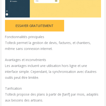
ESSAYER GRATUITEMENT
Fonctionnalités principales
Tolteck permet la gestion de devis, factures, et chantiers,
même sans connexion internet.
Avantages et inconvénients
Les avantages incluent une utilisation hors ligne et une
interface simple. Cependant, la synchronisation avec d’autres
outils peut être limitée.
Tarification
Tolteck propose des plans à partir de [tarif] par mois, adaptés
aux besoins des artisans.