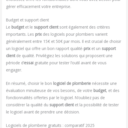
gérer efficacement votre entreprise.
Budget et support client
Le
budget
et le
support client
sont également des critères
importants. Les
prix
des logiciels pour plombiers varient
généralement entre 15€ et 50€ par mois. Il est crucial de choisir
un logiciel qui offre un bon rapport qualité-
prix
et un
support
client
de qualité. Privilégiez les solutions qui proposent une
période d’
essai
gratuite pour tester l’outil avant de vous
engager.
En résumé, choisir le bon
logiciel de plomberie
nécessite une
évaluation minutieuse de vos besoins, de votre
budget
, et des
fonctionnalités offertes par le logiciel. N’oubliez pas de
considérer la qualité du
support client
et la possibilité de tester
le logiciel avant de prendre une décision.
Logiciels de plomberie gratuits : comparatif 2025