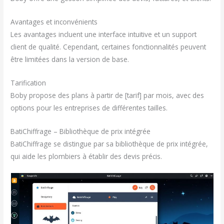
Avantages et inconvénients
Les avantages incluent une interface intuitive et un support
client de qualité. Cependant, certaines fonctionnalités peuvent
être limitées dans la version de base.
Tarification
Boby propose des plans à partir de [tarif] par mois, avec des
options pour les entreprises de différentes tailles.
BatiChiffrage – Bibliothèque de prix intégrée
BatiChiffrage se distingue par sa bibliothèque de prix intégrée,
qui aide les plombiers à établir des devis précis.