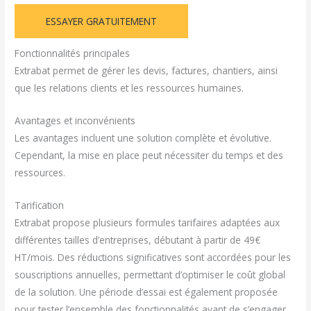
ESSAYER GRATUITEMENT
Fonctionnalités principales
Extrabat permet de gérer les devis, factures, chantiers, ainsi
que les relations clients et les ressources humaines.
Avantages et inconvénients
Les avantages incluent une solution complète et évolutive.
Cependant, la mise en place peut nécessiter du temps et des
ressources.
Tarification
Extrabat propose plusieurs formules tarifaires adaptées aux
différentes tailles d’entreprises, débutant à partir de 49€
HT/mois. Des réductions significatives sont accordées pour les
souscriptions annuelles, permettant d’optimiser le coût global
de la solution. Une période d’essai est également proposée
pour tester l’ensemble des fonctionnalités avant de s’engager.