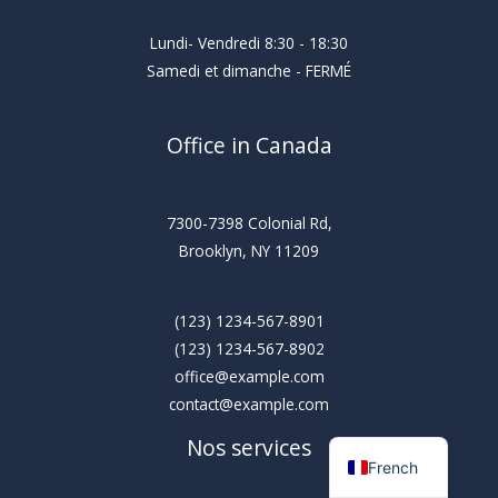
Lundi- Vendredi 8:30 - 18:30
Samedi et dimanche - FERMÉ
Office in Canada
7300-7398 Colonial Rd,
Brooklyn, NY 11209
(123) 1234-567-8901
(123) 1234-567-8902
office@example.com
contact@example.com
Nos services
French