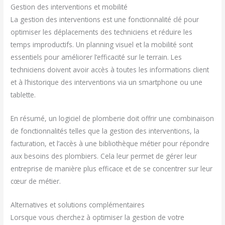
Gestion des interventions et mobilité
La gestion des interventions est une fonctionnalité clé pour
optimiser les déplacements des techniciens et réduire les
temps improductifs. Un planning visuel et la mobilité sont
essentiels pour améliorer l’efficacité sur le terrain. Les
techniciens doivent avoir accès à toutes les informations client
et à l’historique des interventions via un smartphone ou une
tablette.
En résumé, un logiciel de plomberie doit offrir une combinaison
de fonctionnalités telles que la gestion des interventions, la
facturation, et l’accès à une bibliothèque métier pour répondre
aux besoins des plombiers. Cela leur permet de gérer leur
entreprise de manière plus efficace et de se concentrer sur leur
cœur de métier.
Alternatives et solutions complémentaires
Lorsque vous cherchez à optimiser la gestion de votre