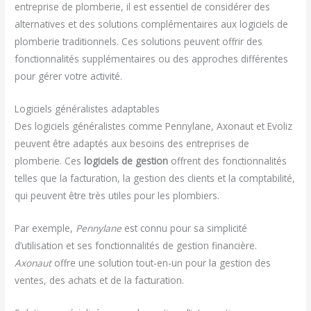
entreprise de plomberie, il est essentiel de considérer des
alternatives et des solutions complémentaires aux logiciels de
plomberie traditionnels. Ces solutions peuvent offrir des
fonctionnalités supplémentaires ou des approches différentes
pour gérer votre activité.
Logiciels généralistes adaptables
Des logiciels généralistes comme Pennylane, Axonaut et Evoliz
peuvent être adaptés aux besoins des entreprises de
plomberie. Ces
logiciels de gestion
offrent des fonctionnalités
telles que la facturation, la gestion des clients et la comptabilité,
qui peuvent être très utiles pour les plombiers.
Par exemple,
Pennylane
est connu pour sa simplicité
d’utilisation et ses fonctionnalités de gestion financière.
Axonaut
offre une solution tout-en-un pour la gestion des
ventes, des achats et de la facturation.