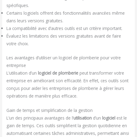
spécifiques.
Certains logiciels offrent des fonctionnalités avancées même
dans leurs versions gratuites.
La compatibilité avec d’autres outils est un critère important.
Évaluez les limitations des versions gratuites avant de faire
votre choix.
Les avantages d’utiliser un logiciel de plomberie pour votre
entreprise
L’utilisation d’un
logiciel de plomberie
peut transformer votre
entreprise en améliorant son efficacité. En effet, ces outils sont
conçus pour aider les entreprises de plomberie à gérer leurs
opérations de manière plus efficace.
Gain de temps et simplification de la gestion
L’un des principaux avantages de l’
utilisation
d’un
logiciel
est le
gain de temps. Ces outils simplifient la gestion quotidienne en
automatisant certaines tâches administratives, permettant ainsi