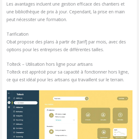
Les avantages incluent une gestion efficace des chantiers et
une bibliothèque de prix à jour. Cependant, la prise en main
peut nécessiter une formation.
Tarification
Obat propose des plans à partir de [tarif] par mois, avec des
options pour les entreprises de différentes tailles.
Tolteck – Utilisation hors ligne pour artisans
Tolteck est apprécié pour sa capacité à fonctionner hors ligne,
ce qui est idéal pour les artisans qui travaillent sur le terrain.