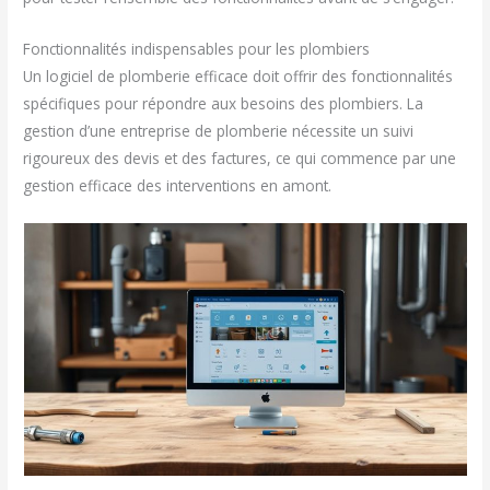
Fonctionnalités indispensables pour les plombiers
Un logiciel de plomberie efficace doit offrir des fonctionnalités
spécifiques pour répondre aux besoins des plombiers. La
gestion d’une entreprise de plomberie nécessite un suivi
rigoureux des devis et des factures, ce qui commence par une
gestion efficace des interventions en amont.