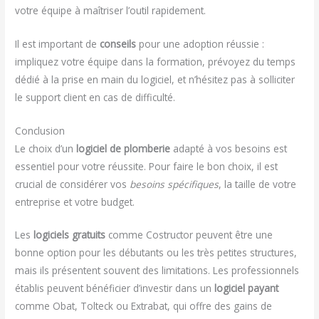
votre équipe à maîtriser l’outil rapidement.
Il est important de
conseils
pour une adoption réussie :
impliquez votre équipe dans la formation, prévoyez du temps
dédié à la prise en main du logiciel, et n’hésitez pas à solliciter
le support client en cas de difficulté.
Conclusion
Le choix d’un
logiciel de plomberie
adapté à vos besoins est
essentiel pour votre réussite. Pour faire le bon choix, il est
crucial de considérer vos
besoins spécifiques
, la taille de votre
entreprise et votre budget.
Les
logiciels gratuits
comme Costructor peuvent être une
bonne option pour les débutants ou les très petites structures,
mais ils présentent souvent des limitations. Les professionnels
établis peuvent bénéficier d’investir dans un
logiciel payant
comme Obat, Tolteck ou Extrabat, qui offre des gains de