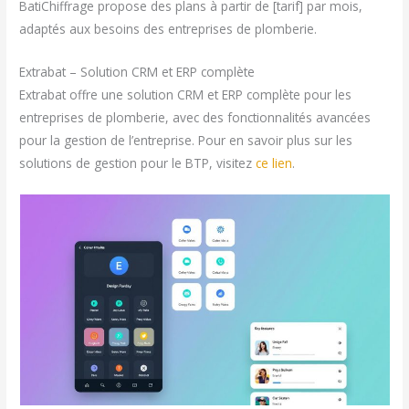
BatiChiffrage propose des plans à partir de [tarif] par mois,
adaptés aux besoins des entreprises de plomberie.
Extrabat – Solution CRM et ERP complète
Extrabat offre une solution CRM et ERP complète pour les
entreprises de plomberie, avec des fonctionnalités avancées
pour la gestion de l’entreprise. Pour en savoir plus sur les
solutions de gestion pour le BTP, visitez
ce lien
.