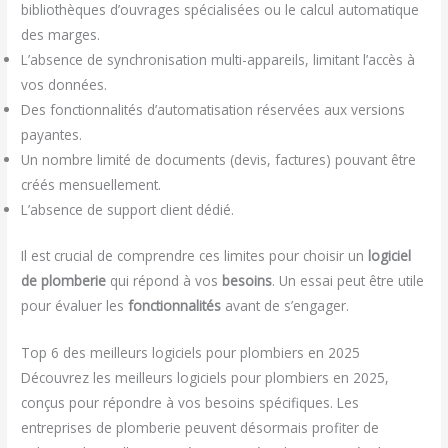
bibliothèques d’ouvrages spécialisées ou le calcul automatique
des marges.
L’absence de synchronisation multi-appareils, limitant l’accès à
vos données.
Des fonctionnalités d’automatisation réservées aux versions
payantes.
Un nombre limité de documents (devis, factures) pouvant être
créés mensuellement.
L’absence de support client dédié.
Il est crucial de comprendre ces limites pour choisir un
logiciel
de plomberie
qui répond à vos
besoins
. Un essai peut être utile
pour évaluer les
fonctionnalités
avant de s’engager.
Top 6 des meilleurs logiciels pour plombiers en 2025
Découvrez les meilleurs logiciels pour plombiers en 2025,
conçus pour répondre à vos besoins spécifiques. Les
entreprises de plomberie peuvent désormais profiter de