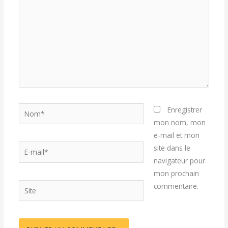
Nom*
Enregistrer
mon nom, mon
e-mail et mon
E-
site dans le
mail*
navigateur pour
mon prochain
Site
commentaire.