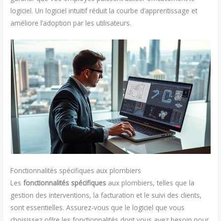
logiciel. Un logiciel intuitif réduit la courbe d’apprentissage et
améliore l’adoption par les utilisateurs.
Fonctionnalités spécifiques aux plombiers
Les
fonctionnalités spécifiques
aux plombiers, telles que la
gestion des interventions, la facturation et le suivi des clients,
sont essentielles. Assurez-vous que le logiciel que vous
choisissez offre les fonctionnalités dont vous avez besoin pour