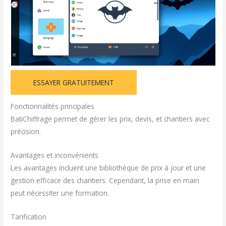
ESSAYER GRATUITEMENT
Fonctionnalités principales
BatiChiffrage permet de gérer les prix, devis, et chantiers avec
précision.
Avantages et inconvénients
Les avantages incluent une bibliothèque de prix à jour et une
gestion efficace des chantiers. Cependant, la prise en main
peut nécessiter une formation.
Tarification