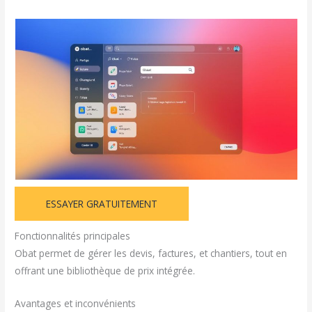
ESSAYER GRATUITEMENT
Fonctionnalités principales
Obat permet de gérer les devis, factures, et chantiers, tout en
offrant une bibliothèque de prix intégrée.
Avantages et inconvénients