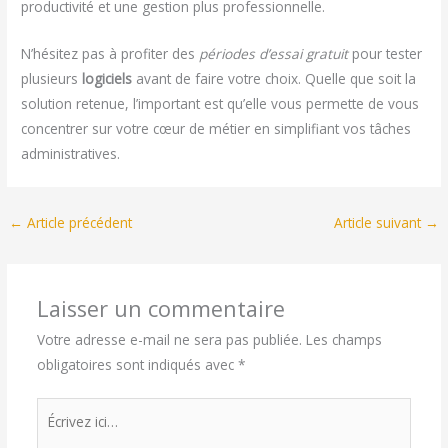
productivité et une gestion plus professionnelle.
N’hésitez pas à profiter des
périodes d’essai gratuit
pour tester
plusieurs
logiciels
avant de faire votre choix. Quelle que soit la
solution retenue, l’important est qu’elle vous permette de vous
concentrer sur votre cœur de métier en simplifiant vos tâches
administratives.
←
Article précédent
Article suivant
→
Laisser un commentaire
Votre adresse e-mail ne sera pas publiée.
Les champs
obligatoires sont indiqués avec
*
Écrivez
ici…