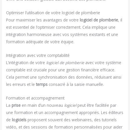
Optimiser l’utilisation de votre logiciel de plomberie
Pour maximiser les avantages de votre
logiciel de plomberie
, il
est essentiel de l’optimiser correctement. Cela implique une
intégration harmonieuse avec vos systèmes existants et une
formation adéquate de votre équipe.
Intégration avec votre comptabilité
L’intégration de votre
logiciel de plomberie
avec votre système
comptable est cruciale pour une gestion financière efficace.
Cela permet une synchronisation des données, réduisant ainsi
les erreurs et le
temps
consacré à la saisie manuelle.
Formation et accompagnement
La
prise
en main d’un nouveau
logiciel
peut être facilitée par
une formation et un accompagnement appropriés. Les éditeurs
de
logiciels
proposent souvent des webinaires, des tutoriels
vidéo, et des sessions de formation personnalisées pour aider