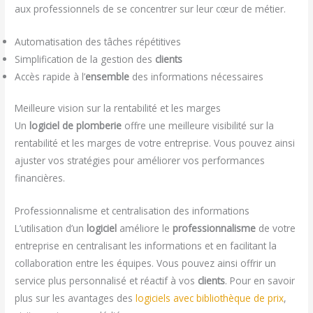
aux professionnels de se concentrer sur leur cœur de métier.
Automatisation des tâches répétitives
Simplification de la gestion des
clients
Accès rapide à l’
ensemble
des informations nécessaires
Meilleure vision sur la rentabilité et les marges
Un
logiciel de plomberie
offre une meilleure visibilité sur la
rentabilité et les marges de votre entreprise. Vous pouvez ainsi
ajuster vos stratégies pour améliorer vos performances
financières.
Professionnalisme et centralisation des informations
L’utilisation d’un
logiciel
améliore le
professionnalisme
de votre
entreprise en centralisant les informations et en facilitant la
collaboration entre les équipes. Vous pouvez ainsi offrir un
service plus personnalisé et réactif à vos
clients
. Pour en savoir
plus sur les avantages des
logiciels avec bibliothèque de prix
,