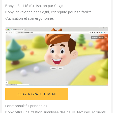
Boby – Facilité d’utilisation par Cegid
Boby, développé par Cegid, est réputé pour sa facilité
d’utilisation et son ergonomie.
ESSAYER GRATUITEMENT
Fonctionnalités principales
Boby offre une gestion simplifiée des devis, factures, et clients.