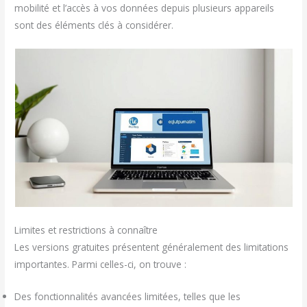
mobilité et l’accès à vos données depuis plusieurs appareils
sont des éléments clés à considérer.
Limites et restrictions à connaître
Les versions gratuites présentent généralement des limitations
importantes. Parmi celles-ci, on trouve :
Des fonctionnalités avancées limitées, telles que les