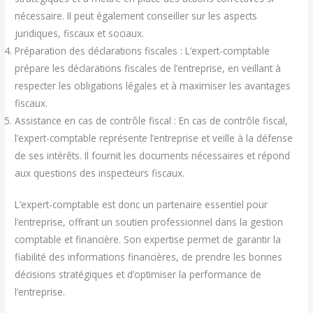
nécessaire. Il peut également conseiller sur les aspects
juridiques, fiscaux et sociaux.
Préparation des déclarations fiscales : L’expert-comptable
prépare les déclarations fiscales de l’entreprise, en veillant à
respecter les obligations légales et à maximiser les avantages
fiscaux.
Assistance en cas de contrôle fiscal : En cas de contrôle fiscal,
l’expert-comptable représente l’entreprise et veille à la défense
de ses intérêts. Il fournit les documents nécessaires et répond
aux questions des inspecteurs fiscaux.
L’expert-comptable est donc un partenaire essentiel pour
l’entreprise, offrant un soutien professionnel dans la gestion
comptable et financière. Son expertise permet de garantir la
fiabilité des informations financières, de prendre les bonnes
décisions stratégiques et d’optimiser la performance de
l’entreprise.