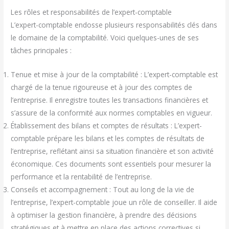
Les rôles et responsabilités de l’expert-comptable
L’expert-comptable endosse plusieurs responsabilités clés dans
le domaine de la comptabilité. Voici quelques-unes de ses
tâches principales :
Tenue et mise à jour de la comptabilité : L’expert-comptable est
chargé de la tenue rigoureuse et à jour des comptes de
l’entreprise. Il enregistre toutes les transactions financières et
s’assure de la conformité aux normes comptables en vigueur.
Établissement des bilans et comptes de résultats : L’expert-
comptable prépare les bilans et les comptes de résultats de
l’entreprise, reflétant ainsi sa situation financière et son activité
économique. Ces documents sont essentiels pour mesurer la
performance et la rentabilité de l’entreprise.
Conseils et accompagnement : Tout au long de la vie de
l’entreprise, l’expert-comptable joue un rôle de conseiller. Il aide
à optimiser la gestion financière, à prendre des décisions
stratégiques et à mettre en place des actions correctives si