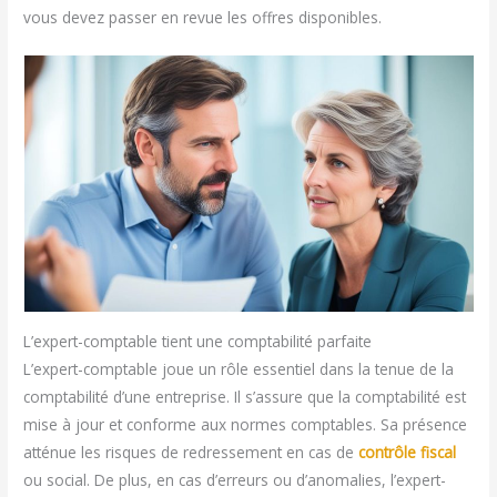
vous devez passer en revue les offres disponibles.
L’expert-comptable tient une comptabilité parfaite
L’expert-comptable joue un rôle essentiel dans la tenue de la
comptabilité d’une entreprise. Il s’assure que la comptabilité est
mise à jour et conforme aux normes comptables. Sa présence
atténue les risques de redressement en cas de
contrôle fiscal
ou social. De plus, en cas d’erreurs ou d’anomalies, l’expert-