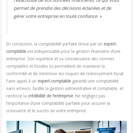
l’exactitude de vos données financières, ce qui vous
permet de prendre des décisions éclairées et de
gérer votre entreprise en toute confiance. »
En conclusion, la comptabilité parfaite tenue par un
expert-
comptable
est indispensable pour la gestion financière d’une
entreprise. Son expertise et sa connaissance des normes
comptables et fiscales lui permettent de maintenir la
conformité et de minimiser les risques de redressement fiscal.
Faire appel à un
expert-comptable
garantit une comptabilité
sans erreurs, facilite la gestion administrative et comptable, et
renforce la
crédibilité de l’entreprise
. Ne négligez pas
l’importance d’une comptabilité parfaite pour assurer la
croissance et le succès de votre entreprise.