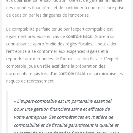
et d’optimiser sa rentabilité. Son rôle est de garantir la fiabilité
des données financières et de contribuer à une meilleure prise
de décision par les dirigeants de l’entreprise.
La comptabilité parfaite tenue par l’expert-comptable est
également précieuse en cas de
contrôle fiscal
. Grâce à sa
connaissance approfondie des règles fiscales, il peut aider
l’entreprise à se conformer aux exigences légales et à
répondre aux demandes de l’administration fiscale. L’expert-
comptable joue un rôle actif dans la préparation des
documents requis lors d’un
contrôle fiscal
, ce qui minimise les
risques de redressement.
« L’expert-comptable est un partenaire essentiel
pour une gestion financière saine et efficace de
votre entreprise. Ses compétences en matière de
comptabilité et de fiscalité garantissent la qualité et