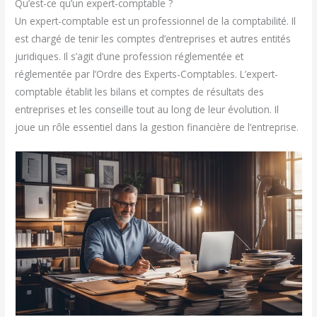
Qu’est-ce qu’un expert-comptable ?
Un expert-comptable est un professionnel de la comptabilité. Il
est chargé de tenir les comptes d’entreprises et autres entités
juridiques. Il s’agit d’une profession réglementée et
réglementée par l’Ordre des Experts-Comptables. L’expert-
comptable établit les bilans et comptes de résultats des
entreprises et les conseille tout au long de leur évolution. Il
joue un rôle essentiel dans la gestion financière de l’entreprise.