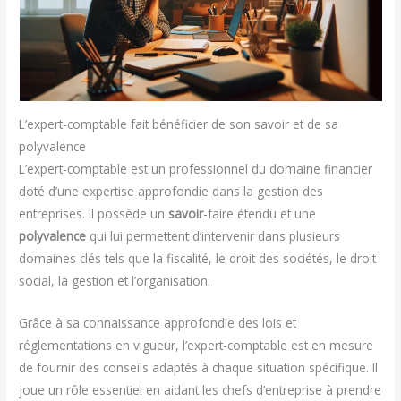
L’expert-comptable fait bénéficier de son savoir et de sa
polyvalence
L’expert-comptable est un professionnel du domaine financier
doté d’une expertise approfondie dans la gestion des
entreprises. Il possède un
savoir
-faire étendu et une
polyvalence
qui lui permettent d’intervenir dans plusieurs
domaines clés tels que la fiscalité, le droit des sociétés, le droit
social, la gestion et l’organisation.
Grâce à sa connaissance approfondie des lois et
réglementations en vigueur, l’expert-comptable est en mesure
de fournir des conseils adaptés à chaque situation spécifique. Il
joue un rôle essentiel en aidant les chefs d’entreprise à prendre