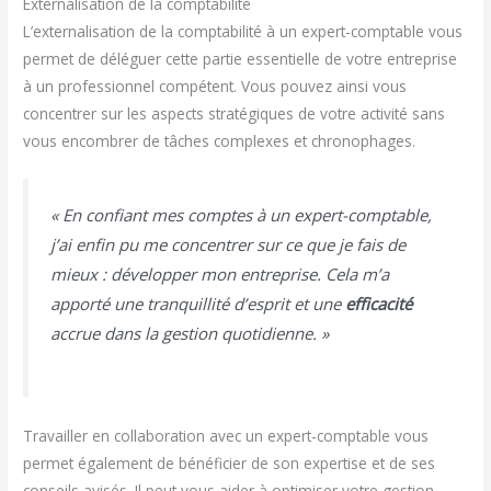
Externalisation de la comptabilité
L’externalisation de la comptabilité à un expert-comptable vous
permet de déléguer cette partie essentielle de votre entreprise
à un professionnel compétent. Vous pouvez ainsi vous
concentrer sur les aspects stratégiques de votre activité sans
vous encombrer de tâches complexes et chronophages.
« En confiant mes comptes à un expert-comptable,
j’ai enfin pu me concentrer sur ce que je fais de
mieux : développer mon entreprise. Cela m’a
apporté une tranquillité d’esprit et une
efficacité
accrue dans la gestion quotidienne. »
Travailler en collaboration avec un expert-comptable vous
permet également de bénéficier de son expertise et de ses
conseils avisés. Il peut vous aider à optimiser votre gestion