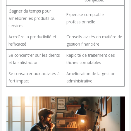
Gagner du temps
pour
Expertise comptable
améliorer les produits ou
professionnelle
services
Accroître la productivité et
Conseils avisés en matière de
l’efficacité
gestion financière
Se concentrer sur les clients
Rapidité de traitement des
et la satisfaction
tâches comptables
Se consacrer aux activités à
Amélioration de la gestion
fort impact
administrative