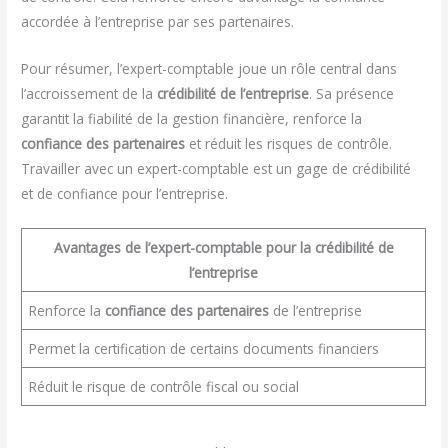
accordée à l’entreprise par ses partenaires.
Pour résumer, l’expert-comptable joue un rôle central dans
l’accroissement de la
crédibilité de l’entreprise
. Sa présence
garantit la fiabilité de la gestion financière, renforce la
confiance des partenaires
et réduit les risques de contrôle.
Travailler avec un expert-comptable est un gage de crédibilité
et de confiance pour l’entreprise.
Avantages de l’expert-comptable pour la crédibilité de
l’entreprise
Renforce la
confiance des partenaires
de l’entreprise
Permet la certification de certains documents financiers
Réduit le risque de contrôle fiscal ou social