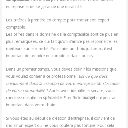
entreprise et de se garantie une durabilité.
Les critères à prendre en compte pour choisir son expert
comptable
Les offres dans le domaine de la comptabilité sont de plus en
plus remarquées, ce qui fait qu’on n’arrive pas reconnaitre les
meilleurs sur le marché. Pour faire un choix judicieux, il est
important de prendre en compte certains points.
Dans un premier temps, vous devez définir les missions que
vous voulez confier à ce professionnel.
Est-ce que c’est
uniquement dans la création de votre entreprise
ou
s’occuper
de votre comptabilité
? Après avoir identifié le service, vous
cherchez ensuite un
spécialiste
. Et enfin le
budget
qui peut aussi
important dans votre choix.
Si vous êtes au début de création d’entreprise, il convient de
choisir un expert qui ne vous coûtera pas fortune. Pour cela