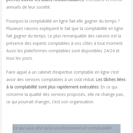
annuels de leur société.
Pourquoi la comptabilité en ligne fait-elle gagner du temps ?
Plusieurs raisons expliquent le fait que la comptabilité en ligne
fait gagner du temps. Le plus remarquable des raisons est la
présence des experts comptables à vos côtés à tout moment.
Aussi les plateformes comptables sont disponibles 24/24 et
tous les jours.
Faire appel à un cabinet d’expertise comptable en ligne c’est
avoir des services comptables à un coût réduit.
Les tâches liées
à la comptabilité sont plus rapidement exécutées
. En ce qui
concerne la qualité des services proposés, elle ne change pas,
ce qui pourrait changer, c’est son organisation.
Ce qui veut dire qu’un professionnel en comptabilité