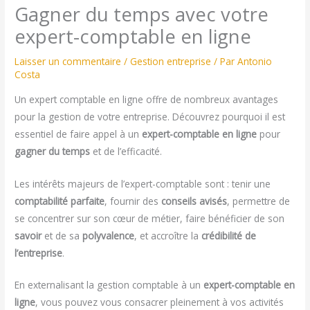
Gagner du temps avec votre
expert-comptable en ligne
Laisser un commentaire
/
Gestion entreprise
/ Par
Antonio
Costa
Un expert comptable en ligne offre de nombreux avantages
pour la gestion de votre entreprise. Découvrez pourquoi il est
essentiel de faire appel à un
expert-comptable en ligne
pour
gagner du temps
et de l’efficacité.
Les intérêts majeurs de l’expert-comptable sont : tenir une
comptabilité parfaite
, fournir des
conseils avisés
, permettre de
se concentrer sur son cœur de métier, faire bénéficier de son
savoir
et de sa
polyvalence
, et accroître la
crédibilité de
l’entreprise
.
En externalisant la gestion comptable à un
expert-comptable en
ligne
, vous pouvez vous consacrer pleinement à vos activités