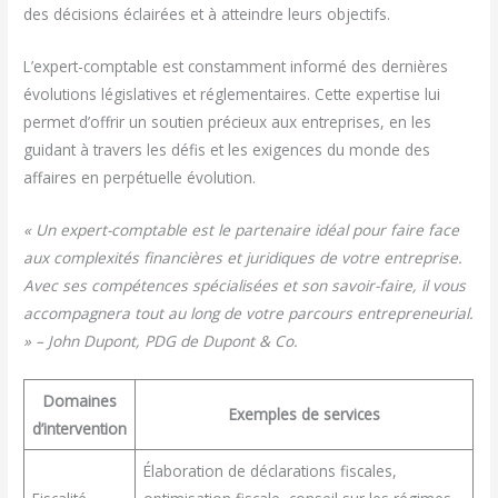
des décisions éclairées et à atteindre leurs objectifs.
L’expert-comptable est constamment informé des dernières
évolutions législatives et réglementaires. Cette expertise lui
permet d’offrir un soutien précieux aux entreprises, en les
guidant à travers les défis et les exigences du monde des
affaires en perpétuelle évolution.
« Un expert-comptable est le partenaire idéal pour faire face
aux complexités financières et juridiques de votre entreprise.
Avec ses compétences spécialisées et son savoir-faire, il vous
accompagnera tout au long de votre parcours entrepreneurial.
» – John Dupont, PDG de Dupont & Co.
Domaines
Exemples de services
d’intervention
Élaboration de déclarations fiscales,