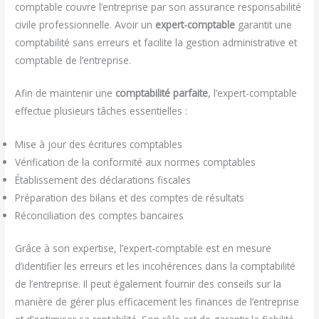
comptable couvre l’entreprise par son assurance responsabilité
civile professionnelle. Avoir un
expert-comptable
garantit une
comptabilité sans erreurs et facilite la gestion administrative et
comptable de l’entreprise.
Afin de maintenir une
comptabilité parfaite
, l’expert-comptable
effectue plusieurs tâches essentielles :
Mise à jour des écritures comptables
Vérification de la conformité aux normes comptables
Établissement des déclarations fiscales
Préparation des bilans et des comptes de résultats
Réconciliation des comptes bancaires
Grâce à son expertise, l’expert-comptable est en mesure
d’identifier les erreurs et les incohérences dans la comptabilité
de l’entreprise. Il peut également fournir des conseils sur la
manière de gérer plus efficacement les finances de l’entreprise