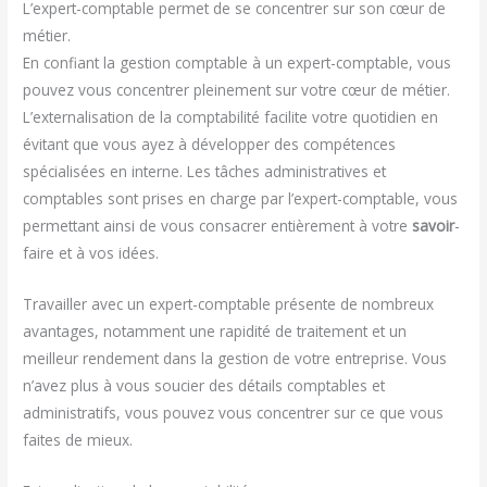
L’expert-comptable permet de se concentrer sur son cœur de
métier.
En confiant la gestion comptable à un expert-comptable, vous
pouvez vous concentrer pleinement sur votre cœur de métier.
L’externalisation de la comptabilité facilite votre quotidien en
évitant que vous ayez à développer des compétences
spécialisées en interne. Les tâches administratives et
comptables sont prises en charge par l’expert-comptable, vous
permettant ainsi de vous consacrer entièrement à votre
savoir
-
faire et à vos idées.
Travailler avec un expert-comptable présente de nombreux
avantages, notamment une rapidité de traitement et un
meilleur rendement dans la gestion de votre entreprise. Vous
n’avez plus à vous soucier des détails comptables et
administratifs, vous pouvez vous concentrer sur ce que vous
faites de mieux.