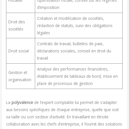
Fiscalité
optimisation fiscale, conseil sur les régimes
d’imposition
Création et modification de sociétés,
Droit des
rédaction de statuts, suivi des obligations
sociétés
légales
Contrats de travail, bulletins de paie,
Droit social
déclarations sociales, conseil en droit du
travail
Analyse des performances financières,
Gestion et
établissement de tableaux de bord, mise en
organisation
place de processus de gestion
La
polyvalence
de l’expert-comptable lui permet de s’adapter
aux besoins spécifiques de chaque entreprise, quelle que soit
sa taille ou son secteur d’activité. En travaillant en étroite
collaboration avec les chefs d’entreprise, il fournit des solutions