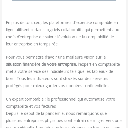
En plus de tout ceci, les plateformes d’expertise comptable en
ligne utilisent certains logiciels collaboratifs qui permettent aux
chefs d’entreprise de suivre l’évolution de la comptabilité de
leur entreprise en temps réel.
Pour vous permettre d’avoir une meilleure vision sur la
situation financière de votre entreprise
, l’expert en comptabilité
met à votre service des indicateurs tels que les tableaux de
bord. Tous les indicateurs sont stockés sur des serveurs
protégés pour mieux garder vos données confidentielles.
Un expert comptable : le professionnel qui automatise votre
comptabilité et vos factures
Depuis le début de la pandémie, nous remarquons que
plusieurs entreprises physiques sont entrain de migrer vers une
espace virtuelle. Une fois que leur entreprise se trouve en ligne,