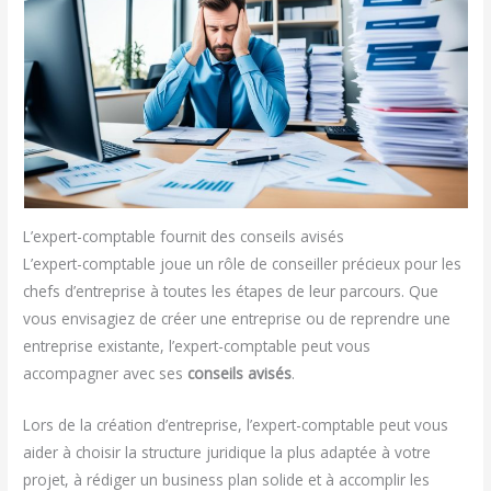
L’expert-comptable fournit des conseils avisés
L’expert-comptable joue un rôle de conseiller précieux pour les
chefs d’entreprise à toutes les étapes de leur parcours. Que
vous envisagiez de créer une entreprise ou de reprendre une
entreprise existante, l’expert-comptable peut vous
accompagner avec ses
conseils avisés
.
Lors de la création d’entreprise, l’expert-comptable peut vous
aider à choisir la structure juridique la plus adaptée à votre
projet, à rédiger un business plan solide et à accomplir les