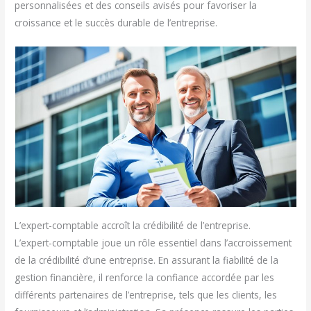
personnalisées et des conseils avisés pour favoriser la
croissance et le succès durable de l’entreprise.
L’expert-comptable accroît la crédibilité de l’entreprise.
L’expert-comptable joue un rôle essentiel dans l’accroissement
de la crédibilité d’une entreprise. En assurant la fiabilité de la
gestion financière, il renforce la confiance accordée par les
différents partenaires de l’entreprise, tels que les clients, les