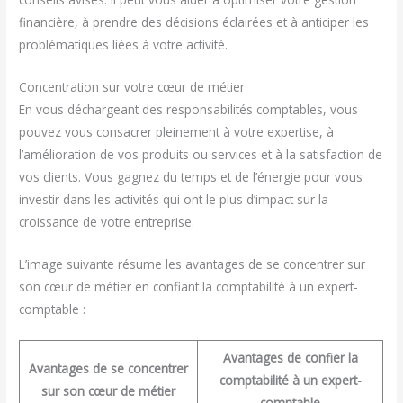
financière, à prendre des décisions éclairées et à anticiper les
problématiques liées à votre activité.
Concentration sur votre cœur de métier
En vous déchargeant des responsabilités comptables, vous
pouvez vous consacrer pleinement à votre expertise, à
l’amélioration de vos produits ou services et à la satisfaction de
vos clients. Vous gagnez du temps et de l’énergie pour vous
investir dans les activités qui ont le plus d’impact sur la
croissance de votre entreprise.
L’image suivante résume les avantages de se concentrer sur
son cœur de métier en confiant la comptabilité à un expert-
comptable :
Avantages de confier la
Avantages de se concentrer
comptabilité à un expert-
sur son cœur de métier
comptable