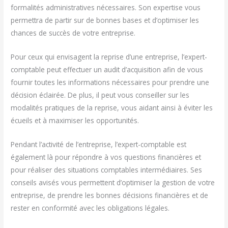
formalités administratives nécessaires. Son expertise vous
permettra de partir sur de bonnes bases et d’optimiser les
chances de succès de votre entreprise.
Pour ceux qui envisagent la reprise d’une entreprise, l’expert-
comptable peut effectuer un audit d’acquisition afin de vous
fournir toutes les informations nécessaires pour prendre une
décision éclairée. De plus, il peut vous conseiller sur les
modalités pratiques de la reprise, vous aidant ainsi à éviter les
écueils et à maximiser les opportunités.
Pendant l’activité de l’entreprise, l’expert-comptable est
également là pour répondre à vos questions financières et
pour réaliser des situations comptables intermédiaires. Ses
conseils avisés vous permettent d’optimiser la gestion de votre
entreprise, de prendre les bonnes décisions financières et de
rester en conformité avec les obligations légales.