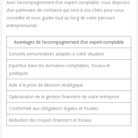
Avec l’accompagnement d’un expert-comptable, vous disposez
d’un partenaire de confiance qui sera à vos côtés pour vous
conseiller et vous guider tout au long de votre parcours
entrepreneurial.
Avantages de l’accompagnement d’un expert-comptable
Conseils personnalisés adaptés à votre situation
Expertise dans les domaines comptables, fiscaux et
juridiques
Aide à la prise de décision stratégique
Optimisation de la gestion financière de votre entreprise
Conformité aux obligations légales et fiscales
Réduction des risques financiers et fiscaux