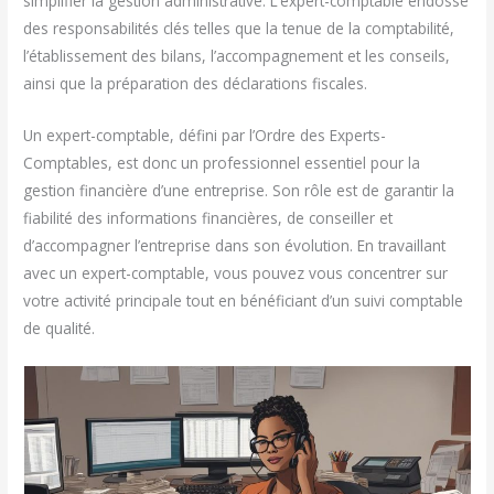
simplifier la gestion administrative. L’expert-comptable endosse
des responsabilités clés telles que la tenue de la comptabilité,
l’établissement des bilans, l’accompagnement et les conseils,
ainsi que la préparation des déclarations fiscales.
Un expert-comptable, défini par l’Ordre des Experts-
Comptables, est donc un professionnel essentiel pour la
gestion financière d’une entreprise. Son rôle est de garantir la
fiabilité des informations financières, de conseiller et
d’accompagner l’entreprise dans son évolution. En travaillant
avec un expert-comptable, vous pouvez vous concentrer sur
votre activité principale tout en bénéficiant d’un suivi comptable
de qualité.