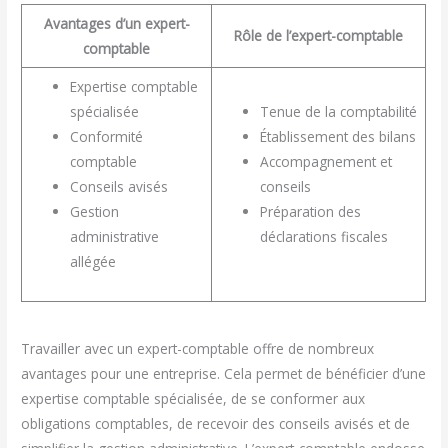
Avantages d’un expert-
Rôle de l’expert-comptable
comptable
Expertise comptable
spécialisée
Tenue de la comptabilité
Conformité
Établissement des bilans
comptable
Accompagnement et
Conseils avisés
conseils
Gestion
Préparation des
administrative
déclarations fiscales
allégée
Travailler avec un expert-comptable offre de nombreux
avantages pour une entreprise. Cela permet de bénéficier d’une
expertise comptable spécialisée, de se conformer aux
obligations comptables, de recevoir des conseils avisés et de