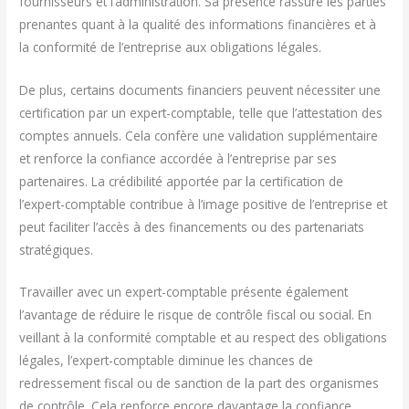
fournisseurs et l’administration. Sa présence rassure les parties
prenantes quant à la qualité des informations financières et à
la conformité de l’entreprise aux obligations légales.
De plus, certains documents financiers peuvent nécessiter une
certification par un expert-comptable, telle que l’attestation des
comptes annuels. Cela confère une validation supplémentaire
et renforce la confiance accordée à l’entreprise par ses
partenaires. La crédibilité apportée par la certification de
l’expert-comptable contribue à l’image positive de l’entreprise et
peut faciliter l’accès à des financements ou des partenariats
stratégiques.
Travailler avec un expert-comptable présente également
l’avantage de réduire le risque de contrôle fiscal ou social. En
veillant à la conformité comptable et au respect des obligations
légales, l’expert-comptable diminue les chances de
redressement fiscal ou de sanction de la part des organismes
de contrôle. Cela renforce encore davantage la confiance