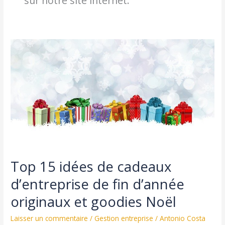
sur notre site internet.
Top 15 idées de cadeaux
d’entreprise de fin d’année
originaux et goodies Noël
Laisser un commentaire
/
Gestion entreprise
/
Antonio Costa