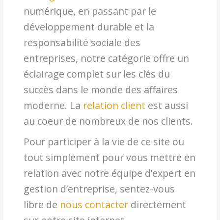
numérique, en passant par le
développement durable et la
responsabilité sociale des
entreprises, notre catégorie offre un
éclairage complet sur les clés du
succès dans le monde des affaires
moderne. La
relation client
est aussi
au coeur de nombreux de nos clients.
Pour participer à la vie de ce site ou
tout simplement pour vous mettre en
relation avec notre équipe d’expert en
gestion d’entreprise, sentez-vous
libre de
nous contacter
directement