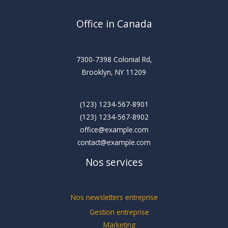
Office in Canada
7300-7398 Colonial Rd,
Brooklyn, NY 11209
(123) 1234-567-8901
(123) 1234-567-8902
office@example.com
contact@example.com
Nos services
Nos newsletters entreprise
Gestion entreprise
Marketing