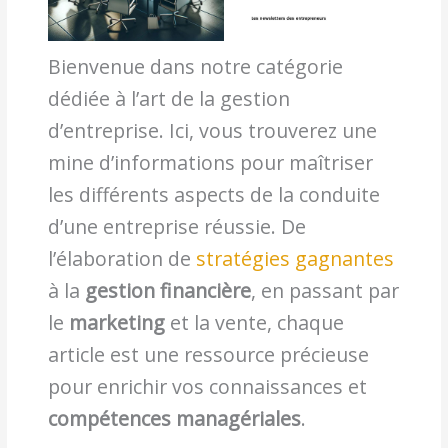
Bienvenue dans notre catégorie
dédiée à l’art de la gestion
d’entreprise. Ici, vous trouverez une
mine d’informations pour maîtriser
les différents aspects de la conduite
d’une entreprise réussie. De
l’élaboration de
stratégies gagnantes
à la
gestion financière
, en passant par
le
marketing
et la vente, chaque
article est une ressource précieuse
pour enrichir vos connaissances et
compétences managériales
.