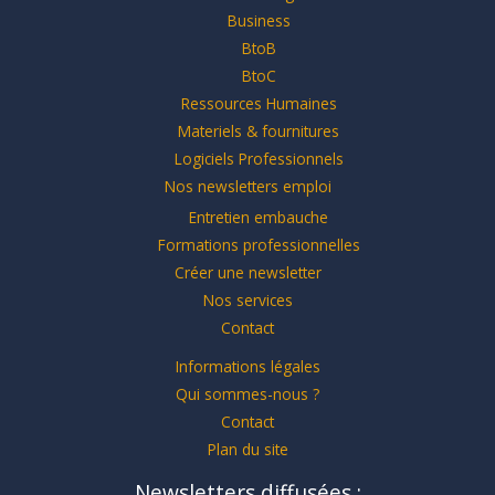
Business
BtoB
BtoC
Ressources Humaines
Materiels & fournitures
Logiciels Professionnels
Nos newsletters emploi
Entretien embauche
Formations professionnelles
Créer une newsletter
Nos services
Contact
Informations légales
Qui sommes-nous ?
Contact
Plan du site
Newsletters diffusées :