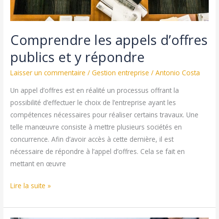
Comprendre les appels d’offres
publics et y répondre
Laisser un commentaire
/
Gestion entreprise
/
Antonio Costa
Un appel d’offres est en réalité un processus offrant la
possibilité d’effectuer le choix de l’entreprise ayant les
compétences nécessaires pour réaliser certains travaux. Une
telle manœuvre consiste à mettre plusieurs sociétés en
concurrence. Afin d’avoir accès à cette dernière, il est
nécessaire de répondre à l’appel d’offres. Cela se fait en
mettant en œuvre
Comprendre
Lire la suite »
les
appels