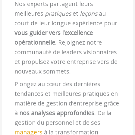
Nos experts partagent leurs
meilleures
pratiques
et
leçons
au
court de leur longue expérience pour
vous guider vers l’excellence
opérationnelle
. Rejoignez notre
communauté de leaders visionnaires
et propulsez votre entreprise vers de
nouveaux sommets.
Plongez au cœur des dernières
tendances et meilleures pratiques en
matière de gestion d’entreprise grâce
à
nos analyses approfondies
. De la
gestion du personnel et de ses
managers
à la transformation