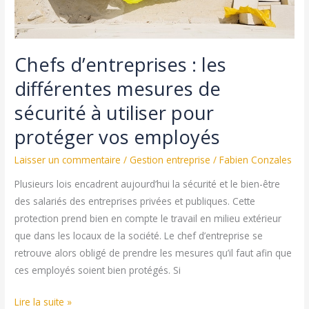
Noël
Chefs d’entreprises : les
différentes mesures de
sécurité à utiliser pour
protéger vos employés
Laisser un commentaire
/
Gestion entreprise
/
Fabien Conzales
Plusieurs lois encadrent aujourd’hui la sécurité et le bien-être
des salariés des entreprises privées et publiques. Cette
protection prend bien en compte le travail en milieu extérieur
que dans les locaux de la société. Le chef d’entreprise se
retrouve alors obligé de prendre les mesures qu’il faut afin que
ces employés soient bien protégés. Si
Chefs
Lire la suite »