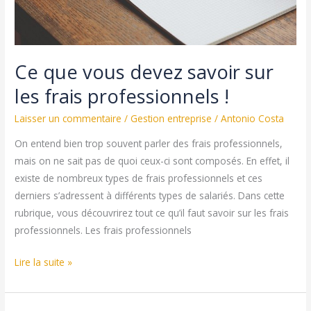
Ce que vous devez savoir sur
les frais professionnels !
Laisser un commentaire
/
Gestion entreprise
/
Antonio Costa
On entend bien trop souvent parler des frais professionnels,
mais on ne sait pas de quoi ceux-ci sont composés. En effet, il
existe de nombreux types de frais professionnels et ces
derniers s’adressent à différents types de salariés. Dans cette
rubrique, vous découvrirez tout ce qu’il faut savoir sur les frais
professionnels. Les frais professionnels
Ce
Lire la suite »
que
vous